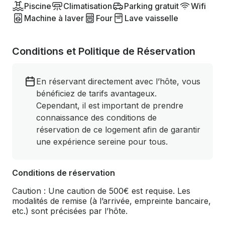
Piscine
Climatisation
Parking gratuit
Wifi
Machine à laver
Four
Lave vaisselle
Conditions et Politique de Réservation
En réservant directement avec l’hôte, vous
bénéficiez de tarifs avantageux.
Cependant, il est important de prendre
connaissance des conditions de
réservation de ce logement afin de garantir
une expérience sereine pour tous.
Conditions de réservation
Caution : Une caution de 500€ est requise. Les
modalités de remise (à l’arrivée, empreinte bancaire,
etc.) sont précisées par l’hôte.