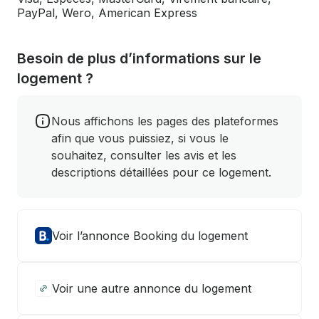
PayPal, Wero, American Express
Besoin de plus d’informations sur le
logement ?
Nous affichons les pages des plateformes
afin que vous puissiez, si vous le
souhaitez, consulter les avis et les
descriptions détaillées pour ce logement.
Voir l’annonce Booking du logement
Voir une autre annonce du logement