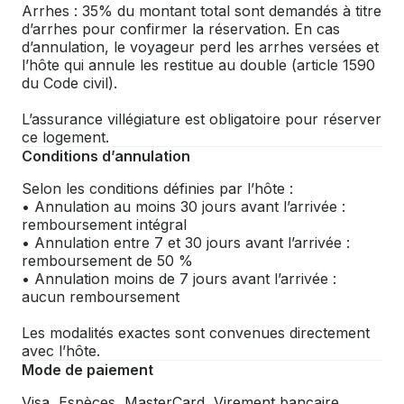
Arrhes : 35% du montant total sont demandés à titre
d’arrhes pour confirmer la réservation. En cas
d’annulation, le voyageur perd les arrhes versées et
l’hôte qui annule les restitue au double (article 1590
du Code civil).
L’assurance villégiature est obligatoire pour réserver
ce logement.
Conditions d’annulation
Selon les conditions définies par l’hôte :
• Annulation au moins 30 jours avant l’arrivée :
remboursement intégral
• Annulation entre 7 et 30 jours avant l’arrivée :
remboursement de 50 %
• Annulation moins de 7 jours avant l’arrivée :
aucun remboursement
Les modalités exactes sont convenues directement
avec l’hôte.
Mode de paiement
Visa, Espèces, MasterCard, Virement bancaire,