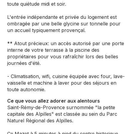
toute quiétude midi et soir.
L'entrée indépendante et privée du logement est
ombragée par une belle glycine sur tonnelle pour
un accueil typiquement provençal.
** Atout précieux: un accès autorisé par une porte
interne de votre terrasse à la piscine des
propriétaires pour vous rafraîchir lors des belles
journées d'été.
- Climatisation, wifi, cuisine équipée avec four, lave-
vaisselle et machine à laver pour des séjours en
toute autonomie.
Ce que vous allez adorer aux alentours
Saint-Rémy-de-Provence surnommée "la petite
capitale des Alpilles" est classée au sein du Parc
Naturel Régional des Alpilles.
Ce Mazet à 5 minutes à pied du centre historique