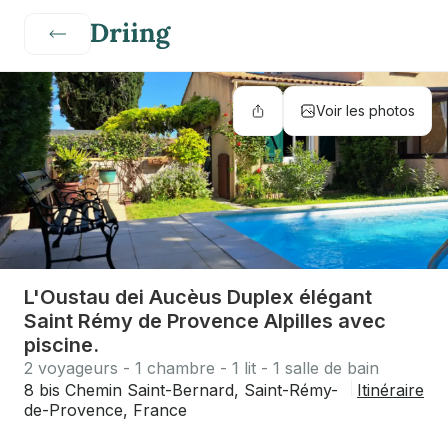
Voir les photos
L'Oustau dei Aucèus Duplex élégant
Saint Rémy de Provence Alpilles avec
piscine.
2 voyageurs - 1 chambre - 1 lit - 1 salle de bain
8 bis Chemin Saint-Bernard, Saint-Rémy-
Itinéraire
de-Provence, France