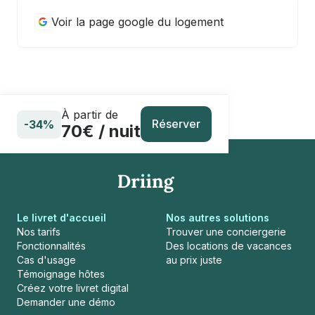
Voir la page google du logement
À partir de
Réserver
-34%
70€ / nuit
Le livret d'accueil
Nos autres solutions
Nos tarifs
Trouver une conciergerie
Fonctionnalités
Des locations de vacances
Cas d'usage
au prix juste
Témoignage hôtes
Créez votre livret digital
Demander une démo