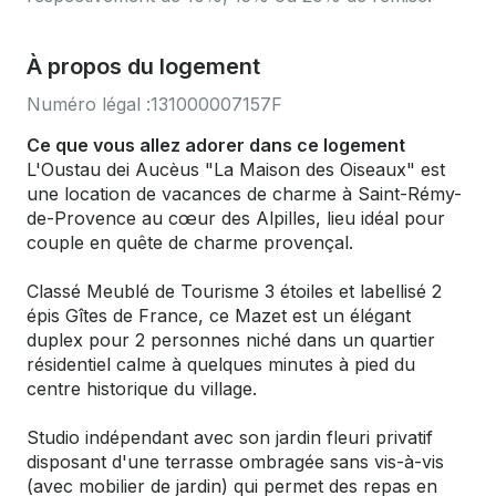
À propos du logement
Numéro légal :
131000007157F
Ce que vous allez adorer dans ce logement
L'Oustau dei Aucèus "La Maison des Oiseaux" est
une location de vacances de charme à Saint-Rémy-
de-Provence au cœur des Alpilles, lieu idéal pour
couple en quête de charme provençal.
Classé Meublé de Tourisme 3 étoiles et labellisé 2
épis Gîtes de France, ce Mazet est un élégant
duplex pour 2 personnes niché dans un quartier
résidentiel calme à quelques minutes à pied du
centre historique du village.
Studio indépendant avec son jardin fleuri privatif
disposant d'une terrasse ombragée sans vis-à-vis
(avec mobilier de jardin) qui permet des repas en