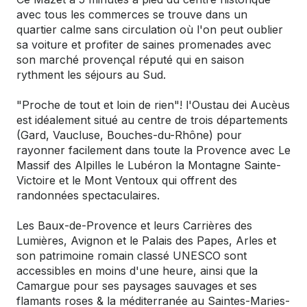
avec tous les commerces se trouve dans un
quartier calme sans circulation où l'on peut oublier
sa voiture et profiter de saines promenades avec
son marché provençal réputé qui en saison
rythment les séjours au Sud.
"Proche de tout et loin de rien"! l'Oustau dei Aucèus
est idéalement situé au centre de trois départements
(Gard, Vaucluse, Bouches-du-Rhône) pour
rayonner facilement dans toute la Provence avec Le
Massif des Alpilles le Lubéron la Montagne Sainte-
Victoire et le Mont Ventoux qui offrent des
randonnées spectaculaires.
Les Baux-de-Provence et leurs Carrières des
Lumières, Avignon et le Palais des Papes, Arles et
son patrimoine romain classé UNESCO sont
accessibles en moins d'une heure, ainsi que la
Camargue pour ses paysages sauvages et ses
flamants roses & la méditerranée au Saintes-Maries-