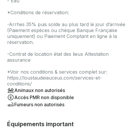
- Eau
*Conditions de réservation:
-Arrhes 35% puis solde au plus tard le jour d’arrivée
(Paiement espèces ou chèque Banque Française
uniquement) ou Paiement Comptant en ligne à la
réservation.
-Contrat de location état des lieux Attestation
assurance
*Voir nos conditions & services complet sur:
https://loustaudeiauceus.com/services-et-
conditions/
Animaux non autorisés
Accès PMR non disponible
Fumeurs non autorisés
Équipements important