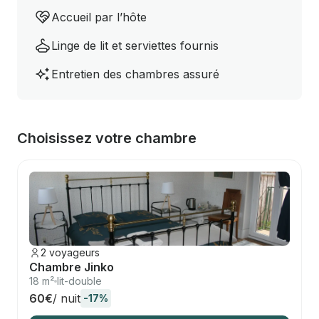
Accueil par l’hôte
Linge de lit et serviettes fournis
Entretien des chambres assuré
Choisissez votre chambre
2 voyageurs
Chambre Jinko
18 m²
lit-double
60€
/ nuit
-17%