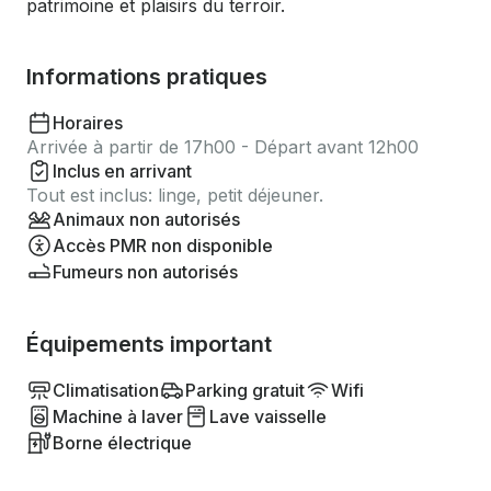
patrimoine et plaisirs du terroir.
Informations pratiques
Horaires
Arrivée à partir de 17h00 - Départ avant 12h00
Inclus en arrivant
Tout est inclus: linge, petit déjeuner.
Animaux non autorisés
Accès PMR non disponible
Fumeurs non autorisés
Équipements important
Climatisation
Parking gratuit
Wifi
Machine à laver
Lave vaisselle
Borne électrique