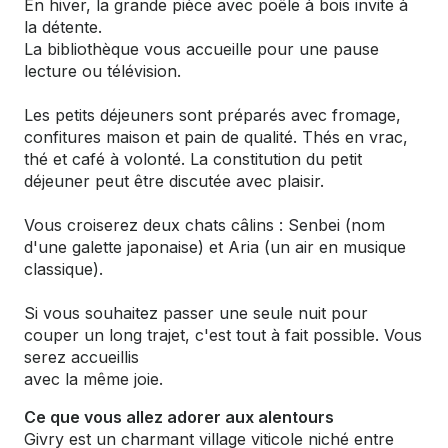
En hiver, la grande pièce avec poêle à bois invite à
la détente.
La bibliothèque vous accueille pour une pause
lecture ou télévision.
Les petits déjeuners sont préparés avec fromage,
confitures maison et pain de qualité. Thés en vrac,
thé et café à volonté. La constitution du petit
déjeuner peut être discutée avec plaisir.
Vous croiserez deux chats câlins : Senbei (nom
d'une galette japonaise) et Aria (un air en musique
classique).
Si vous souhaitez passer une seule nuit pour
couper un long trajet, c'est tout à fait possible. Vous
serez accueillis
avec la même joie.
Ce que vous allez adorer aux alentours
Givry est un charmant village viticole niché entre