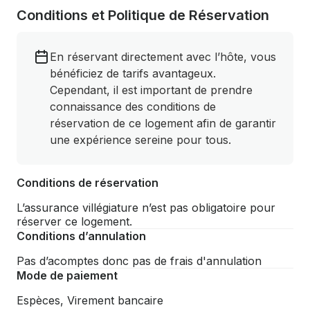
Conditions et Politique de Réservation
En réservant directement avec l’hôte, vous
bénéficiez de tarifs avantageux.
Cependant, il est important de prendre
connaissance des conditions de
réservation de ce logement afin de garantir
une expérience sereine pour tous.
Conditions de réservation
L’assurance villégiature n’est pas obligatoire pour
réserver ce logement.
Conditions d’annulation
Pas d’acomptes donc pas de frais d'annulation
Mode de paiement
Espèces, Virement bancaire