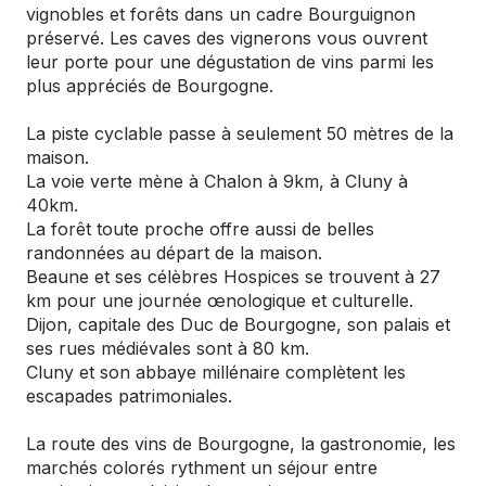
vignobles et forêts dans un cadre Bourguignon
préservé. Les caves des vignerons vous ouvrent
leur porte pour une dégustation de vins parmi les
plus appréciés de Bourgogne.
La piste cyclable passe à seulement 50 mètres de la
maison.
La voie verte mène à Chalon à 9km, à Cluny à
40km.
La forêt toute proche offre aussi de belles
randonnées au départ de la maison.
Beaune et ses célèbres Hospices se trouvent à 27
km pour une journée œnologique et culturelle.
Dijon, capitale des Duc de Bourgogne, son palais et
ses rues médiévales sont à 80 km.
Cluny et son abbaye millénaire complètent les
escapades patrimoniales.
La route des vins de Bourgogne, la gastronomie, les
marchés colorés rythment un séjour entre