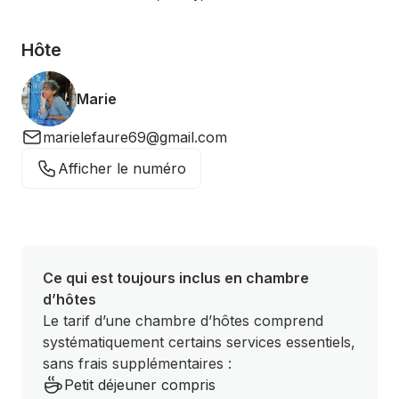
Hôte
Marie
marielefaure69@gmail.com
Afficher le numéro
Ce qui est toujours inclus en chambre
d’hôtes
Le tarif d’une chambre d’hôtes comprend
systématiquement certains services essentiels,
sans frais supplémentaires :
Petit déjeuner compris