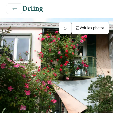
Voir les photos