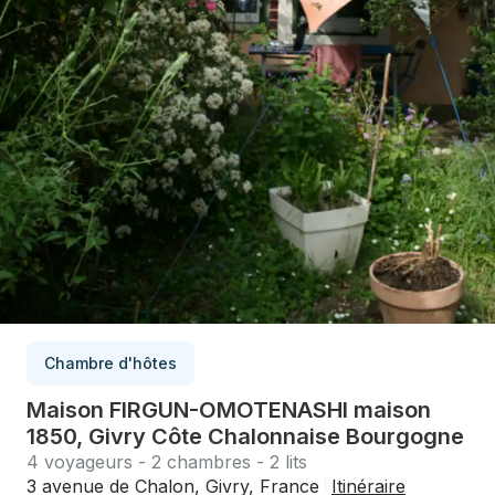
Chambre d'hôtes
Maison FIRGUN-OMOTENASHI maison
1850, Givry Côte Chalonnaise Bourgogne
4 voyageurs - 2 chambres - 2 lits
3 avenue de Chalon, Givry, France
Itinéraire