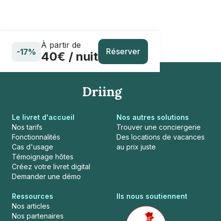
À partir de
Réserver
-17%
40€ / nuit
Le livret d'accueil
Nos autres solutions
Nos tarifs
Trouver une conciergerie
Fonctionnalités
Des locations de vacances
Cas d'usage
au prix juste
Témoignage hôtes
Créez votre livret digital
Demander une démo
Ressources
Ils nous soutiennent
Nos articles
Nos partenaires