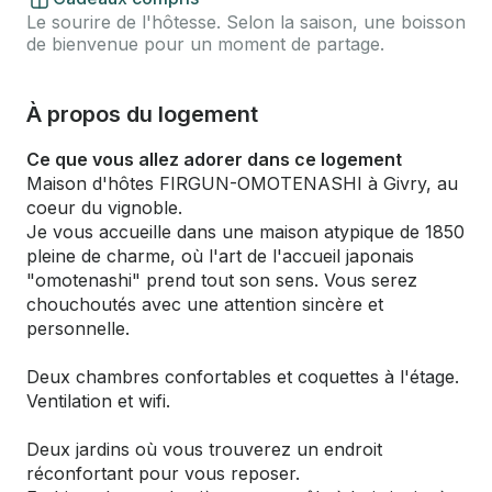
Le sourire de l'hôtesse. Selon la saison, une boisson
de bienvenue pour un moment de partage.
À propos du logement
Ce que vous allez adorer dans ce logement
Maison d'hôtes FIRGUN-OMOTENASHI à Givry, au
coeur du vignoble.
Je vous accueille dans une maison atypique de 1850
pleine de charme, où l'art de l'accueil japonais
"omotenashi" prend tout son sens. Vous serez
chouchoutés avec une attention sincère et
personnelle.
Deux chambres confortables et coquettes à l'étage.
Ventilation et wifi.
Deux jardins où vous trouverez un endroit
réconfortant pour vous reposer.