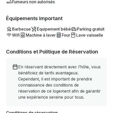
Fumeurs non autorisés
Équipements important
Barbecue
Équipement bébé
Parking gratuit
Wifi
Machine à laver
Four
Lave vaisselle
Conditions et Politique de Réservation
En réservant directement avec l’hôte, vous
bénéficiez de tarifs avantageux.
Cependant, il est important de prendre
connaissance des conditions de
réservation de ce logement afin de garantir
une expérience sereine pour tous.
Conditions de réservation