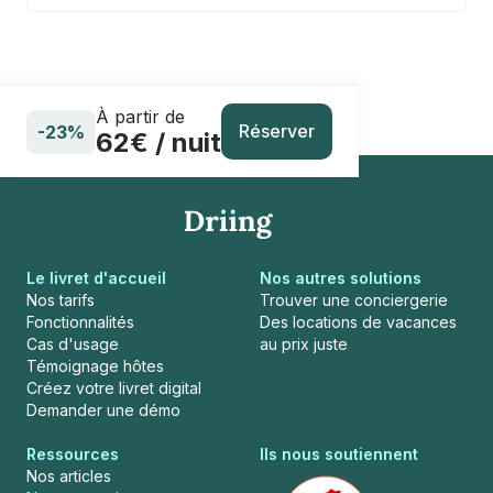
À partir de
Réserver
-23%
62€ / nuit
Le livret d'accueil
Nos autres solutions
Nos tarifs
Trouver une conciergerie
Fonctionnalités
Des locations de vacances
Cas d'usage
au prix juste
Témoignage hôtes
Créez votre livret digital
Demander une démo
Ressources
Ils nous soutiennent
Nos articles