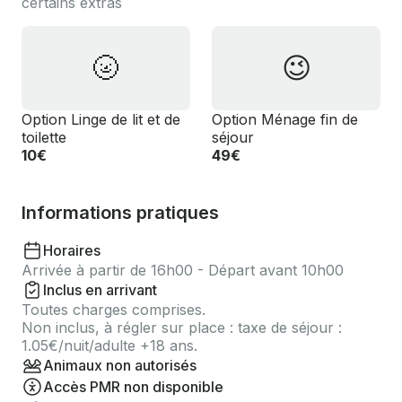
certains extras
🌝
😉
Option Linge de lit et de
Option Ménage fin de
toilette
séjour
10€
49€
Informations pratiques
Horaires
Arrivée à partir de 16h00 - Départ avant 10h00
Inclus en arrivant
Toutes charges comprises.
Non inclus, à régler sur place : taxe de séjour :
1.05€/nuit/adulte +18 ans.
Animaux non autorisés
Accès PMR non disponible