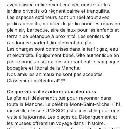
avec cuisine entièrement équipée ouvre sur les
jardins privatifs où règnent calme et tranquillité.
Les espaces extérieurs sont un réel atout avec
jardins privatifs, mobilier de jardin pour les repas en
plein air, barbecue, aire de jeux pour les enfants et
terrain de pétanque à proximité. Les sentiers de
randonnée partent directement du gîte.
Les charges sont comprises dans le tarif : gaz, eau
et électricité. Équipement bébé. Gîte authentique en
pierre pour un séjour ressourçant entre campagne
bocagère et littoral de la Manche.
Nos amis les animaux ne sont pas acceptés.
Classement préfectoral***.
Ce que vous allez adorer aux alentours
Le gîte est idéalement situé pour rayonner dans
toute la Manche. Le célèbre Mont-Saint-Michel (1h),
merveille classée UNESCO est accessible pour une
visite à la journée. Les plages du Débarquement et
les musées offrent un voyage dans l'histoire.