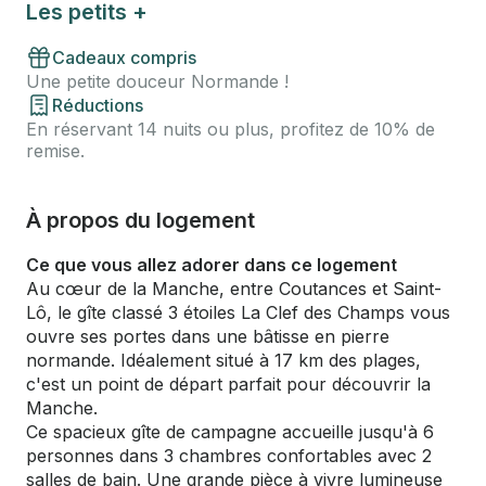
Les petits +
Cadeaux compris
Une petite douceur Normande !
Réductions
En réservant 14 nuits ou plus, profitez de 10% de
remise.
À propos du logement
Ce que vous allez adorer dans ce logement
Au cœur de la Manche, entre Coutances et Saint-
Lô, le gîte classé 3 étoiles La Clef des Champs vous
ouvre ses portes dans une bâtisse en pierre
normande. Idéalement situé à 17 km des plages,
c'est un point de départ parfait pour découvrir la
Manche.
Ce spacieux gîte de campagne accueille jusqu'à 6
personnes dans 3 chambres confortables avec 2
salles de bain. Une grande pièce à vivre lumineuse