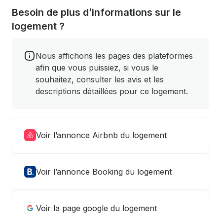
Besoin de plus d’informations sur le
logement ?
Nous affichons les pages des plateformes
afin que vous puissiez, si vous le
souhaitez, consulter les avis et les
descriptions détaillées pour ce logement.
Voir l’annonce Airbnb du logement
Voir l’annonce Booking du logement
Voir la page google du logement