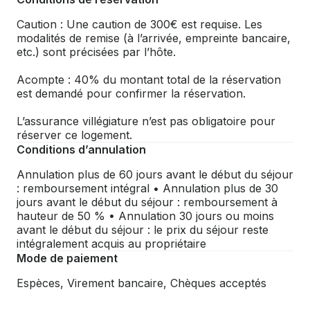
Caution : Une caution de 300€ est requise. Les
modalités de remise (à l’arrivée, empreinte bancaire,
etc.) sont précisées par l’hôte.
Acompte : 40% du montant total de la réservation
est demandé pour confirmer la réservation.
L’assurance villégiature n’est pas obligatoire pour
réserver ce logement.
Conditions d’annulation
Annulation plus de 60 jours avant le début du séjour
: remboursement intégral • Annulation plus de 30
jours avant le début du séjour : remboursement à
hauteur de 50 % • Annulation 30 jours ou moins
avant le début du séjour : le prix du séjour reste
intégralement acquis au propriétaire
Mode de paiement
Espèces, Virement bancaire, Chèques acceptés