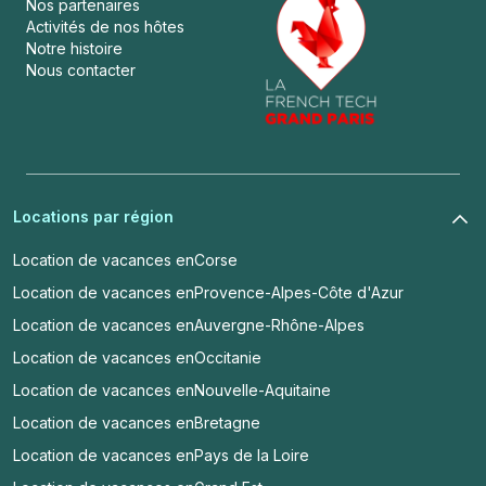
Nos partenaires
Activités de nos hôtes
Notre histoire
Nous contacter
Locations par région
Location de vacances en
Corse
Location de vacances en
Provence-Alpes-Côte d'Azur
Location de vacances en
Auvergne-Rhône-Alpes
Location de vacances en
Occitanie
Location de vacances en
Nouvelle-Aquitaine
Location de vacances en
Bretagne
Location de vacances en
Pays de la Loire