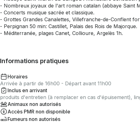
- Nombreux joyaux de l'art roman catalan (abbaye Saint M
- Concerts musique sacrée et classique.
- Grottes Grandes Canalettes, Villefranche-de-Conflent f
- Perpignan 50 min: Castillet, Palais des Rois de Majorque.
- Méditerranée, plages Canet, Collioure, Argelès 1h.
Informations pratiques
Horaires
Arrivée à partir de 16h00 - Départ avant 11h00
Inclus en arrivant
produits d'entretien (à remplacer en cas d'épuisement), lin
Animaux non autorisés
Accès PMR non disponible
Fumeurs non autorisés