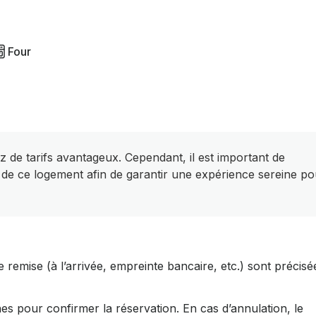
Four
z de tarifs avantageux. Cependant, il est important de
 de ce logement afin de garantir une expérience sereine po
 remise (à l’arrivée, empreinte bancaire, etc.) sont précisé
es pour confirmer la réservation. En cas d’annulation, le