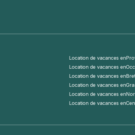
Location de vacances en
Pro
Location de vacances en
Occ
Location de vacances en
Bre
Location de vacances en
Gra
Location de vacances en
Nor
Location de vacances en
Cen