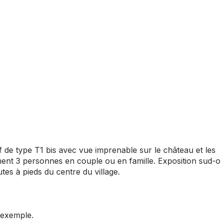
de type T1 bis avec vue imprenable sur le château et les
ent 3 personnes en couple ou en famille. Exposition sud-o
tes à pieds du centre du village.
 exemple.