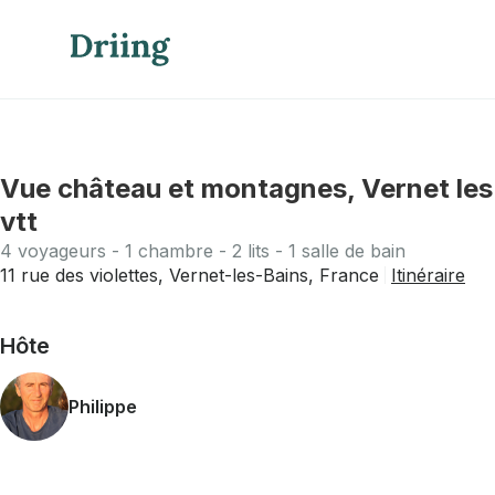
Vue château et montagnes, Vernet les 
vtt
4 voyageurs - 1 chambre - 2 lits - 1 salle de bain
11 rue des violettes, Vernet-les-Bains, France
Itinéraire
Hôte
Philippe