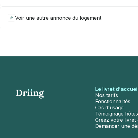
Voir une autre annonce du logement
Le livret d'accuei
Nos tarifs
Fonctionnalités
Cas d'usage
Témoignage hôtes
Créez votre livret d
Demander une d