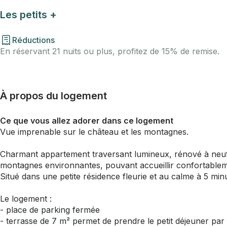
Les petits +
Réductions
En réservant 21 nuits ou plus, profitez de 15% de remise.
À propos du logement
Ce que vous allez adorer dans ce logement
Vue imprenable sur le château et les montagnes.
Charmant appartement traversant lumineux, rénové à neuf 
montagnes environnantes, pouvant accueillir confortablem
Situé dans une petite résidence fleurie et au calme à 5 minu
Le logement :
- place de parking fermée
- terrasse de 7 m² permet de prendre le petit déjeuner par