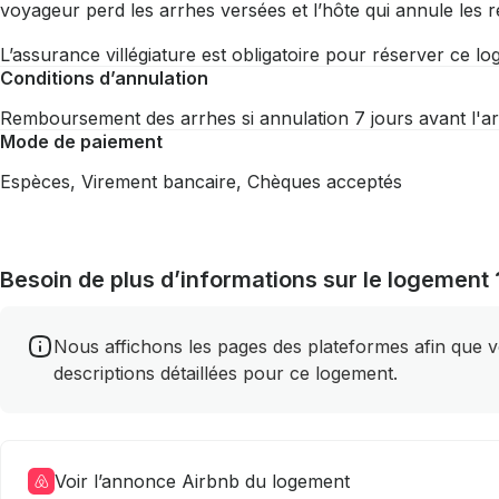
voyageur perd les arrhes versées et l’hôte qui annule les re
L’assurance villégiature est obligatoire pour réserver ce l
Conditions d’annulation
Remboursement des arrhes si annulation 7 jours avant l'ar
Mode de paiement
Espèces, Virement bancaire, Chèques acceptés
Besoin de plus d’informations sur le logement 
Nous affichons les pages des plateformes afin que vou
descriptions détaillées pour ce logement.
Voir l’annonce Airbnb du logement