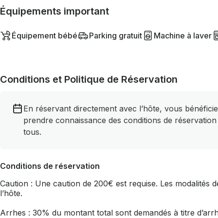
Équipements important
Équipement bébé
Parking gratuit
Machine à laver
Conditions et Politique de Réservation
En réservant directement avec l’hôte, vous bénéficie
prendre connaissance des conditions de réservation
tous.
Conditions de réservation
Caution : Une caution de 200€ est requise. Les modalités de
l’hôte.
Arrhes : 30% du montant total sont demandés à titre d’arrh