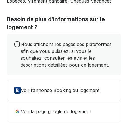
Espèces, Virement bancaire, Chèques-vacances
Besoin de plus d’informations sur le
logement ?
Nous affichons les pages des plateformes
afin que vous puissiez, si vous le
souhaitez, consulter les avis et les
descriptions détaillées pour ce logement.
Voir l’annonce Booking du logement
Voir la page google du logement