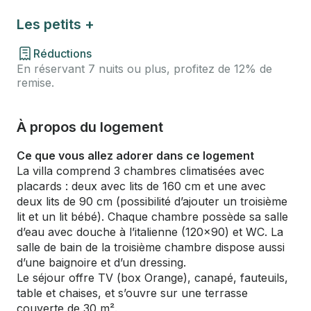
Les petits +
Réductions
En réservant 7 nuits ou plus, profitez de 12% de
remise.
À propos du logement
Ce que vous allez adorer dans ce logement
La villa comprend 3 chambres climatisées avec
placards : deux avec lits de 160 cm et une avec
deux lits de 90 cm (possibilité d’ajouter un troisième
lit et un lit bébé). Chaque chambre possède sa salle
d’eau avec douche à l’italienne (120×90) et WC. La
salle de bain de la troisième chambre dispose aussi
d’une baignoire et d’un dressing.
Le séjour offre TV (box Orange), canapé, fauteuils,
table et chaises, et s’ouvre sur une terrasse
couverte de 30 m².