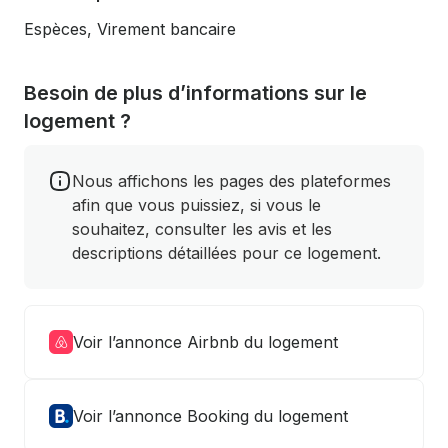
Espèces, Virement bancaire
Besoin de plus d’informations sur le
logement ?
Nous affichons les pages des plateformes
afin que vous puissiez, si vous le
souhaitez, consulter les avis et les
descriptions détaillées pour ce logement.
Voir l’annonce Airbnb du logement
Voir l’annonce Booking du logement