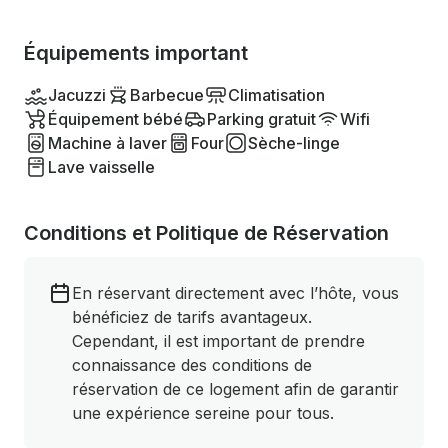
Équipements important
Jacuzzi
Barbecue
Climatisation
Équipement bébé
Parking gratuit
Wifi
Machine à laver
Four
Sèche-linge
Lave vaisselle
Conditions et Politique de Réservation
En réservant directement avec l’hôte, vous
bénéficiez de tarifs avantageux.
Cependant, il est important de prendre
connaissance des conditions de
réservation de ce logement afin de garantir
une expérience sereine pour tous.