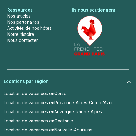
Ressources
Ils nous soutiennent
Nos articles
Nos partenaires
Activités de nos hôtes
Notre histoire
Nous contacter
Locations par région
Location de vacances en
Corse
Location de vacances en
Provence-Alpes-Côte d'Azur
Location de vacances en
Auvergne-Rhône-Alpes
Location de vacances en
Occitanie
Location de vacances en
Nouvelle-Aquitaine