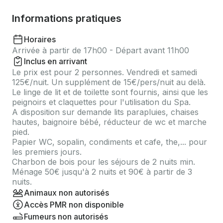
Informations pratiques
Horaires
Arrivée à partir de 17h00 - Départ avant 11h00
Inclus en arrivant
Le prix est pour 2 personnes. Vendredi et samedi
125€/nuit. Un supplément de 15€/pers/nuit au delà.
Le linge de lit et de toilette sont fournis, ainsi que les
peignoirs et claquettes pour l'utilisation du Spa.
A disposition sur demande lits parapluies, chaises
hautes, baignoire bébé, réducteur de wc et marche
pied.
Papier WC, sopalin, condiments et cafe, the,... pour
les premiers jours.
Charbon de bois pour les séjours de 2 nuits min.
Ménage 50€ jusqu'à 2 nuits et 90€ à partir de 3
nuits.
Animaux non autorisés
Accès PMR non disponible
Fumeurs non autorisés