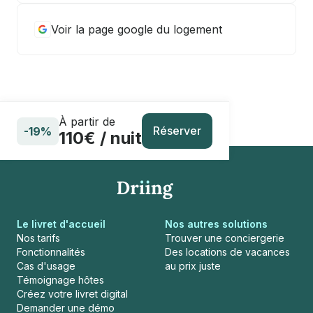
Voir la page google du logement
À partir de
Réserver
-19%
110€ / nuit
Le livret d'accueil
Nos autres solutions
Nos tarifs
Trouver une conciergerie
Fonctionnalités
Des locations de vacances
Cas d'usage
au prix juste
Témoignage hôtes
Créez votre livret digital
Demander une démo