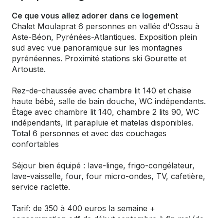
Ce que vous allez adorer dans ce logement
Chalet Moulaprat 6 personnes en vallée d'Ossau à
Aste-Béon, Pyrénées-Atlantiques. Exposition plein
sud avec vue panoramique sur les montagnes
pyrénéennes. Proximité stations ski Gourette et
Artouste.
Rez-de-chaussée avec chambre lit 140 et chaise
haute bébé, salle de bain douche, WC indépendants.
Étage avec chambre lit 140, chambre 2 lits 90, WC
indépendants, lit parapluie et matelas disponibles.
Total 6 personnes et avec des couchages
confortables
Séjour bien équipé : lave-linge, frigo-congélateur,
lave-vaisselle, four, four micro-ondes, TV, cafetière,
service raclette.
Tarif: de 350 à 400 euros la semaine +