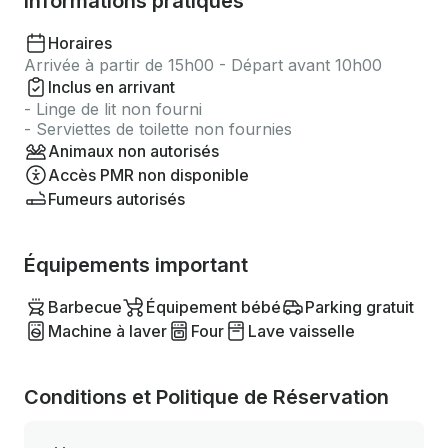
Informations pratiques
Horaires
Arrivée à partir de 15h00 - Départ avant 10h00
Inclus en arrivant
- Linge de lit non fourni
- Serviettes de toilette non fournies
Animaux non autorisés
Accès PMR non disponible
Fumeurs autorisés
Équipements important
Barbecue
Équipement bébé
Parking gratuit
Machine à laver
Four
Lave vaisselle
Conditions et Politique de Réservation