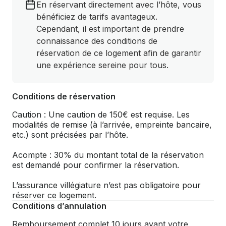
En réservant directement avec l’hôte, vous
bénéficiez de tarifs avantageux.
Cependant, il est important de prendre
connaissance des conditions de
réservation de ce logement afin de garantir
une expérience sereine pour tous.
Conditions de réservation
Caution : Une caution de 150€ est requise. Les
modalités de remise (à l’arrivée, empreinte bancaire,
etc.) sont précisées par l’hôte.
Acompte : 30% du montant total de la réservation
est demandé pour confirmer la réservation.
L’assurance villégiature n’est pas obligatoire pour
réserver ce logement.
Conditions d’annulation
Remboursement complet 10 jours avant votre