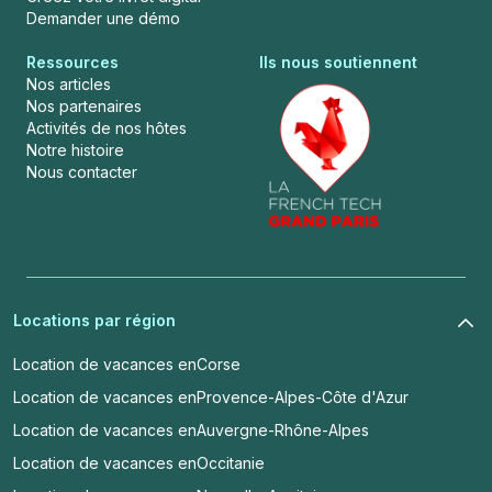
Demander une démo
Ressources
Ils nous soutiennent
Nos articles
Nos partenaires
Activités de nos hôtes
Notre histoire
Nous contacter
Locations par région
Location de vacances en
Corse
Location de vacances en
Provence-Alpes-Côte d'Azur
Location de vacances en
Auvergne-Rhône-Alpes
Location de vacances en
Occitanie