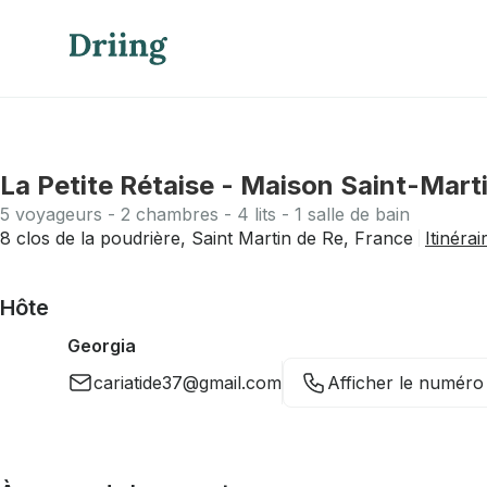
La Petite Rétaise - Maison Saint-Marti
5 voyageurs - 2 chambres - 4 lits - 1 salle de bain
8 clos de la poudrière, Saint Martin de Re, France
Itinérai
Hôte
Georgia
cariatide37@gmail.com
Afficher le numéro