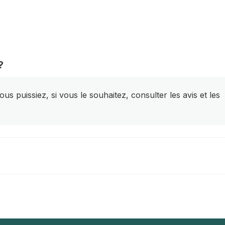
?
s puissiez, si vous le souhaitez, consulter les avis et les