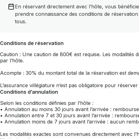
En réservant directement avec l’hôte, vous bénéficie
prendre connaissance des conditions de réservation
tous.
Conditions de réservation
Caution : Une caution de 800€ est requise. Les modalités de
par l’hôte.
Acompte : 30% du montant total de la réservation est dem
L’assurance villégiature n’est pas obligatoire pour réserve
Conditions d’annulation
Selon les conditions définies par l’hôte :
• Annulation au moins 30 jours avant l’arrivée : rembourse
• Annulation entre 7 et 30 jours avant l’arrivée : rembou
• Annulation moins de 7 jours avant l’arrivée : aucun re
Les modalités exactes sont convenues directement avec l’h