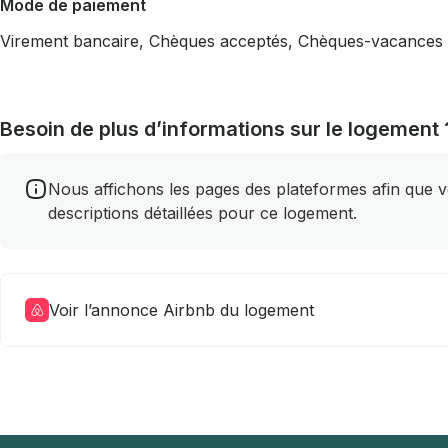
Mode de paiement
Virement bancaire, Chèques acceptés, Chèques-vacances
Besoin de plus d’informations sur le logement 
Nous affichons les pages des plateformes afin que vou
descriptions détaillées pour ce logement.
Voir l’annonce Airbnb du logement