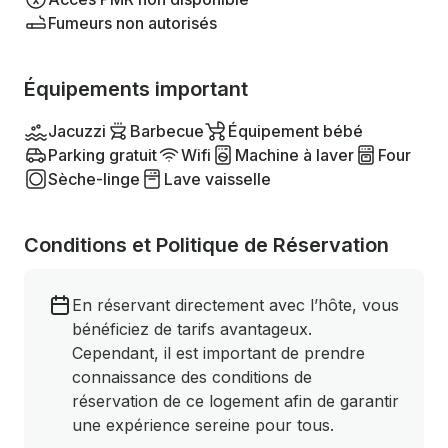
Fumeurs non autorisés
Équipements important
Jacuzzi
Barbecue
Équipement bébé
Parking gratuit
Wifi
Machine à laver
Four
Sèche-linge
Lave vaisselle
Conditions et Politique de Réservation
En réservant directement avec l’hôte, vous
bénéficiez de tarifs avantageux.
Cependant, il est important de prendre
connaissance des conditions de
réservation de ce logement afin de garantir
une expérience sereine pour tous.