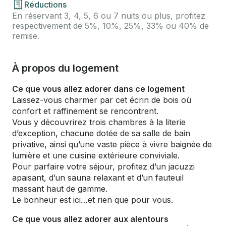
Réductions
En réservant 3, 4, 5, 6 ou 7 nuits ou plus, profitez
respectivement de 5%, 10%, 25%, 33% ou 40% de
remise.
À propos du logement
Ce que vous allez adorer dans ce logement
Laissez-vous charmer par cet écrin de bois où
confort et raffinement se rencontrent.
Vous y découvrirez trois chambres à la literie
d’exception, chacune dotée de sa salle de bain
privative, ainsi qu’une vaste pièce à vivre baignée de
lumière et une cuisine extérieure conviviale.
Pour parfaire votre séjour, profitez d’un jacuzzi
apaisant, d’un sauna relaxant et d’un fauteuil
massant haut de gamme.
Le bonheur est ici…et rien que pour vous.
Ce que vous allez adorer aux alentours