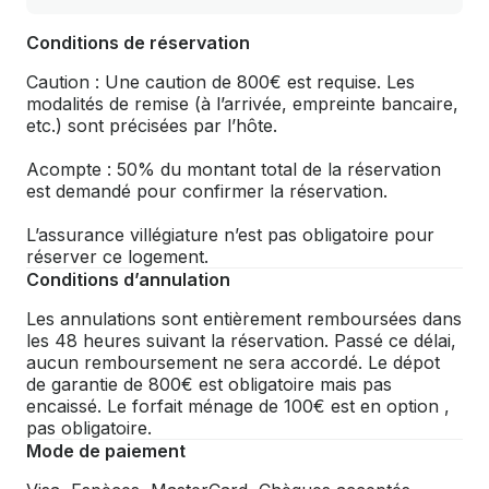
Conditions de réservation
Caution : Une caution de 800€ est requise. Les
modalités de remise (à l’arrivée, empreinte bancaire,
etc.) sont précisées par l’hôte.
Acompte : 50% du montant total de la réservation
est demandé pour confirmer la réservation.
L’assurance villégiature n’est pas obligatoire pour
réserver ce logement.
Conditions d’annulation
Les annulations sont entièrement remboursées dans
les 48 heures suivant la réservation. Passé ce délai,
aucun remboursement ne sera accordé. Le dépot
de garantie de 800€ est obligatoire mais pas
encaissé. Le forfait ménage de 100€ est en option ,
pas obligatoire.
Mode de paiement