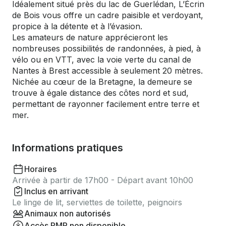
Idéalement situé près du lac de Guerlédan, L’Écrin
de Bois vous offre un cadre paisible et verdoyant,
propice à la détente et à l’évasion.
Les amateurs de nature apprécieront les
nombreuses possibilités de randonnées, à pied, à
vélo ou en VTT, avec la voie verte du canal de
Nantes à Brest accessible à seulement 20 mètres.
Nichée au cœur de la Bretagne, la demeure se
trouve à égale distance des côtes nord et sud,
permettant de rayonner facilement entre terre et
mer.
Informations pratiques
Horaires
Arrivée à partir de 17h00 - Départ avant 10h00
Inclus en arrivant
Le linge de lit, serviettes de toilette, peignoirs
Animaux non autorisés
Accès PMR non disponible