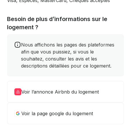
Visa, Espèces, MasterCard, Chèques acceptés
Besoin de plus d’informations sur le
logement ?
Nous affichons les pages des plateformes
afin que vous puissiez, si vous le
souhaitez, consulter les avis et les
descriptions détaillées pour ce logement.
Voir l’annonce Airbnb du logement
Voir la page google du logement