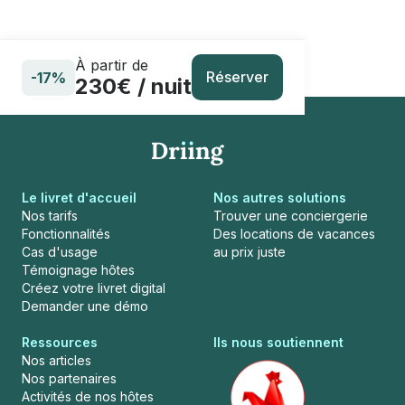
À partir de
Réserver
-17%
230€ / nuit
Le livret d'accueil
Nos autres solutions
Nos tarifs
Trouver une conciergerie
Fonctionnalités
Des locations de vacances
Cas d'usage
au prix juste
Témoignage hôtes
Créez votre livret digital
Demander une démo
Ressources
Ils nous soutiennent
Nos articles
Nos partenaires
Activités de nos hôtes