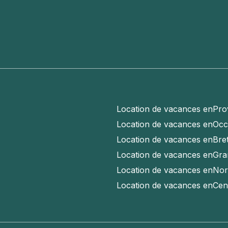
Location de vacances en
Pro
Location de vacances en
Occ
Location de vacances en
Bre
Location de vacances en
Gra
Location de vacances en
Nor
Location de vacances en
Cen