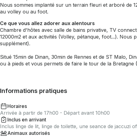
Nous sommes implanté sur un terrain fleuri et arboré de 
au volley ou au foot.
Ce que vous allez adorer aux alentours
Chambre d'hôtes avec salle de bains privative, TV connec
12000m2 et aux activités (Volley, pétanque, foot...). Nous
supplément).
Situé 15min de Dinan, 30min de Rennes et de ST Malo, Dinar
ou à pieds et vous permets de faire le tour de la Bretagne
Informations pratiques
Horaires
Arrivée à partir de 17h00 - Départ avant 10h00
Inclus en arrivant
Inclus linge de lit, linge de toilette, une seance de jaccuzi of
Animaux autorisés