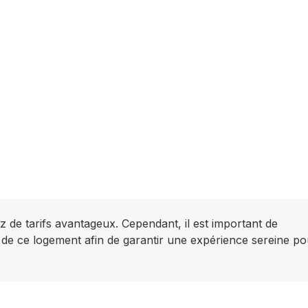
z de tarifs avantageux. Cependant, il est important de
 de ce logement afin de garantir une expérience sereine po