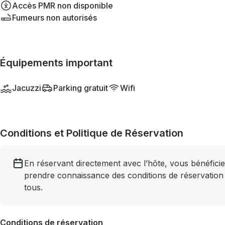
Accès PMR non disponible
Fumeurs non autorisés
Équipements important
Jacuzzi
Parking gratuit
Wifi
Conditions et Politique de Réservation
En réservant directement avec l’hôte, vous bénéficie
prendre connaissance des conditions de réservation
tous.
Conditions de réservation