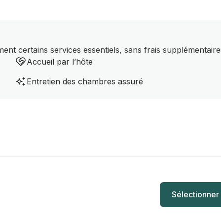
nt certains services essentiels, sans frais supplémentaire
Accueil par l’hôte
Entretien des chambres assuré
Sélectionner