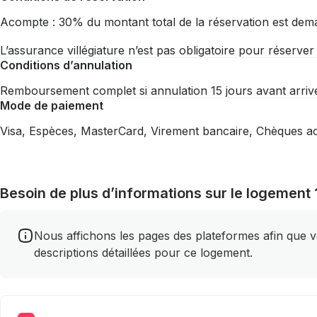
Acompte : 30% du montant total de la réservation est dem
L’assurance villégiature n’est pas obligatoire pour réserve
Conditions d’annulation
Remboursement complet si annulation 15 jours avant arriv
Mode de paiement
Visa, Espèces, MasterCard, Virement bancaire, Chèques a
Besoin de plus d’informations sur le logement 
Nous affichons les pages des plateformes afin que vou
descriptions détaillées pour ce logement.