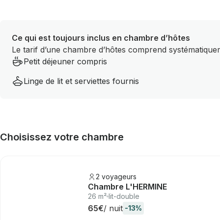
Ce qui est toujours inclus en chambre d’hôtes
Le tarif d’une chambre d’hôtes comprend systématiqueme
Petit déjeuner compris
Linge de lit et serviettes fournis
Choisissez votre chambre
2 voyageurs
Chambre L'HERMINE
26 m²
lit-double
65€
/ nuit
-13%