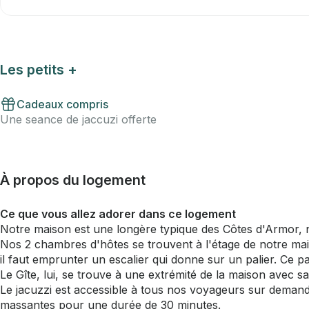
Les petits +
Cadeaux compris
Une seance de jaccuzi offerte
À propos du logement
Ce que vous allez adorer dans ce logement
Notre maison est une longère typique des Côtes d'Armor, 
Nos 2 chambres d'hôtes se trouvent à l'étage de notre ma
il faut emprunter un escalier qui donne sur un palier. Ce p
Le Gîte, lui, se trouve à une extrémité de la maison avec 
Le jacuzzi est accessible à tous nos voyageurs sur deman
massantes pour une durée de 30 minutes.