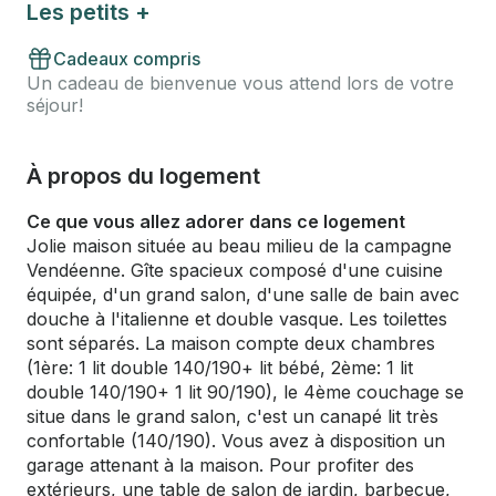
Les petits +
Cadeaux compris
Un cadeau de bienvenue vous attend lors de votre
séjour!
À propos du logement
Ce que vous allez adorer dans ce logement
Jolie maison située au beau milieu de la campagne
Vendéenne. Gîte spacieux composé d'une cuisine
équipée, d'un grand salon, d'une salle de bain avec
douche à l'italienne et double vasque. Les toilettes
sont séparés. La maison compte deux chambres
(1ère: 1 lit double 140/190+ lit bébé, 2ème: 1 lit
double 140/190+ 1 lit 90/190), le 4ème couchage se
situe dans le grand salon, c'est un canapé lit très
confortable (140/190). Vous avez à disposition un
garage attenant à la maison. Pour profiter des
extérieurs, une table de salon de jardin, barbecue,