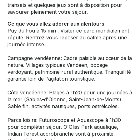
transats et quelques jeux sont à disposition pour
savourer pleinement votre séjour.
Ce que vous allez adorer aux alentours
Puy du Fou à 15 min : Visiter ce parc mondialement
réputé. Rentrez vous reposer au calme après une
journée intense.
Campagne vendéenne: Cadre paisible au cœur de la
nature. Villages typiques Vendéen, bocage
verdoyant, patrimoine rural authentique. Tranquillité
garantie loin de l'agitation touristique.
Côte vendéenne: Plages à 1h20 pour une journées à
la mer (Sables-d'Olonne, Saint-Jean-de-Monts).
Sable fin, activités nautiques, ports ostréicoles.
Parcs loisirs: Futuroscope et Aquascope à 1h30
pour compléter séjour. O'Gliss Park aquatique,
Indian Forest accrobranche sont à proximité.