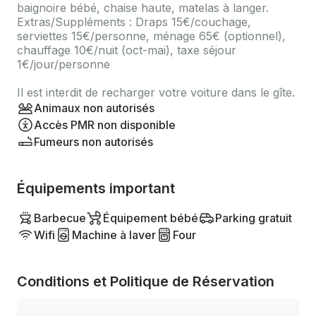
baignoire bébé, chaise haute, matelas à langer.
Extras/Suppléments : Draps 15€/couchage,
serviettes 15€/personne, ménage 65€ (optionnel),
chauffage 10€/nuit (oct-mai), taxe séjour
1€/jour/personne
Il est interdit de recharger votre voiture dans le gîte.
Animaux non autorisés
Accès PMR non disponible
Fumeurs non autorisés
Équipements important
Barbecue
Équipement bébé
Parking gratuit
Wifi
Machine à laver
Four
Conditions et Politique de Réservation