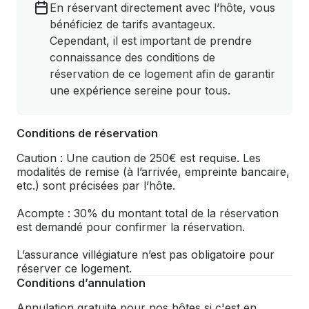
En réservant directement avec l’hôte, vous
bénéficiez de tarifs avantageux.
Cependant, il est important de prendre
connaissance des conditions de
réservation de ce logement afin de garantir
une expérience sereine pour tous.
Conditions de réservation
Caution : Une caution de 250€ est requise. Les
modalités de remise (à l’arrivée, empreinte bancaire,
etc.) sont précisées par l’hôte.
Acompte : 30% du montant total de la réservation
est demandé pour confirmer la réservation.
L’assurance villégiature n’est pas obligatoire pour
réserver ce logement.
Conditions d’annulation
Annulation gratuite pour nos hôtes si c'est en