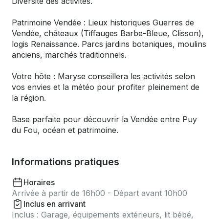
Diversité des activités.
Patrimoine Vendée : Lieux historiques Guerres de
Vendée, châteaux (Tiffauges Barbe-Bleue, Clisson),
logis Renaissance. Parcs jardins botaniques, moulins
anciens, marchés traditionnels.
Votre hôte : Maryse conseillera les activités selon
vos envies et la météo pour profiter pleinement de
la région.
Base parfaite pour découvrir la Vendée entre Puy
du Fou, océan et patrimoine.
Informations pratiques
Horaires
Arrivée à partir de 16h00 - Départ avant 10h00
Inclus en arrivant
Inclus : Garage, équipements extérieurs, lit bébé,