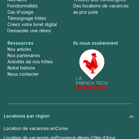
Fonctionnalités
Des locations de vacances
Cas d'usage
au prix juste
Témoignage hôtes
Créez votre livret digital
Demander une démo
Ressources
Ils nous soutiennent
Nos articles
Nos partenaires
Activités de nos hôtes
Notre histoire
Nous contacter
Locations par région
Location de vacances en
Corse
Location de vacances en
Provence-Alpes-Côte d'Azur