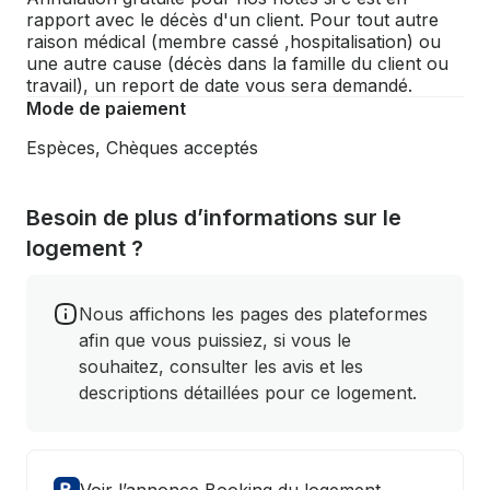
rapport avec le décès d'un client. Pour tout autre
raison médical (membre cassé ,hospitalisation) ou
une autre cause (décès dans la famille du client ou
travail), un report de date vous sera demandé.
Mode de paiement
Espèces, Chèques acceptés
Besoin de plus d’informations sur le
logement ?
Nous affichons les pages des plateformes
afin que vous puissiez, si vous le
souhaitez, consulter les avis et les
descriptions détaillées pour ce logement.