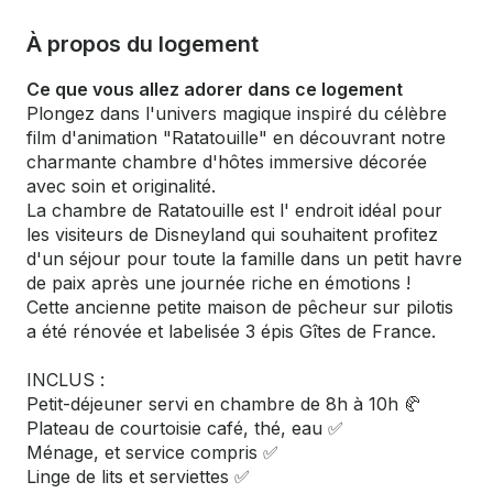
À propos du logement
Ce que vous allez adorer dans ce logement
Plongez dans l'univers magique inspiré du célèbre
film d'animation "Ratatouille" en découvrant notre
charmante chambre d'hôtes immersive décorée
avec soin et originalité.
La chambre de Ratatouille est l' endroit idéal pour
les visiteurs de Disneyland qui souhaitent profitez
d'un séjour pour toute la famille dans un petit havre
de paix après une journée riche en émotions !
Cette ancienne petite maison de pêcheur sur pilotis
a été rénovée et labelisée 3 épis Gîtes de France.
INCLUS :
Petit-déjeuner servi en chambre de 8h à 10h 🥐
Plateau de courtoisie café, thé, eau ✅️
Ménage, et service compris ✅️
Linge de lits et serviettes ✅️