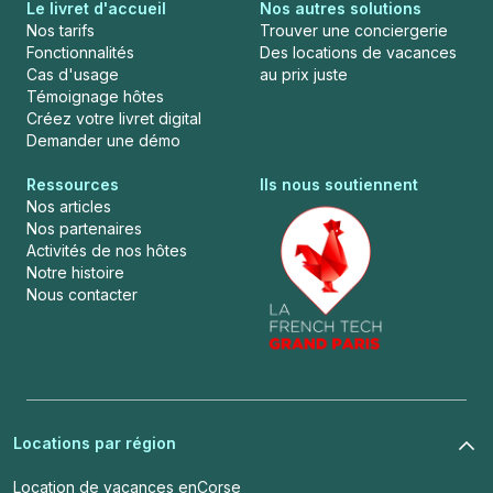
Le livret d'accueil
Nos autres solutions
Nos tarifs
Trouver une conciergerie
Fonctionnalités
Des locations de vacances
Cas d'usage
au prix juste
Témoignage hôtes
Créez votre livret digital
Demander une démo
Ressources
Ils nous soutiennent
Nos articles
Nos partenaires
Activités de nos hôtes
Notre histoire
Nous contacter
Locations par région
Location de vacances en
Corse