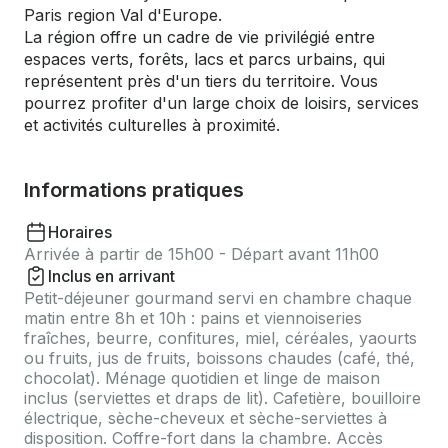
Paris region Val d'Europe.
La région offre un cadre de vie privilégié entre
espaces verts, forêts, lacs et parcs urbains, qui
représentent près d'un tiers du territoire. Vous
pourrez profiter d'un large choix de loisirs, services
et activités culturelles à proximité.
Informations pratiques
Horaires
Arrivée à partir de 15h00 - Départ avant 11h00
Inclus en arrivant
Petit-déjeuner gourmand servi en chambre chaque
matin entre 8h et 10h : pains et viennoiseries
fraîches, beurre, confitures, miel, céréales, yaourts
ou fruits, jus de fruits, boissons chaudes (café, thé,
chocolat). Ménage quotidien et linge de maison
inclus (serviettes et draps de lit). Cafetière, bouilloire
électrique, sèche-cheveux et sèche-serviettes à
disposition. Coffre-fort dans la chambre. Accès