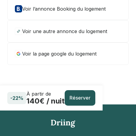
Voir l’annonce Booking du logement
Voir une autre annonce du logement
Voir la page google du logement
À partir de
Réserver
-22%
140€ / nuit