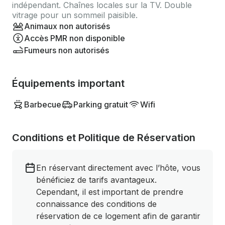
indépendant. Chaînes locales sur la TV. Double
vitrage pour un sommeil paisible.
Animaux non autorisés
Accès PMR non disponible
Fumeurs non autorisés
Équipements important
Barbecue
Parking gratuit
Wifi
Conditions et Politique de Réservation
En réservant directement avec l’hôte, vous
bénéficiez de tarifs avantageux.
Cependant, il est important de prendre
connaissance des conditions de
réservation de ce logement afin de garantir