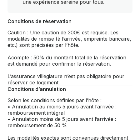
une expérience sereine pour tous.
Conditions de réservation
Caution : Une caution de 300€ est requise. Les
modalités de remise (à l’arrivée, empreinte bancaire,
etc.) sont précisées par l’hôte.
Acompte : 50% du montant total de la réservation
est demandé pour confirmer la réservation.
L’assurance villégiature n’est pas obligatoire pour
réserver ce logement.
Conditions d’annulation
Selon les conditions définies par l’hôte :
• Annulation au moins 5 jours avant l’arrivée :
remboursement intégral
• Annulation moins de 5 jours avant l’arrivée :
remboursement de 50 %
Les modalités exactes sont convenues directement