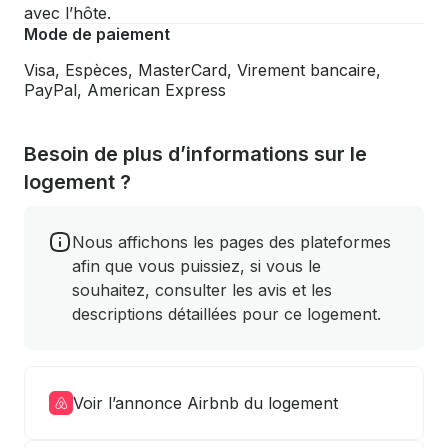
avec l’hôte.
Mode de paiement
Visa, Espèces, MasterCard, Virement bancaire,
PayPal, American Express
Besoin de plus d’informations sur le
logement ?
Nous affichons les pages des plateformes
afin que vous puissiez, si vous le
souhaitez, consulter les avis et les
descriptions détaillées pour ce logement.
Voir l’annonce Airbnb du logement