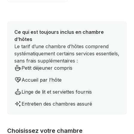
Ce qui est toujours inclus en chambre
d’hôtes
Le tarif d’une chambre d’hôtes comprend
systématiquement certains services essentiels,
sans frais supplémentaires :
Petit déjeuner compris
Accueil par l’hôte
Linge de lit et serviettes fournis
Entretien des chambres assuré
Choisissez votre chambre