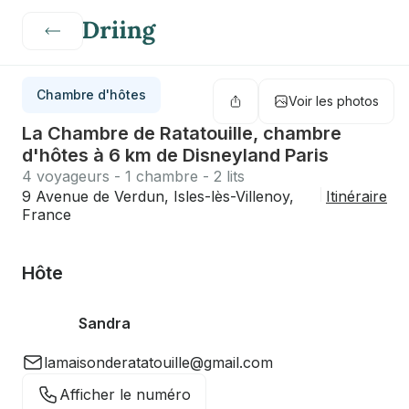
Chambre d'hôtes
Voir les photos
La Chambre de Ratatouille, chambre
d'hôtes à 6 km de Disneyland Paris
4 voyageurs - 1 chambre - 2 lits
9 Avenue de Verdun, Isles-lès-Villenoy,
Itinéraire
France
Hôte
Sandra
lamaisonderatatouille@gmail.com
Afficher le numéro