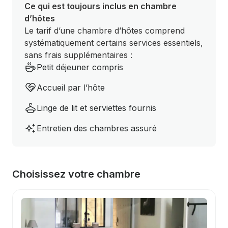
Ce qui est toujours inclus en chambre
d’hôtes
Le tarif d’une chambre d’hôtes comprend
systématiquement certains services essentiels,
sans frais supplémentaires :
Petit déjeuner compris
Accueil par l’hôte
Linge de lit et serviettes fournis
Entretien des chambres assuré
Choisissez votre chambre