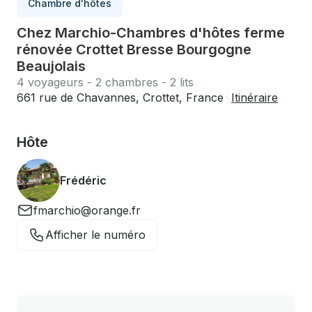
Chambre d'hôtes
Chez Marchio-Chambres d'hôtes ferme
rénovée Crottet Bresse Bourgogne
Beaujolais
4 voyageurs - 2 chambres - 2 lits
661 rue de Chavannes, Crottet, France
Itinéraire
Hôte
Frédéric
fmarchio@orange.fr
Afficher le numéro