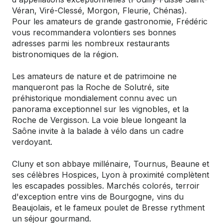
Véran, Viré-Clessé, Morgon, Fleurie, Chénas).
Pour les amateurs de grande gastronomie, Frédéric
vous recommandera volontiers ses bonnes
adresses parmi les nombreux restaurants
bistronomiques de la région.
Les amateurs de nature et de patrimoine ne
manqueront pas la Roche de Solutré, site
préhistorique mondialement connu avec un
panorama exceptionnel sur les vignobles, et la
Roche de Vergisson. La voie bleue longeant la
Saône invite à la balade à vélo dans un cadre
verdoyant.
Cluny et son abbaye millénaire, Tournus, Beaune et
ses célèbres Hospices, Lyon à proximité complètent
les escapades possibles. Marchés colorés, terroir
d'exception entre vins de Bourgogne, vins du
Beaujolais, et le fameux poulet de Bresse rythment
un séjour gourmand.