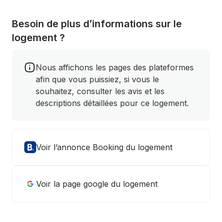
Besoin de plus d’informations sur le
logement ?
Nous affichons les pages des plateformes
afin que vous puissiez, si vous le
souhaitez, consulter les avis et les
descriptions détaillées pour ce logement.
Voir l’annonce Booking du logement
Voir la page google du logement