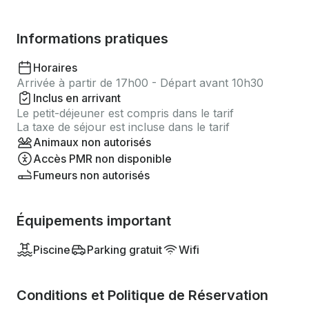
Informations pratiques
Horaires
Arrivée à partir de 17h00 - Départ avant 10h30
Inclus en arrivant
Le petit-déjeuner est compris dans le tarif
La taxe de séjour est incluse dans le tarif
Animaux non autorisés
Accès PMR non disponible
Fumeurs non autorisés
Équipements important
Piscine
Parking gratuit
Wifi
Conditions et Politique de Réservation