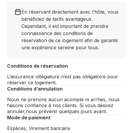
En réservant directement avec l’hôte, vous
bénéficiez de tarifs avantageux.
Cependant, il est important de prendre
connaissance des conditions de
réservation de ce logement afin de garantir
une expérience sereine pour tous.
Conditions de réservation
L’assurance villégiature n’est pas obligatoire pour
réserver ce logement.
Conditions d’annulation
Nous ne prenons aucun acompte ni arrhes, nous
faisons confiance à nos clients. Si vous désirez
annuler,nous prévenir quelques jours avant.
Mode de paiement
Espèces, Virement bancaire