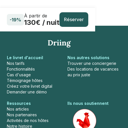
À partir de
Réserver
-19%
130€ / nuit
Le livret d'accueil
Nos autres solutions
Nos tarifs
Trouver une conciergerie
Fonctionnalités
Des locations de vacances
Cas d'usage
au prix juste
Témoignage hôtes
Créez votre livret digital
Demander une démo
Ressources
Ils nous soutiennent
Nos articles
Nos partenaires
Activités de nos hôtes
Notre histoire