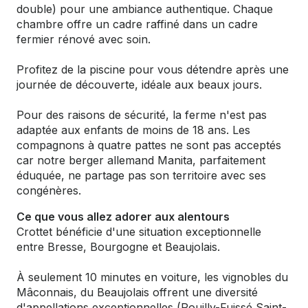
double) pour une ambiance authentique. Chaque
chambre offre un cadre raffiné dans un cadre
fermier rénové avec soin.
Profitez de la piscine pour vous détendre après une
journée de découverte, idéale aux beaux jours.
Pour des raisons de sécurité, la ferme n'est pas
adaptée aux enfants de moins de 18 ans. Les
compagnons à quatre pattes ne sont pas acceptés
car notre berger allemand Manita, parfaitement
éduquée, ne partage pas son territoire avec ses
congénères.
Ce que vous allez adorer aux alentours
Crottet bénéficie d'une situation exceptionnelle
entre Bresse, Bourgogne et Beaujolais.
À seulement 10 minutes en voiture, les vignobles du
Mâconnais, du Beaujolais offrent une diversité
d'appellations exceptionnelles (Pouilly-Fuissé Saint-