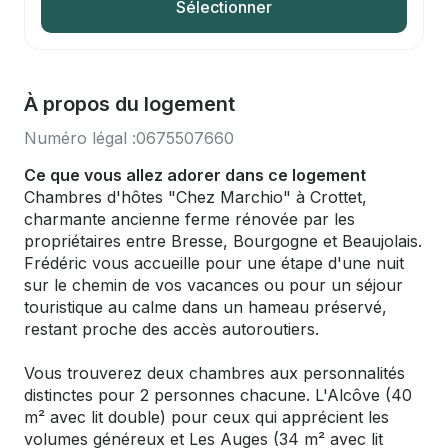
Sélectionner
À propos du logement
Numéro légal :
0675507660
Ce que vous allez adorer dans ce logement
Chambres d'hôtes "Chez Marchio" à Crottet,
charmante ancienne ferme rénovée par les
propriétaires entre Bresse, Bourgogne et Beaujolais.
Frédéric vous accueille pour une étape d'une nuit
sur le chemin de vos vacances ou pour un séjour
touristique au calme dans un hameau préservé,
restant proche des accès autoroutiers.
Vous trouverez deux chambres aux personnalités
distinctes pour 2 personnes chacune. L'Alcôve (40
m² avec lit double) pour ceux qui apprécient les
volumes généreux et Les Auges (34 m² avec lit