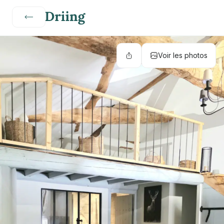
Voir les photos