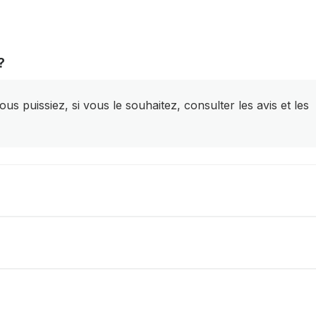
?
s puissiez, si vous le souhaitez, consulter les avis et les