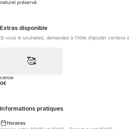
naturel préservé.
Extras disponible
Si vous le souhaitez, demandez à l’hôte d’ajouter certains 
🥰
canoe
0€
Informations pratiques
Horaires