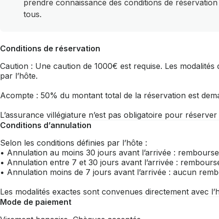
prendre connaissance des conditions de réservation
tous.
Conditions de réservation
Caution : Une caution de 1000€ est requise. Les modalités d
par l’hôte.
Acompte : 50% du montant total de la réservation est dem
L’assurance villégiature n’est pas obligatoire pour réserve
Conditions d’annulation
Selon les conditions définies par l’hôte :
• Annulation au moins 30 jours avant l’arrivée : rembourse
• Annulation entre 7 et 30 jours avant l’arrivée : rembou
• Annulation moins de 7 jours avant l’arrivée : aucun re
Les modalités exactes sont convenues directement avec l’h
Mode de paiement