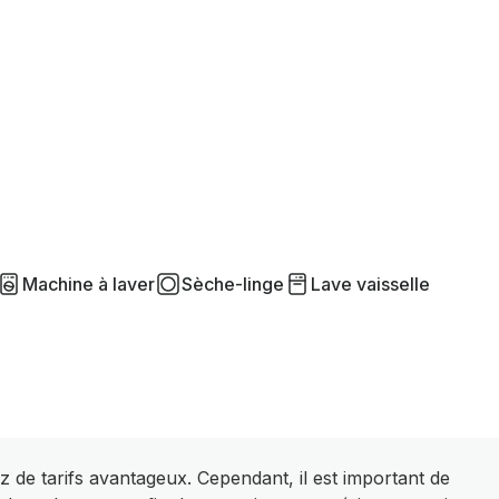
Machine à laver
Sèche-linge
Lave vaisselle
z de tarifs avantageux. Cependant, il est important de