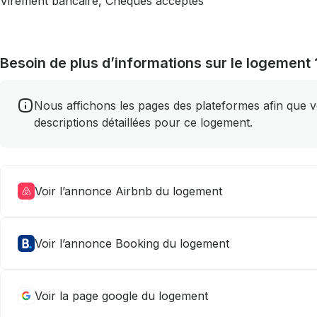
Virement bancaire, Chèques acceptés
Besoin de plus d’informations sur le logement 
Nous affichons les pages des plateformes afin que vou
descriptions détaillées pour ce logement.
Voir l’annonce Airbnb du logement
Voir l’annonce Booking du logement
Voir la page google du logement