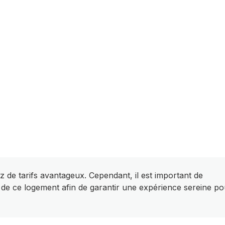
z de tarifs avantageux. Cependant, il est important de
 de ce logement afin de garantir une expérience sereine po