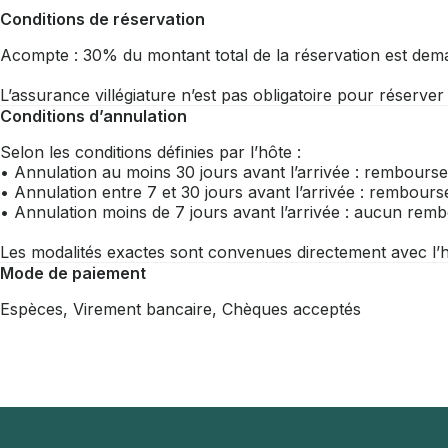
Conditions de réservation
Acompte : 30% du montant total de la réservation est dem
L’assurance villégiature n’est pas obligatoire pour réserve
Conditions d’annulation
Selon les conditions définies par l’hôte :
• Annulation au moins 30 jours avant l’arrivée : rembourse
• Annulation entre 7 et 30 jours avant l’arrivée : rembou
• Annulation moins de 7 jours avant l’arrivée : aucun re
Les modalités exactes sont convenues directement avec l’h
Mode de paiement
Espèces, Virement bancaire, Chèques acceptés