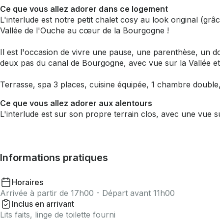
Ce que vous allez adorer dans ce logement
L'interlude est notre petit chalet cosy au look original (
Vallée de l'Ouche au cœur de la Bourgogne !
Il est l'occasion de vivre une pause, une parenthèse, un do
deux pas du canal de Bourgogne, avec vue sur la Vallée et 
Terrasse, spa 3 places, cuisine équipée, 1 chambre double, 
Ce que vous allez adorer aux alentours
L'interlude est sur son propre terrain clos, avec une vue s
Informations pratiques
Horaires
Arrivée à partir de 17h00 - Départ avant 11h00
Inclus en arrivant
Lits faits, linge de toilette fourni