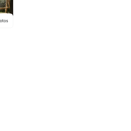
hotos