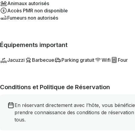
Animaux autorisés
Accès PMR non disponible
Fumeurs non autorisés
Équipements important
Jacuzzi
Barbecue
Parking gratuit
Wifi
Four
Conditions et Politique de Réservation
En réservant directement avec l’hôte, vous bénéficie
prendre connaissance des conditions de réservation
tous.