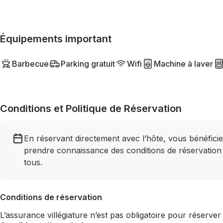
Équipements important
Barbecue
Parking gratuit
Wifi
Machine à laver
Conditions et Politique de Réservation
En réservant directement avec l’hôte, vous bénéficie
prendre connaissance des conditions de réservation
tous.
Conditions de réservation
L’assurance villégiature n’est pas obligatoire pour réserve