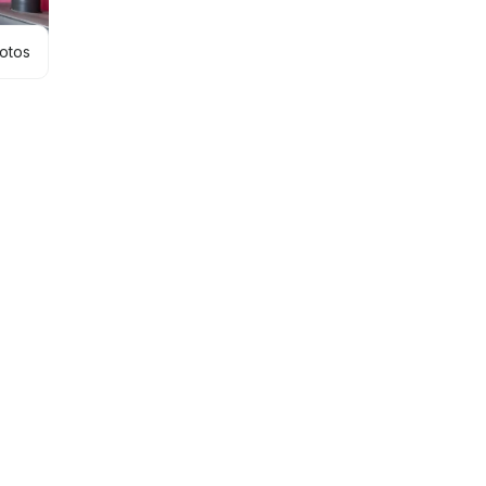
hotos