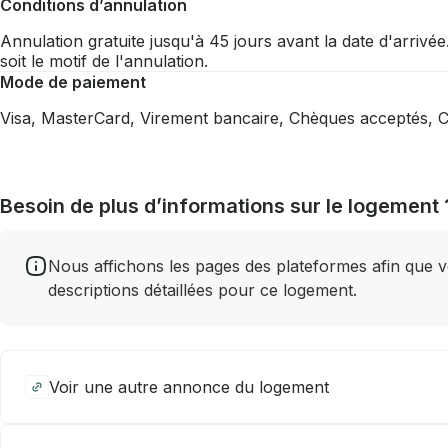
Conditions d’annulation
Annulation gratuite jusqu'à 45 jours avant la date d'arrivée.
soit le motif de l'annulation.
Mode de paiement
Visa, MasterCard, Virement bancaire, Chèques acceptés,
Besoin de plus d’informations sur le logement 
Nous affichons les pages des plateformes afin que vou
descriptions détaillées pour ce logement.
Voir une autre annonce du logement