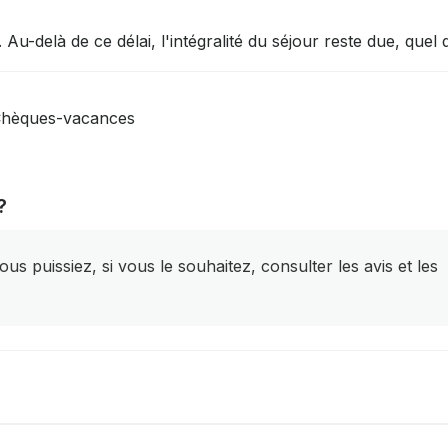
 Au-delà de ce délai, l'intégralité du séjour reste due, quel
 Chèques-vacances
?
s puissiez, si vous le souhaitez, consulter les avis et les