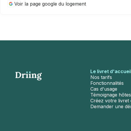
Voir la page google du logement
Le livret d'accuei
Nos tarifs
Fonctionnalités
Cas d'usage
Témoignage hôtes
Créez votre livret d
Demander une d