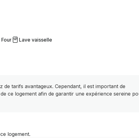
Four
Lave vaisselle
z de tarifs avantageux. Cependant, il est important de
 de ce logement afin de garantir une expérience sereine po
r ce logement.