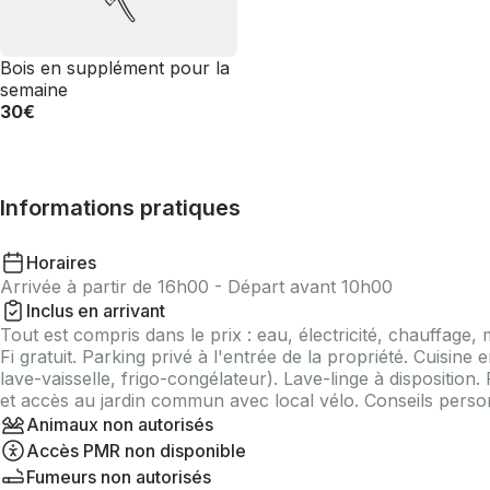
🪓
Bois en supplément pour la
semaine
30€
Informations pratiques
Horaires
Arrivée à partir de 16h00 - Départ avant 10h00
Inclus en arrivant
Tout est compris dans le prix : eau, électricité, chauffage, 
Fi gratuit. Parking privé à l'entrée de la propriété. Cuisin
lave-vaisselle, frigo-congélateur). Lave-linge à disposition.
et accès au jardin commun avec local vélo. Conseils perso
Animaux non autorisés
Accès PMR non disponible
Fumeurs non autorisés