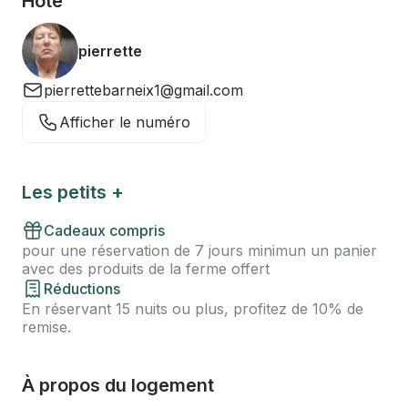
Hôte
pierrette
pierrettebarneix1@gmail.com
Afficher le numéro
Les petits +
Cadeaux compris
pour une réservation de 7 jours minimun un panier
avec des produits de la ferme offert
Réductions
En réservant 15 nuits ou plus, profitez de 10% de
remise.
À propos du logement