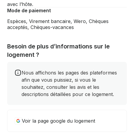
avec l’hôte.
Mode de paiement
Espèces, Virement bancaire, Wero, Chèques
acceptés, Chèques-vacances
Besoin de plus d’informations sur le
logement ?
Nous affichons les pages des plateformes
afin que vous puissiez, si vous le
souhaitez, consulter les avis et les
descriptions détaillées pour ce logement.
Voir la page google du logement