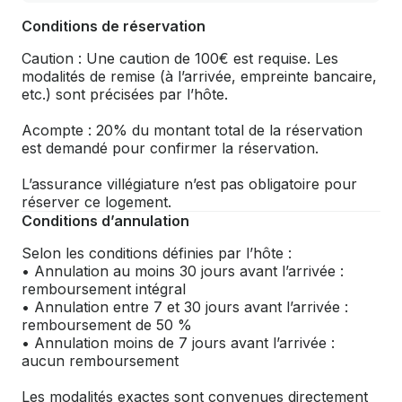
Conditions de réservation
Caution : Une caution de 100€ est requise. Les
modalités de remise (à l’arrivée, empreinte bancaire,
etc.) sont précisées par l’hôte.
Acompte : 20% du montant total de la réservation
est demandé pour confirmer la réservation.
L’assurance villégiature n’est pas obligatoire pour
réserver ce logement.
Conditions d’annulation
Selon les conditions définies par l’hôte :
• Annulation au moins 30 jours avant l’arrivée :
remboursement intégral
• Annulation entre 7 et 30 jours avant l’arrivée :
remboursement de 50 %
• Annulation moins de 7 jours avant l’arrivée :
aucun remboursement
Les modalités exactes sont convenues directement