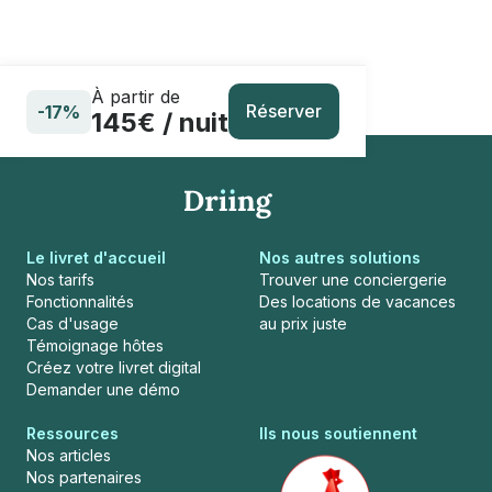
À partir de
Réserver
-17%
145€ / nuit
Le livret d'accueil
Nos autres solutions
Nos tarifs
Trouver une conciergerie
Fonctionnalités
Des locations de vacances
Cas d'usage
au prix juste
Témoignage hôtes
Créez votre livret digital
Demander une démo
Ressources
Ils nous soutiennent
Nos articles
Nos partenaires