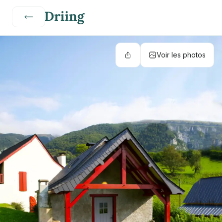
Voir les photos