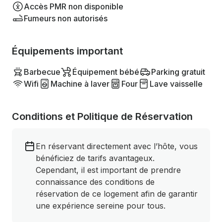
Accès PMR non disponible
Fumeurs non autorisés
Équipements important
Barbecue
Équipement bébé
Parking gratuit
Wifi
Machine à laver
Four
Lave vaisselle
Conditions et Politique de Réservation
En réservant directement avec l’hôte, vous
bénéficiez de tarifs avantageux.
Cependant, il est important de prendre
connaissance des conditions de
réservation de ce logement afin de garantir
une expérience sereine pour tous.