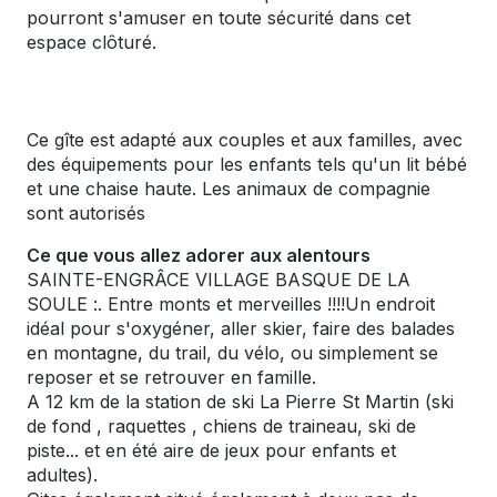
pourront s'amuser en toute sécurité dans cet
espace clôturé.
Ce gîte est adapté aux couples et aux familles, avec
des équipements pour les enfants tels qu'un lit bébé
et une chaise haute. Les animaux de compagnie
sont autorisés
Ce que vous allez adorer aux alentours
SAINTE-ENGRÂCE VILLAGE BASQUE DE LA
SOULE :. Entre monts et merveilles !!!!Un endroit
idéal pour s'oxygéner, aller skier, faire des balades
en montagne, du trail, du vélo, ou simplement se
reposer et se retrouver en famille.
A 12 km de la station de ski La Pierre St Martin (ski
de fond , raquettes , chiens de traineau, ski de
piste... et en été aire de jeux pour enfants et
adultes).