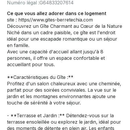
Numéro légal :
G64833207614
Ce que vous allez adorer dans ce logement
site : https//www.gites-berretechia.com
Découvrez un Gîte Charmant au Cœur de la Nature
Niché dans un cadre paisible, ce gîte est l'endroit
idéal pour une escapade romantique ou un séjour
en famille.
Avec une capacité d'accueil allant jusqu'à 8
personnes, il offre un espace confortable et
accueillant pour tous.
**Caractéristiques du Gîte :**
Profitez d'un salon chaleureux avec une cheminée,
parfait pour des soirées conviviales. La vue sur le
jardin et les montagnes environnantes ajoute une
touche de sérénité à votre séjour.
- **Terrasse et Jardin :** Détendez-vous sur la
terrasse ensoleillée ou explorez le jardin, idéal pour
des moments de détente en plein air. Les enfants