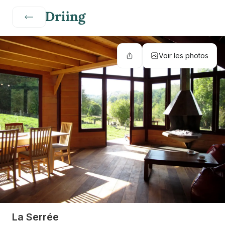
Voir les photos
La Serrée