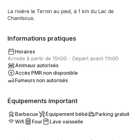
La rivière le Ternin au pied, à 1 km du Lac de
Chamboux.
Informations pratiques
Horaires
Arrivée à partir de 15h00 - Départ avant 11h00
Animaux autorisés
Accès PMR non disponible
Fumeurs non autorisés
Équipements important
Barbecue
Équipement bébé
Parking gratuit
Wifi
Four
Lave vaisselle