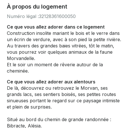
À propos du logement
Numéro légal :
32128361600050
Ce que vous allez adorer dans ce logement
Construction insolite mariant le bois et le verre dans
un écrin de verdure, avec à son pied la petite rivière.
Au travers des grandes baies vitrées, tôt le matin,
vous pourrez voir quelques animaux de la faune
Morvandelle.
Et le soir un moment de rêverie autour de la
cheminée.
Ce que vous allez adorer aux alentours
De là, découvrez ou retrouvez le Morvan, ses
grands lacs, ses sentiers boisés, ses petites routes
sinueuses portant le regard sur ce paysage intimiste
et plein de surprises.
Situé au bord du chemin de grande randonnée :
Bibracte, Alésia.