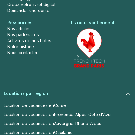
Créez votre livret digital
Demander une démo
Ressources
Ils nous soutiennent
Nos articles
Nos partenaires
Activités de nos hôtes
Notre histoire
Nous contacter
Locations par région
Location de vacances en
Corse
Location de vacances en
Provence-Alpes-Côte d'Azur
Location de vacances en
Auvergne-Rhône-Alpes
Location de vacances en
Occitanie