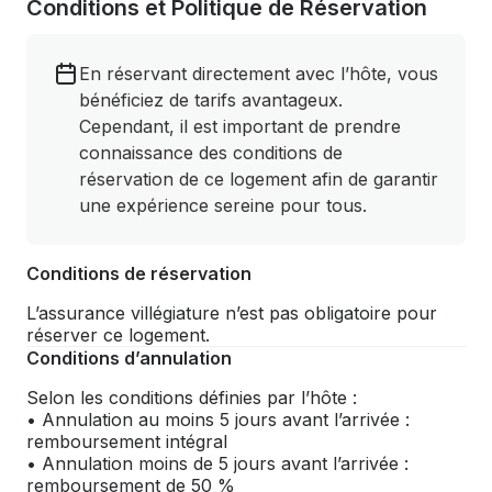
Conditions et Politique de Réservation
En réservant directement avec l’hôte, vous
bénéficiez de tarifs avantageux.
Cependant, il est important de prendre
connaissance des conditions de
réservation de ce logement afin de garantir
une expérience sereine pour tous.
Conditions de réservation
L’assurance villégiature n’est pas obligatoire pour
réserver ce logement.
Conditions d’annulation
Selon les conditions définies par l’hôte :
• Annulation au moins 5 jours avant l’arrivée :
remboursement intégral
• Annulation moins de 5 jours avant l’arrivée :
remboursement de 50 %