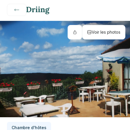
Voir les photos
Chambre d'hôtes