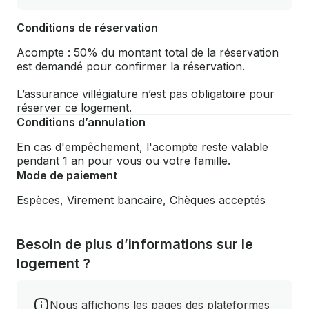
Conditions de réservation
Acompte : 50% du montant total de la réservation
est demandé pour confirmer la réservation.
L’assurance villégiature n’est pas obligatoire pour
réserver ce logement.
Conditions d’annulation
En cas d'empêchement, l'acompte reste valable
pendant 1 an pour vous ou votre famille.
Mode de paiement
Espèces, Virement bancaire, Chèques acceptés
Besoin de plus d’informations sur le
logement ?
Nous affichons les pages des plateformes