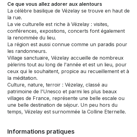
Ce que vous allez adorer aux alentours
La célèbre basilique de Vézelay se trouve en haut de
la rue.
La vie culturelle est riche à Vézelay : visites,
conférences, expostions, concerts font également
la renommée du lieu.
La région est aussi connue comme un paradis pour
les randonneurs.
Village sanctuaire, Vézelay accueille de nombreux
pèlerins tout au long de l'année et est un lieu, pour
ceux qui le souhaitent, propice au recueillement et à
la méditation.
Culture, nature, terroir : Vézelay, classé au
patrimoine de l'Unesco et parmi les plus beaux
villages de France, représente une belle escale ou
une belle destination de séjour. Un peu hors du
temps, Vézelay est surnommée la Colline Eternelle.
Informations pratiques