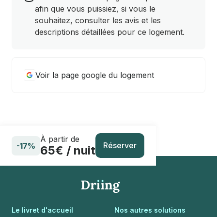
afin que vous puissiez, si vous le
souhaitez, consulter les avis et les
descriptions détaillées pour ce logement.
Voir la page google du logement
À partir de
Réserver
-17%
65€ / nuit
Le livret d'accueil
Nos autres solutions