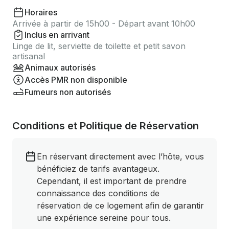
Horaires
Arrivée à partir de 15h00 - Départ avant 10h00
Inclus en arrivant
Linge de lit, serviette de toilette et petit savon
artisanal
Animaux autorisés
Accès PMR non disponible
Fumeurs non autorisés
Conditions et Politique de Réservation
En réservant directement avec l’hôte, vous
bénéficiez de tarifs avantageux.
Cependant, il est important de prendre
connaissance des conditions de
réservation de ce logement afin de garantir
une expérience sereine pour tous.