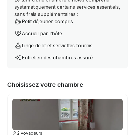
systématiquement certains services essentiels,
sans frais supplémentaires :
Petit déjeuner compris
Accueil par l’hôte
Linge de lit et serviettes fournis
Entretien des chambres assuré
Choisissez votre chambre
2 voyageurs