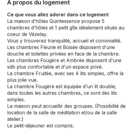
À propos du logement
Ce que vous allez adorer dans ce logement
La maison d'hôtes Quintessence propose 5
chambres d'hôtes et 1 petit gîte idéalement situés au
coeur de Vézelay.
Vous y trouverez tranquilité, accueil et convivialité.
Les chambres Fleurie et Boisée disposent d'une
douche et toilettes privées en face de la chambre.
Les chambres Fougère et Ambrée disposent d'une
sdb plus confortable et d'un espace privé.
La chambre Fruitée, avec ses 4 lits simples, offre la
plus jolie vue.
La chambre Fougère est équipée d'un lit double;
dans toutes les autres chambres, ce sont des lits
simples.
La maison peut accueillir des groupes. (Possibilité de
location de la salle de méditation et/ou de la salle
atelier.)
Le petit-déjeuner est compris.