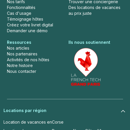
Nos tarifs
Trouver une conciergerie
Fonctionnalités
Des locations de vacances
Cas d'usage
au prix juste
Témoignage hôtes
Créez votre livret digital
Demander une démo
Ressources
Ils nous soutiennent
Nos articles
Nos partenaires
Activités de nos hôtes
Notre histoire
Nous contacter
Locations par région
Location de vacances en
Corse