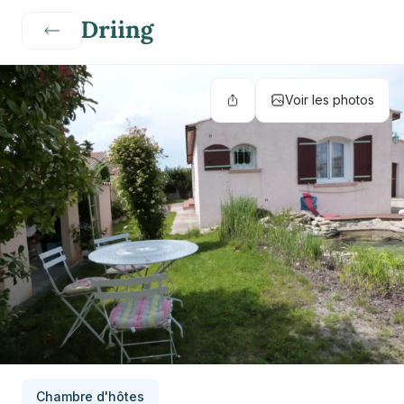
Voir les photos
Chambre d'hôtes