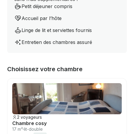
Petit déjeuner compris
Accueil par l’hôte
Linge de lit et serviettes fournis
Entretien des chambres assuré
Choisissez votre chambre
2 voyageurs
Chambre cosy
17 m²
lit-double