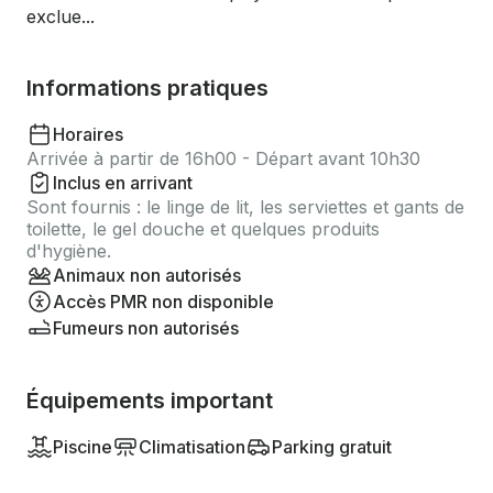
exclue...
Informations pratiques
Horaires
Arrivée à partir de 16h00 - Départ avant 10h30
Inclus en arrivant
Sont fournis : le linge de lit, les serviettes et gants de
toilette, le gel douche et quelques produits
d'hygiène.
Animaux non autorisés
Accès PMR non disponible
Fumeurs non autorisés
Équipements important
Piscine
Climatisation
Parking gratuit