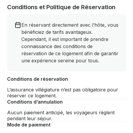
Conditions et Politique de Réservation
En réservant directement avec l’hôte, vous
bénéficiez de tarifs avantageux.
Cependant, il est important de prendre
connaissance des conditions de
réservation de ce logement afin de garantir
une expérience sereine pour tous.
Conditions de réservation
L’assurance villégiature n’est pas obligatoire pour
réserver ce logement.
Conditions d’annulation
Aucun paiement anticipé, les voyageurs règlent
pendant leur séjour.
Mode de paiement