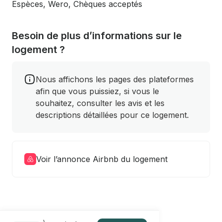
Espèces, Wero, Chèques acceptés
Besoin de plus d’informations sur le
logement ?
Nous affichons les pages des plateformes
afin que vous puissiez, si vous le
souhaitez, consulter les avis et les
descriptions détaillées pour ce logement.
Voir l’annonce Airbnb du logement