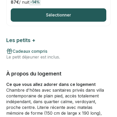
87€
/ nuit
-14%
Sélectionner
Les petits +
Cadeaux compris
Le petit déjeuner est inclus.
À propos du logement
Ce que vous allez adorer dans ce logement
Chambre d'hôtes avec sanitaires privés dans villa
contemporaine de plain pied, accès totalement
indépendant, dans quartier calme, verdoyant,
proche centre. Literie récente avec matelas
mémoire de forme (150 cm de large x 190 long),