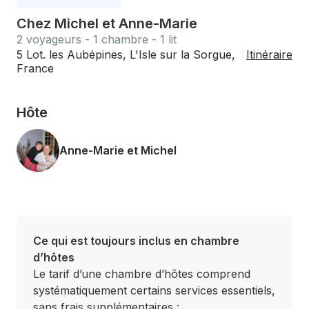
Chez Michel et Anne-Marie
2 voyageurs - 1 chambre - 1 lit
5 Lot. les Aubépines, L'Isle sur la Sorgue,
Itinéraire
France
Hôte
Anne-Marie et Michel
Ce qui est toujours inclus en chambre
d’hôtes
Le tarif d’une chambre d’hôtes comprend
systématiquement certains services essentiels,
sans frais supplémentaires :