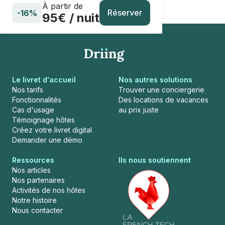
À partir de
Réserver
-16%
95€ / nuit
Le livret d'accueil
Nos autres solutions
Nos tarifs
Trouver une conciergerie
Fonctionnalités
Des locations de vacances
Cas d'usage
au prix juste
Témoignage hôtes
Créez votre livret digital
Demander une démo
Ressources
Ils nous soutiennent
Nos articles
Nos partenaires
Activités de nos hôtes
Notre histoire
Nous contacter