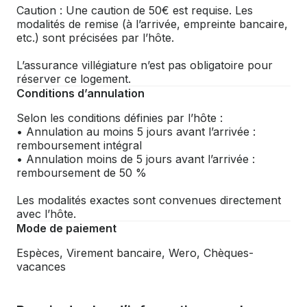
Caution : Une caution de 50€ est requise. Les
modalités de remise (à l’arrivée, empreinte bancaire,
etc.) sont précisées par l’hôte.
L’assurance villégiature n’est pas obligatoire pour
réserver ce logement.
Conditions d’annulation
Selon les conditions définies par l’hôte :
• Annulation au moins 5 jours avant l’arrivée :
remboursement intégral
• Annulation moins de 5 jours avant l’arrivée :
remboursement de 50 %
Les modalités exactes sont convenues directement
avec l’hôte.
Mode de paiement
Espèces, Virement bancaire, Wero, Chèques-
vacances