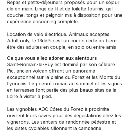
Repas et petits-déjeuners proposés pour un séjour
clé en main. Linge de lit et de toilette fournis, gel
douche, tongs et peignoir mis à disposition pour une
expérience cocooning complète.
Location de vélo électrique. Animaux acceptés.
Adult only, le 13dePic est un cocon dédié au bien-
être des adultes en couple, en solo ou entre amis
Ce que vous allez adorer aux alentours
Saint-Romain-le-Puy est dominé par son célèbre
Pic, ancien volcan offrant un panorama
exceptionnel sur la plaine du Forez et les Monts du
Lyonnais. Le prieuré roman au sommet et les vignes
en terrasses font partie des plus beaux sites de la
Loire à visiter à pied.
Les vignobles AOC Côtes du Forez à proximité
ouvrent leurs caves pour des dégustations chez les
vignerons. Les sentiers de randonnée pédestre et
les pistes cyclables sillonnent la campagne