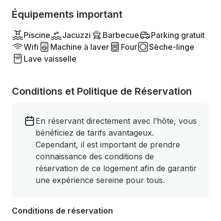
Équipements important
Piscine
Jacuzzi
Barbecue
Parking gratuit
Wifi
Machine à laver
Four
Sèche-linge
Lave vaisselle
Conditions et Politique de Réservation
En réservant directement avec l’hôte, vous
bénéficiez de tarifs avantageux.
Cependant, il est important de prendre
connaissance des conditions de
réservation de ce logement afin de garantir
une expérience sereine pour tous.
Conditions de réservation