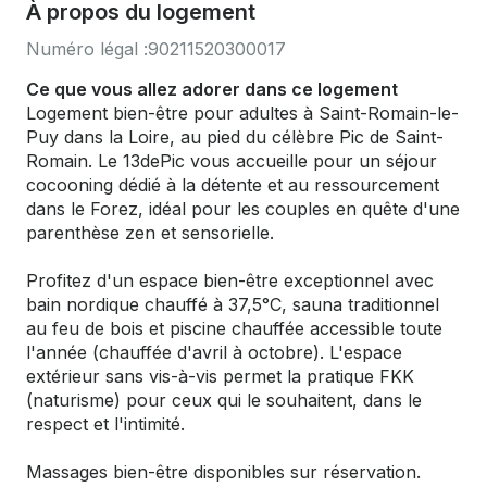
À propos du logement
Numéro légal :
90211520300017
Ce que vous allez adorer dans ce logement
Logement bien-être pour adultes à Saint-Romain-le-
Puy dans la Loire, au pied du célèbre Pic de Saint-
Romain. Le 13dePic vous accueille pour un séjour
cocooning dédié à la détente et au ressourcement
dans le Forez, idéal pour les couples en quête d'une
parenthèse zen et sensorielle.
Profitez d'un espace bien-être exceptionnel avec
bain nordique chauffé à 37,5°C, sauna traditionnel
au feu de bois et piscine chauffée accessible toute
l'année (chauffée d'avril à octobre). L'espace
extérieur sans vis-à-vis permet la pratique FKK
(naturisme) pour ceux qui le souhaitent, dans le
respect et l'intimité.
Massages bien-être disponibles sur réservation.