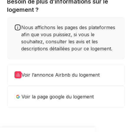
Besoin de plus d’informations sur le
logement ?
Nous affichons les pages des plateformes
afin que vous puissiez, si vous le
souhaitez, consulter les avis et les
descriptions détaillées pour ce logement.
Voir l’annonce Airbnb du logement
Voir la page google du logement