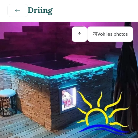
Voir les photos