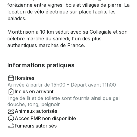
forézienne entre vignes, bois et villages de pierre. La
location de vélo électrique sur place facilite les
balades.
Montbrison à 10 km séduit avec sa Collégiale et son
célèbre marché du samedi, l'un des plus
authentiques marchés de France.
Informations pratiques
Horaires
Arrivée à partir de 15h00 - Départ avant 11h00
Inclus en arrivant
linge de lit et de toilette sont fournis ainsi que gel
douche, tong, peignoir
Animaux autorisés
Accès PMR non disponible
Fumeurs autorisés