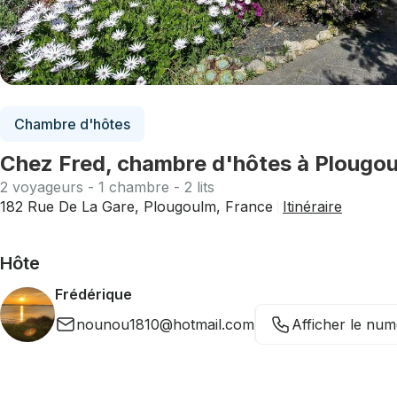
Chambre d'hôtes
Chez Fred, chambre d'hôtes à Plougou
2 voyageurs - 1 chambre - 2 lits
182 Rue De La Gare, Plougoulm, France
Itinéraire
Hôte
Frédérique
nounou1810@hotmail.com
Afficher le nu