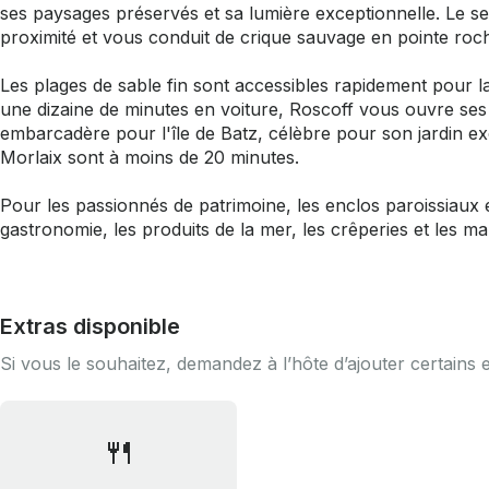
ses paysages préservés et sa lumière exceptionnelle. Le se
proximité et vous conduit de crique sauvage en pointe roc
Les plages de sable fin sont accessibles rapidement pour la
une dizaine de minutes en voiture, Roscoff vous ouvre ses 
embarcadère pour l'île de Batz, célèbre pour son jardin ex
Morlaix sont à moins de 20 minutes.
Pour les passionnés de patrimoine, les enclos paroissiaux 
gastronomie, les produits de la mer, les crêperies et les 
Extras disponible
Si vous le souhaitez, demandez à l’hôte d’ajouter certains 
🍴