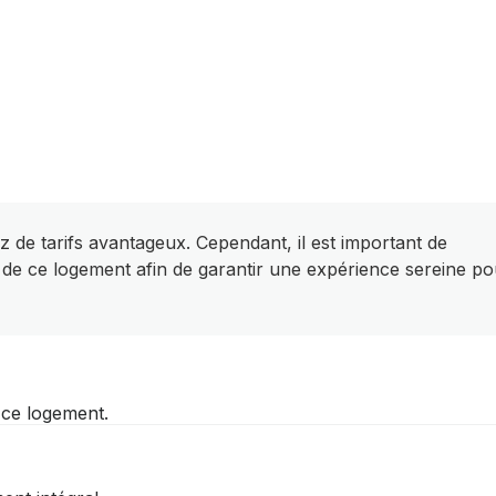
z de tarifs avantageux. Cependant, il est important de
 de ce logement afin de garantir une expérience sereine po
r ce logement.