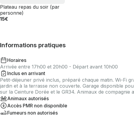
Plateau repas du soir (par
personne)
15€
Informations pratiques
Horaires
Arrivée entre 17h00 et 20h00 - Départ avant 10h00
Inclus en arrivant
Petit-déjeuner privé inclus, préparé chaque matin. Wi-Fi grat
jardin et à la terrasse non couverte. Garage disponible pou
sur la Ceinture Dorée et le GR34. Animaux de compagnie a
Animaux autorisés
Accès PMR non disponible
Fumeurs non autorisés