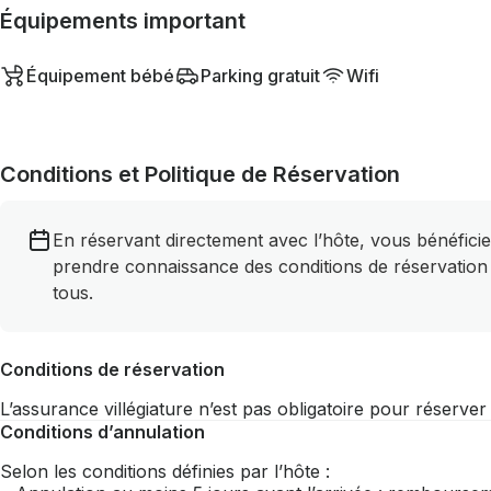
Équipements important
Équipement bébé
Parking gratuit
Wifi
Conditions et Politique de Réservation
En réservant directement avec l’hôte, vous bénéficie
prendre connaissance des conditions de réservation
tous.
Conditions de réservation
L’assurance villégiature n’est pas obligatoire pour réserve
Conditions d’annulation
Selon les conditions définies par l’hôte :