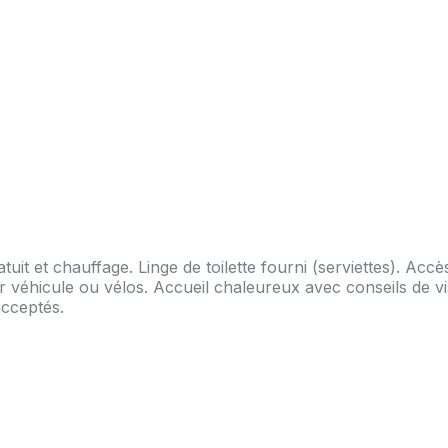
uit et chauffage. Linge de toilette fourni (serviettes). Accè
r véhicule ou vélos. Accueil chaleureux avec conseils de vi
cceptés.