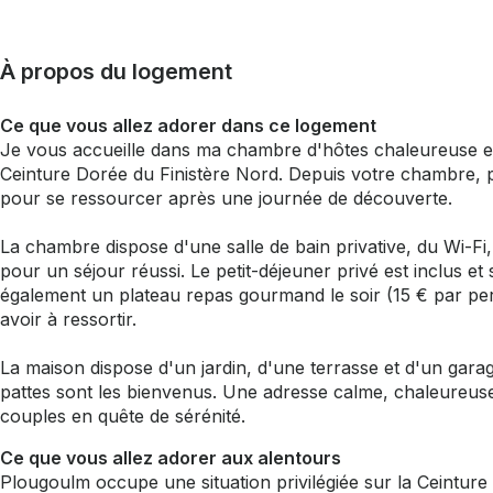
À propos du logement
Ce que vous allez adorer dans ce logement
Je vous accueille dans ma chambre d'hôtes chaleureuse et
Ceinture Dorée du Finistère Nord. Depuis votre chambre, pro
pour se ressourcer après une journée de découverte.
La chambre dispose d'une salle de bain privative, du Wi-Fi,
pour un séjour réussi. Le petit-déjeuner privé est inclus 
également un plateau repas gourmand le soir (15 € par per
avoir à ressortir.
La maison dispose d'un jardin, d'une terrasse et d'un gar
pattes sont les bienvenus. Une adresse calme, chaleureu
couples en quête de sérénité.
Ce que vous allez adorer aux alentours
Plougoulm occupe une situation privilégiée sur la Ceinture 