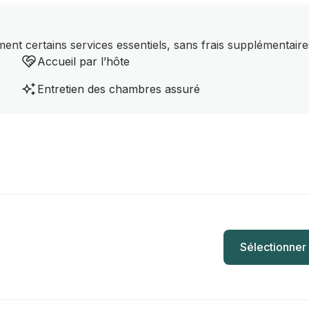
nt certains services essentiels, sans frais supplémentaire
Accueil par l’hôte
Entretien des chambres assuré
Sélectionner