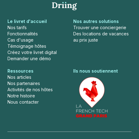
Le livret d'accueil
Nos autres solutions
Nos tarifs
Trouver une conciergerie
Fonctionnalités
Des locations de vacances
Cas d'usage
au prix juste
Témoignage hôtes
Créez votre livret digital
Demander une démo
Ressources
Ils nous soutiennent
Nos articles
Nos partenaires
Activités de nos hôtes
Notre histoire
Nous contacter