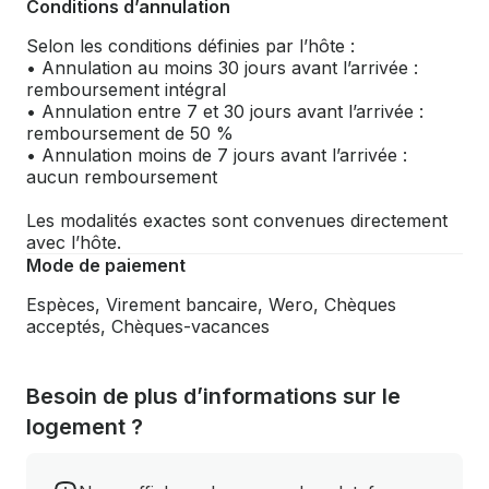
Conditions d’annulation
Selon les conditions définies par l’hôte :
• Annulation au moins 30 jours avant l’arrivée :
remboursement intégral
• Annulation entre 7 et 30 jours avant l’arrivée :
remboursement de 50 %
• Annulation moins de 7 jours avant l’arrivée :
aucun remboursement
Les modalités exactes sont convenues directement
avec l’hôte.
Mode de paiement
Espèces, Virement bancaire, Wero, Chèques
acceptés, Chèques-vacances
Besoin de plus d’informations sur le
logement ?