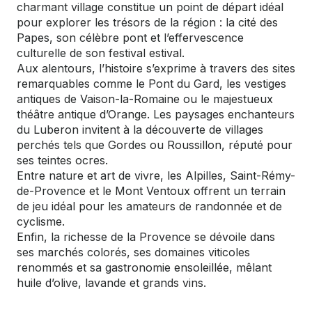
charmant village constitue un point de départ idéal
pour explorer les trésors de la région : la cité des
Papes, son célèbre pont et l’effervescence
culturelle de son festival estival.
Aux alentours, l’histoire s’exprime à travers des sites
remarquables comme le Pont du Gard, les vestiges
antiques de Vaison-la-Romaine ou le majestueux
théâtre antique d’Orange. Les paysages enchanteurs
du Luberon invitent à la découverte de villages
perchés tels que Gordes ou Roussillon, réputé pour
ses teintes ocres.
Entre nature et art de vivre, les Alpilles, Saint-Rémy-
de-Provence et le Mont Ventoux offrent un terrain
de jeu idéal pour les amateurs de randonnée et de
cyclisme.
Enfin, la richesse de la Provence se dévoile dans
ses marchés colorés, ses domaines viticoles
renommés et sa gastronomie ensoleillée, mêlant
huile d’olive, lavande et grands vins.