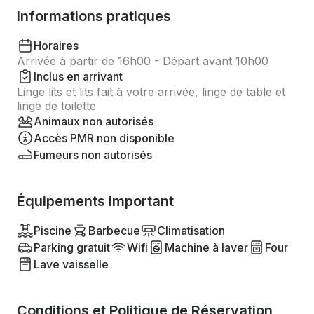
Informations pratiques
Horaires
Arrivée à partir de 16h00 - Départ avant 10h00
Inclus en arrivant
Linge lits et lits fait à votre arrivée, linge de table et
linge de toilette
Animaux non autorisés
Accès PMR non disponible
Fumeurs non autorisés
Équipements important
Piscine
Barbecue
Climatisation
Parking gratuit
Wifi
Machine à laver
Four
Lave vaisselle
Conditions et Politique de Réservation