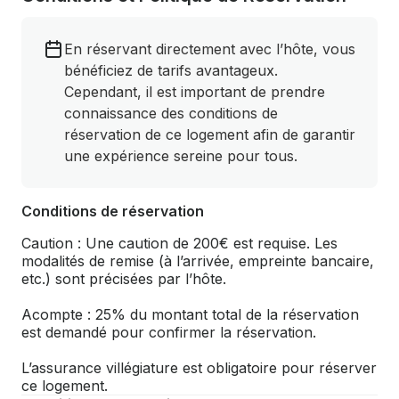
En réservant directement avec l’hôte, vous
bénéficiez de tarifs avantageux.
Cependant, il est important de prendre
connaissance des conditions de
réservation de ce logement afin de garantir
une expérience sereine pour tous.
Conditions de réservation
Caution : Une caution de 200€ est requise. Les
modalités de remise (à l’arrivée, empreinte bancaire,
etc.) sont précisées par l’hôte.
Acompte : 25% du montant total de la réservation
est demandé pour confirmer la réservation.
L’assurance villégiature est obligatoire pour réserver
ce logement.