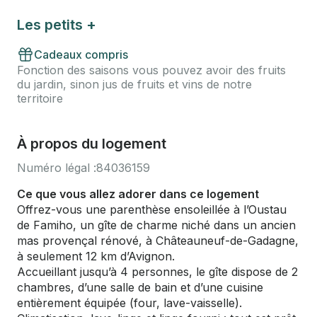
Les petits +
Cadeaux compris
Fonction des saisons vous pouvez avoir des fruits
du jardin, sinon jus de fruits et vins de notre
territoire
À propos du logement
Numéro légal :
84036159
Ce que vous allez adorer dans ce logement
Offrez-vous une parenthèse ensoleillée à l’Oustau
de Famiho, un gîte de charme niché dans un ancien
mas provençal rénové, à Châteauneuf-de-Gadagne,
à seulement 12 km d’Avignon.
Accueillant jusqu’à 4 personnes, le gîte dispose de 2
chambres, d’une salle de bain et d’une cuisine
entièrement équipée (four, lave-vaisselle).