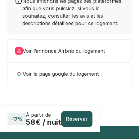
Nous affichons les pages des plateformes
afin que vous puissiez, si vous le
souhaitez, consulter les avis et les
descriptions détaillées pour ce logement.
Voir l’annonce Airbnb du logement
Voir la page google du logement
À partir de
Réserver
-17%
58€ / nuit