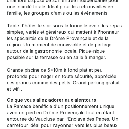
chambre dispose de son entrée indépendante pour
une intimité totale. Idéal pour les retrouvailles en
famille, les groupes d'amis ou les événements.
Table d'hôtes le soir sous la tonnelle avec des repas
simples, variés et généreux qui mettent à l'honneur
les spécialités de la Drôme Provençale et de la
région. Un moment de convivialité et de partage
autour de la gastronomie locale. Pique-nique
possible sur la terrasse ou en salle à manger.
Grande piscine de 5x10m à fond plat et peu
profonde pour nager en toute sécurité, appréciée
des grands comme des petits. Grand parking gratuit
et wifi .
Ce que vous allez adorer aux alentours
La Ramade bénéficie d'un positionnement unique
avec un pied en Drôme Provençale tout en étant
entourée du Vaucluse par l'Enclave des Papes. Un
carrefour idéal pour rayonner vers les plus beaux