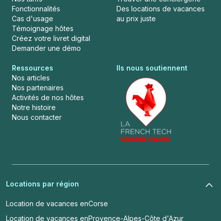
Fonctionnalités
Des locations de vacances
Cas d'usage
au prix juste
Témoignage hôtes
Créez votre livret digital
Demander une démo
Ressources
Ils nous soutiennent
Nos articles
Nos partenaires
Activités de nos hôtes
Notre histoire
Nous contacter
Locations par région
Location de vacances en
Corse
Location de vacances en
Provence-Alpes-Côte d'Azur