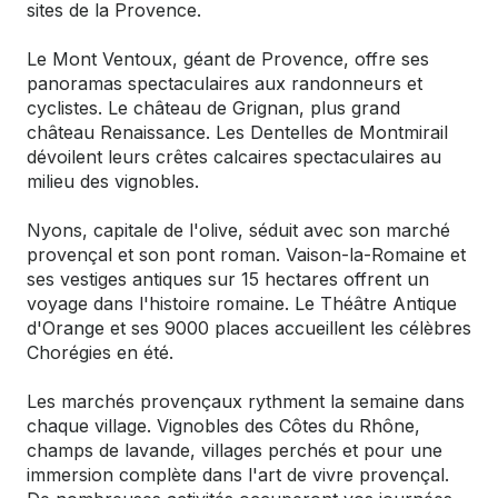
sites de la Provence.
Le Mont Ventoux, géant de Provence, offre ses
panoramas spectaculaires aux randonneurs et
cyclistes. Le château de Grignan, plus grand
château Renaissance. Les Dentelles de Montmirail
dévoilent leurs crêtes calcaires spectaculaires au
milieu des vignobles.
Nyons, capitale de l'olive, séduit avec son marché
provençal et son pont roman. Vaison-la-Romaine et
ses vestiges antiques sur 15 hectares offrent un
voyage dans l'histoire romaine. Le Théâtre Antique
d'Orange et ses 9000 places accueillent les célèbres
Chorégies en été.
Les marchés provençaux rythment la semaine dans
chaque village. Vignobles des Côtes du Rhône,
champs de lavande, villages perchés et pour une
immersion complète dans l'art de vivre provençal.