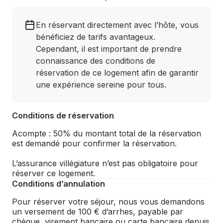
En réservant directement avec l’hôte, vous
bénéficiez de tarifs avantageux.
Cependant, il est important de prendre
connaissance des conditions de
réservation de ce logement afin de garantir
une expérience sereine pour tous.
Conditions de réservation
Acompte : 50% du montant total de la réservation
est demandé pour confirmer la réservation.
L’assurance villégiature n’est pas obligatoire pour
réserver ce logement.
Conditions d’annulation
Pour réserver votre séjour, nous vous demandons
un versement de 100 € d’arrhes, payable par
chèque, virement bancaire ou carte bancaire depuis