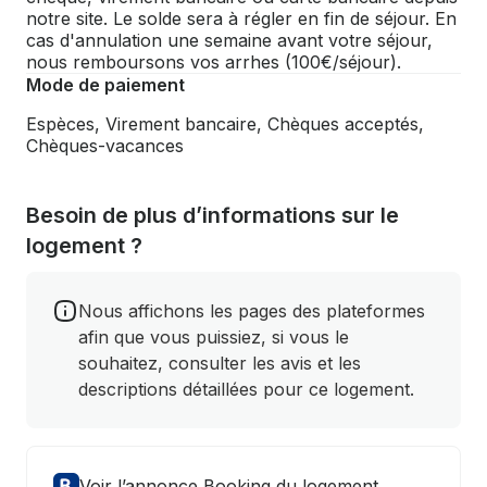
notre site. Le solde sera à régler en fin de séjour. En
cas d'annulation une semaine avant votre séjour,
nous remboursons vos arrhes (100€/séjour).
Mode de paiement
Espèces, Virement bancaire, Chèques acceptés,
Chèques-vacances
Besoin de plus d’informations sur le
logement ?
Nous affichons les pages des plateformes
afin que vous puissiez, si vous le
souhaitez, consulter les avis et les
descriptions détaillées pour ce logement.
Voir l’annonce Booking du logement