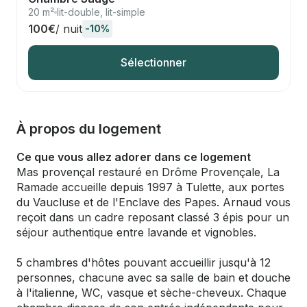
20 m²
lit-double, lit-simple
100€
/ nuit
-10%
Sélectionner
À propos du logement
Ce que vous allez adorer dans ce logement
Mas provençal restauré en Drôme Provençale, La
Ramade accueille depuis 1997 à Tulette, aux portes
du Vaucluse et de l'Enclave des Papes. Arnaud vous
reçoit dans un cadre reposant classé 3 épis pour un
séjour authentique entre lavande et vignobles.
5 chambres d'hôtes pouvant accueillir jusqu'à 12
personnes, chacune avec sa salle de bain et douche
à l'italienne, WC, vasque et sèche-cheveux. Chaque