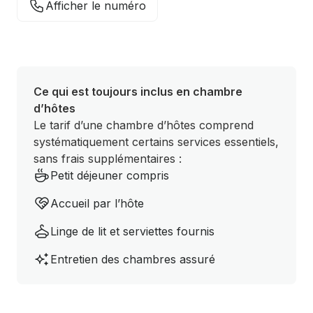
Afficher le numéro
Ce qui est toujours inclus en chambre
d’hôtes
Le tarif d’une chambre d’hôtes comprend
systématiquement certains services essentiels,
sans frais supplémentaires :
Petit déjeuner compris
Accueil par l’hôte
Linge de lit et serviettes fournis
Entretien des chambres assuré