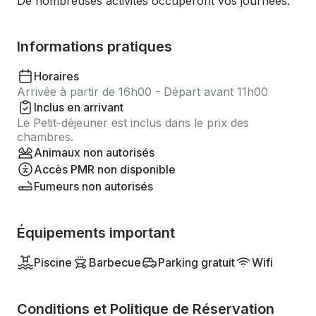
De nombreuses activités occuperont vos journées.
Informations pratiques
Horaires
Arrivée à partir de 16h00 - Départ avant 11h00
Inclus en arrivant
Le Petit-déjeuner est inclus dans le prix des
chambres.
Animaux non autorisés
Accès PMR non disponible
Fumeurs non autorisés
Équipements important
Piscine
Barbecue
Parking gratuit
Wifi
Conditions et Politique de Réservation