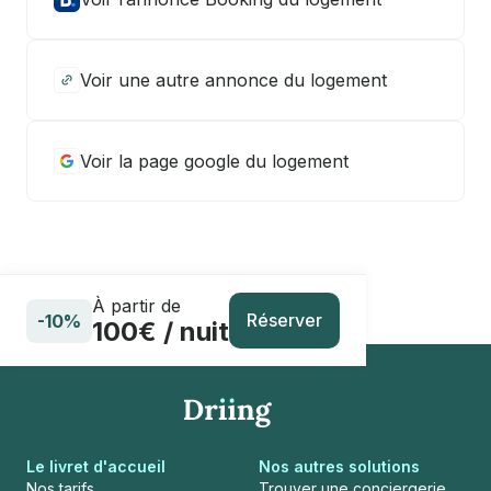
Voir une autre annonce du logement
Voir la page google du logement
À partir de
Réserver
-10%
100€ / nuit
Le livret d'accueil
Nos autres solutions
Nos tarifs
Trouver une conciergerie