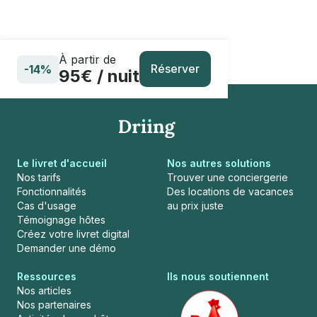
À partir de
Réserver
-14%
95€ / nuit
Le livret d'accueil
Nos autres solutions
Nos tarifs
Trouver une conciergerie
Fonctionnalités
Des locations de vacances
Cas d'usage
au prix juste
Témoignage hôtes
Créez votre livret digital
Demander une démo
Ressources
Ils nous soutiennent
Nos articles
Nos partenaires