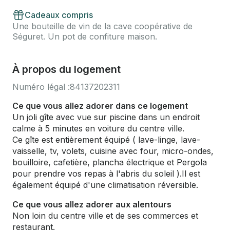
Cadeaux compris
Une bouteille de vin de la cave coopérative de
Séguret. Un pot de confiture maison.
À propos du logement
Numéro légal :
84137202311
Ce que vous allez adorer dans ce logement
Un joli gîte avec vue sur piscine dans un endroit
calme à 5 minutes en voiture du centre ville.
Ce gîte est entièrement équipé ( lave-linge, lave-
vaisselle, tv, volets, cuisine avec four, micro-ondes,
bouilloire, cafetière, plancha électrique et Pergola
pour prendre vos repas à l'abris du soleil ).Il est
également équipé d'une climatisation réversible.
Ce que vous allez adorer aux alentours
Non loin du centre ville et de ses commerces et
restaurant.