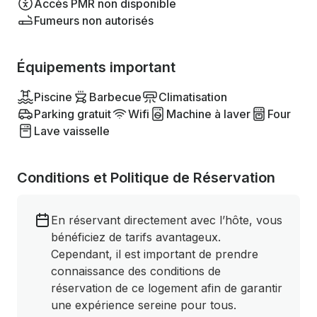
Accès PMR non disponible
Fumeurs non autorisés
Équipements important
Piscine
Barbecue
Climatisation
Parking gratuit
Wifi
Machine à laver
Four
Lave vaisselle
Conditions et Politique de Réservation
En réservant directement avec l’hôte, vous
bénéficiez de tarifs avantageux.
Cependant, il est important de prendre
connaissance des conditions de
réservation de ce logement afin de garantir
une expérience sereine pour tous.