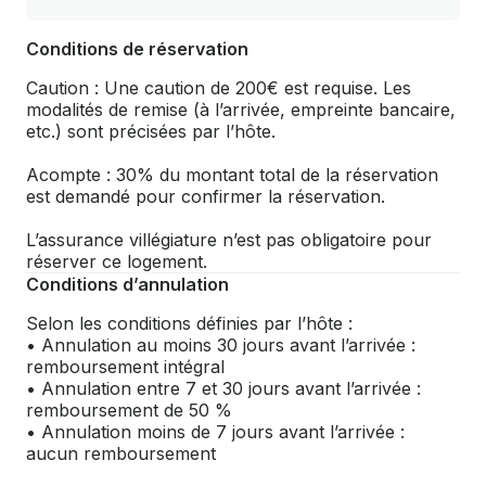
Conditions de réservation
Caution : Une caution de 200€ est requise. Les
modalités de remise (à l’arrivée, empreinte bancaire,
etc.) sont précisées par l’hôte.
Acompte : 30% du montant total de la réservation
est demandé pour confirmer la réservation.
L’assurance villégiature n’est pas obligatoire pour
réserver ce logement.
Conditions d’annulation
Selon les conditions définies par l’hôte :
• Annulation au moins 30 jours avant l’arrivée :
remboursement intégral
• Annulation entre 7 et 30 jours avant l’arrivée :
remboursement de 50 %
• Annulation moins de 7 jours avant l’arrivée :
aucun remboursement