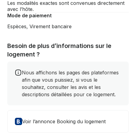
Les modalités exactes sont convenues directement
avec l’hôte.
Mode de paiement
Espèces, Virement bancaire
Besoin de plus d’informations sur le
logement ?
Nous affichons les pages des plateformes
afin que vous puissiez, si vous le
souhaitez, consulter les avis et les
descriptions détaillées pour ce logement.
Voir l’annonce Booking du logement