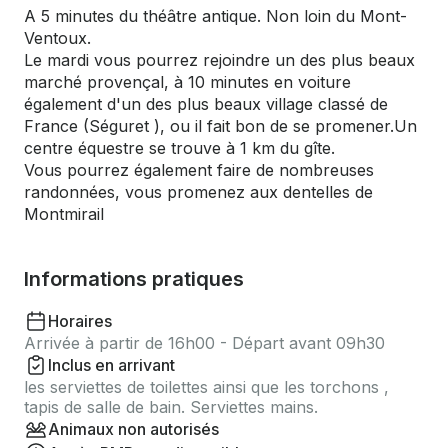
A 5 minutes du théâtre antique. Non loin du Mont-
Ventoux.
Le mardi vous pourrez rejoindre un des plus beaux
marché provençal, à 10 minutes en voiture
également d'un des plus beaux village classé de
France (Séguret ), ou il fait bon de se promener.Un
centre équestre se trouve à 1 km du gîte.
Vous pourrez également faire de nombreuses
randonnées, vous promenez aux dentelles de
Montmirail
Informations pratiques
Horaires
Arrivée à partir de 16h00 - Départ avant 09h30
Inclus en arrivant
les serviettes de toilettes ainsi que les torchons ,
tapis de salle de bain. Serviettes mains.
Animaux non autorisés