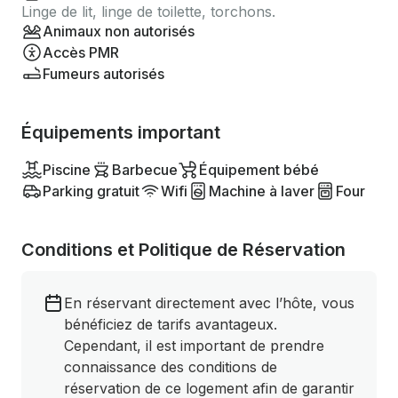
Linge de lit, linge de toilette, torchons.
Animaux non autorisés
Accès PMR
Fumeurs autorisés
Équipements important
Piscine
Barbecue
Équipement bébé
Parking gratuit
Wifi
Machine à laver
Four
Conditions et Politique de Réservation
En réservant directement avec l’hôte, vous
bénéficiez de tarifs avantageux.
Cependant, il est important de prendre
connaissance des conditions de
réservation de ce logement afin de garantir