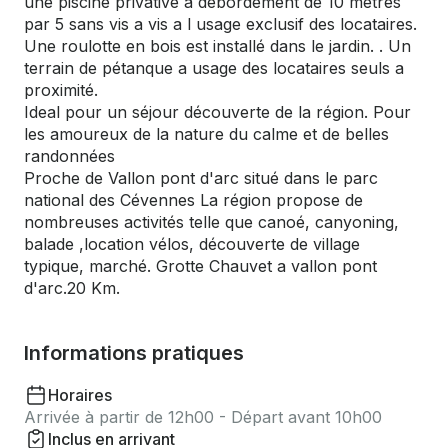
une piscine privative a débordement de 10 mètres
par 5 sans vis a vis a l usage exclusif des locataires.
Une roulotte en bois est installé dans le jardin. . Un
terrain de pétanque a usage des locataires seuls a
proximité.
Ideal pour un séjour découverte de la région. Pour
les amoureux de la nature du calme et de belles
randonnées
Proche de Vallon pont d'arc situé dans le parc
national des Cévennes La région propose de
nombreuses activités telle que canoé, canyoning,
balade ,location vélos, découverte de village
typique, marché. Grotte Chauvet a vallon pont
d'arc.20 Km.
Informations pratiques
Horaires
Arrivée à partir de 12h00 - Départ avant 10h00
Inclus en arrivant