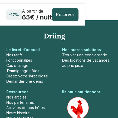
À partir de
Réserver
-17%
65€ / nuit
Le livret d'accueil
Nos autres solutions
Nos tarifs
Trouver une conciergerie
Fonctionnalités
Des locations de vacances
Cas d'usage
au prix juste
Témoignage hôtes
Créez votre livret digital
Demander une démo
Ressources
Ils nous soutiennent
Nos articles
Nos partenaires
Activités de nos hôtes
Notre histoire