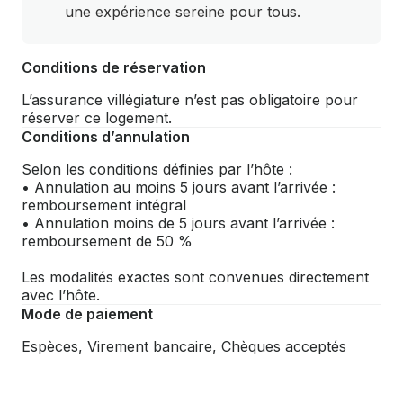
une expérience sereine pour tous.
Conditions de réservation
L’assurance villégiature n’est pas obligatoire pour
réserver ce logement.
Conditions d’annulation
Selon les conditions définies par l’hôte :
• Annulation au moins 5 jours avant l’arrivée :
remboursement intégral
• Annulation moins de 5 jours avant l’arrivée :
remboursement de 50 %
Les modalités exactes sont convenues directement
avec l’hôte.
Mode de paiement
Espèces, Virement bancaire, Chèques acceptés