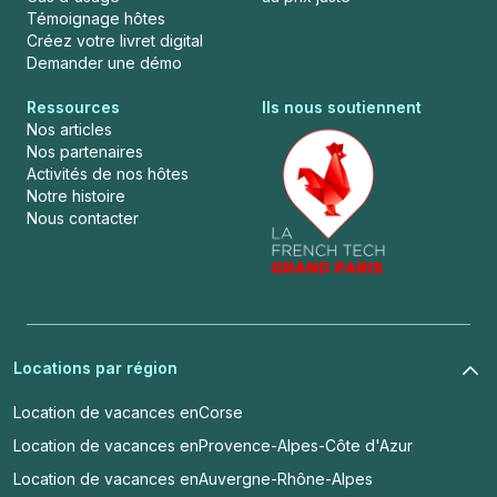
Témoignage hôtes
Créez votre livret digital
Demander une démo
Ressources
Ils nous soutiennent
Nos articles
Nos partenaires
Activités de nos hôtes
Notre histoire
Nous contacter
Locations par région
Location de vacances en
Corse
Location de vacances en
Provence-Alpes-Côte d'Azur
Location de vacances en
Auvergne-Rhône-Alpes