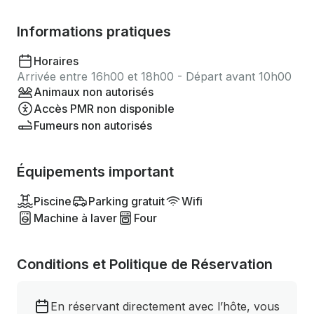
Informations pratiques
Horaires
Arrivée entre 16h00 et 18h00 - Départ avant 10h00
Animaux non autorisés
Accès PMR non disponible
Fumeurs non autorisés
Équipements important
Piscine
Parking gratuit
Wifi
Machine à laver
Four
Conditions et Politique de Réservation
En réservant directement avec l’hôte, vous