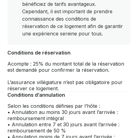
bénéficiez de tarifs avantageux.
Cependant, il est important de prendre
connaissance des conditions de
réservation de ce logement afin de garantir
une expérience sereine pour tous.
Conditions de réservation
Acompte : 25% du montant total de la réservation
est demandé pour confirmer la réservation.
L’assurance villégiature n’est pas obligatoire pour
réserver ce logement.
Conditions d’annulation
Selon les conditions définies par l’hôte :
• Annulation au moins 30 jours avant l’arrivée :
remboursement intégral
• Annulation entre 7 et 30 jours avant l’arrivée :
remboursement de 50 %
• Annulation moins de 7 jours avant l’arrivée :