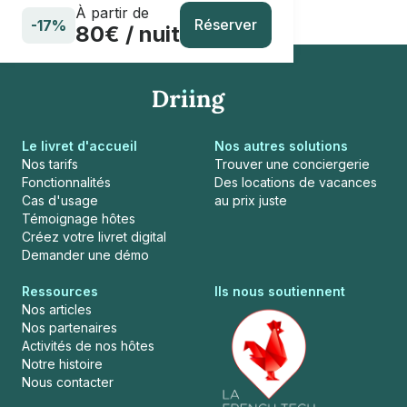
À partir de
Réserver
-17%
80€ / nuit
Le livret d'accueil
Nos autres solutions
Nos tarifs
Trouver une conciergerie
Fonctionnalités
Des locations de vacances
Cas d'usage
au prix juste
Témoignage hôtes
Créez votre livret digital
Demander une démo
Ressources
Ils nous soutiennent
Nos articles
Nos partenaires
Activités de nos hôtes
Notre histoire
Nous contacter