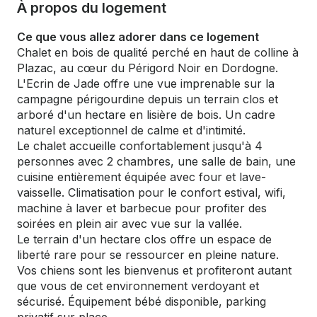
À propos du logement
Ce que vous allez adorer dans ce logement
Chalet en bois de qualité perché en haut de colline à
Plazac, au cœur du Périgord Noir en Dordogne.
L'Ecrin de Jade offre une vue imprenable sur la
campagne périgourdine depuis un terrain clos et
arboré d'un hectare en lisière de bois. Un cadre
naturel exceptionnel de calme et d'intimité.
Le chalet accueille confortablement jusqu'à 4
personnes avec 2 chambres, une salle de bain, une
cuisine entièrement équipée avec four et lave-
vaisselle. Climatisation pour le confort estival, wifi,
machine à laver et barbecue pour profiter des
soirées en plein air avec vue sur la vallée.
Le terrain d'un hectare clos offre un espace de
liberté rare pour se ressourcer en pleine nature.
Vos chiens sont les bienvenus et profiteront autant
que vous de cet environnement verdoyant et
sécurisé. Équipement bébé disponible, parking