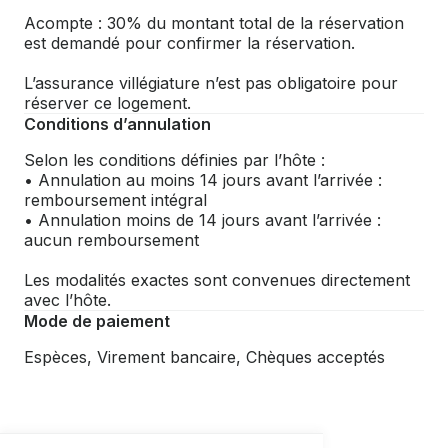
Acompte : 30% du montant total de la réservation
est demandé pour confirmer la réservation.
L’assurance villégiature n’est pas obligatoire pour
réserver ce logement.
Conditions d’annulation
Selon les conditions définies par l’hôte :
• Annulation au moins 14 jours avant l’arrivée :
remboursement intégral
• Annulation moins de 14 jours avant l’arrivée :
aucun remboursement
Les modalités exactes sont convenues directement
avec l’hôte.
Mode de paiement
Espèces, Virement bancaire, Chèques acceptés