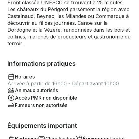
Front classée UNESCO se trouvent à 25 minutes.
Les châteaux du Périgord parsèment la région avec
Castelnaud, Beynac, les Milandes ou Commarque à
découvrir au fil des journées. Canoë sur la
Dordogne et la Vézère, randonnées dans les bois et
collines, marchés de producteurs et gastronomie du
terroir .
Informations pratiques
Horaires
Arrivée à partir de 16h00 - Départ avant 10h00
Animaux autorisés
Accès PMR non disponible
Fumeurs non autorisés
Équipements important
Barbecue
Climatisation
Équipement bébé