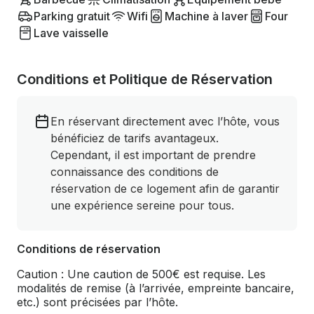
Parking gratuit
Wifi
Machine à laver
Four
Lave vaisselle
Conditions et Politique de Réservation
En réservant directement avec l’hôte, vous
bénéficiez de tarifs avantageux.
Cependant, il est important de prendre
connaissance des conditions de
réservation de ce logement afin de garantir
une expérience sereine pour tous.
Conditions de réservation
Caution : Une caution de 500€ est requise. Les
modalités de remise (à l’arrivée, empreinte bancaire,
etc.) sont précisées par l’hôte.