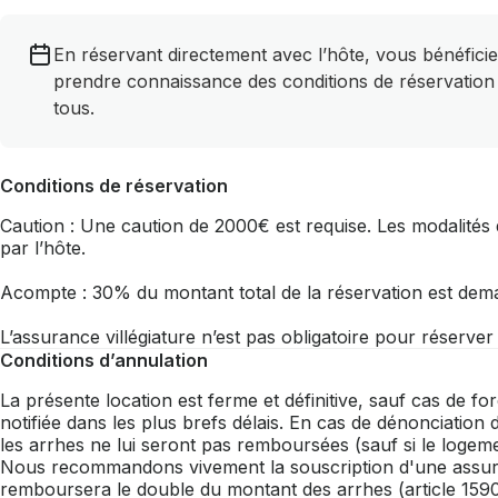
En réservant directement avec l’hôte, vous bénéficie
prendre connaissance des conditions de réservation
tous.
Conditions de réservation
Caution : Une caution de 2000€ est requise. Les modalités d
par l’hôte.
Acompte : 30% du montant total de la réservation est dem
L’assurance villégiature n’est pas obligatoire pour réserve
Conditions d’annulation
La présente location est ferme et définitive, sauf cas de fo
notifiée dans les plus brefs délais. En cas de dénonciation 
les arrhes ne lui seront pas remboursées (sauf si le loge
Nous recommandons vivement la souscription d'une assurance
remboursera le double du montant des arrhes (article 1590