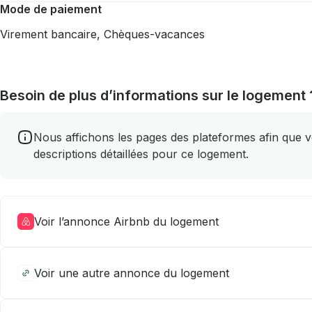
Mode de paiement
Virement bancaire, Chèques-vacances
Besoin de plus d’informations sur le logement 
Nous affichons les pages des plateformes afin que vou
descriptions détaillées pour ce logement.
Voir l’annonce Airbnb du logement
Voir une autre annonce du logement