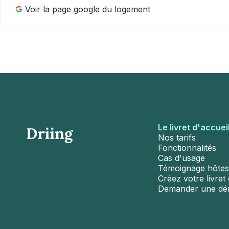
Voir la page google du logement
Le livret d'accuei
Nos tarifs
Fonctionnalités
Cas d'usage
Témoignage hôtes
Créez votre livret d
Demander une d