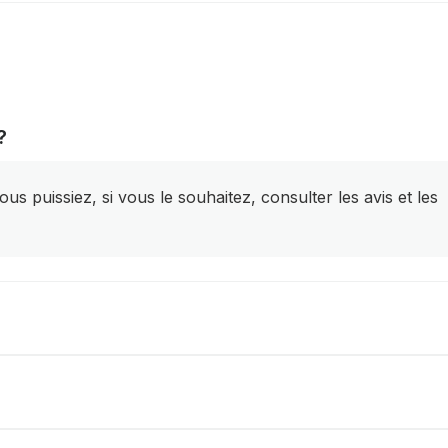
?
s puissiez, si vous le souhaitez, consulter les avis et les