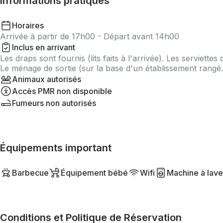
Informations pratiques
Horaires
Arrivée à partir de 17h00 - Départ avant 14h00
Inclus en arrivant
Les draps sont fournis (lits faits à l'arrivée). Les serviettes 
Le ménage de sortie (sur la base d'un établissement rangé.
Animaux autorisés
Accès PMR non disponible
Fumeurs non autorisés
Équipements important
Barbecue
Équipement bébé
Wifi
Machine à lave
Conditions et Politique de Réservation