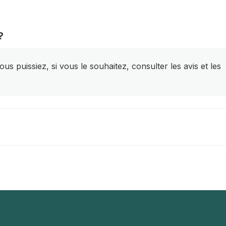
?
s puissiez, si vous le souhaitez, consulter les avis et les