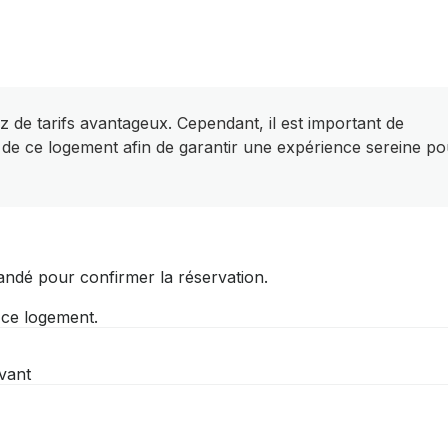
z de tarifs avantageux. Cependant, il est important de
 de ce logement afin de garantir une expérience sereine po
andé pour confirmer la réservation.
r ce logement.
vant