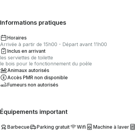
Informations pratiques
Horaires
Arrivée à partir de 15h00 - Départ avant 11h00
Inclus en arrivant
les serviettes de toilette
le bois pour le fonctionnement du poêle
Animaux autorisés
Accès PMR non disponible
Fumeurs non autorisés
Équipements important
Barbecue
Parking gratuit
Wifi
Machine à laver