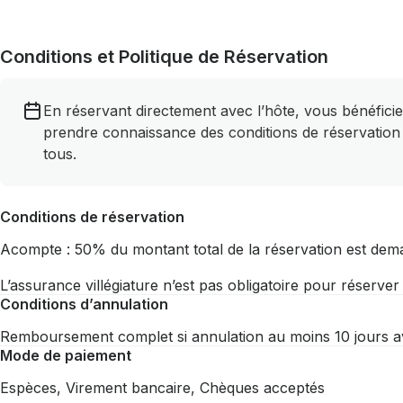
Conditions et Politique de Réservation
En réservant directement avec l’hôte, vous bénéficie
prendre connaissance des conditions de réservation
tous.
Conditions de réservation
Acompte : 50% du montant total de la réservation est dem
L’assurance villégiature n’est pas obligatoire pour réserve
Conditions d’annulation
Remboursement complet si annulation au moins 10 jours a
Mode de paiement
Espèces, Virement bancaire, Chèques acceptés