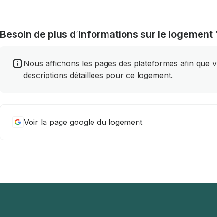
Besoin de plus d’informations sur le logement 
Nous affichons les pages des plateformes afin que vou
descriptions détaillées pour ce logement.
Voir la page google du logement