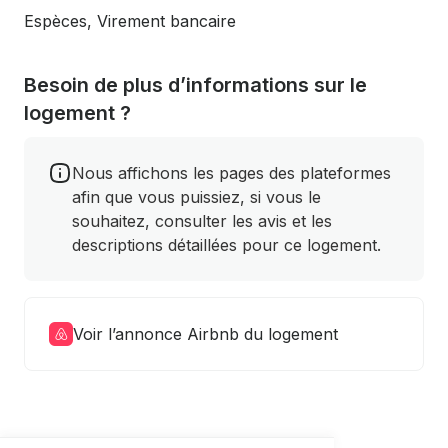
Espèces, Virement bancaire
Besoin de plus d’informations sur le
logement ?
Nous affichons les pages des plateformes
afin que vous puissiez, si vous le
souhaitez, consulter les avis et les
descriptions détaillées pour ce logement.
Voir l’annonce Airbnb du logement