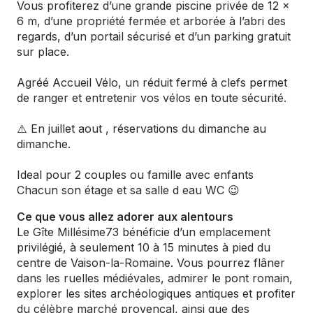
Vous profiterez d’une grande piscine privée de 12 ×
6 m, d’une propriété fermée et arborée à l’abri des
regards, d’un portail sécurisé et d’un parking gratuit
sur place.
Agréé Accueil Vélo, un réduit fermé à clefs permet
de ranger et entretenir vos vélos en toute sécurité.
⚠️ En juillet aout , réservations du dimanche au
dimanche.
Ideal pour 2 couples ou famille avec enfants
Chacun son étage et sa salle d eau WC 😉
Ce que vous allez adorer aux alentours
Le Gîte Millésime73 bénéficie d’un emplacement
privilégié, à seulement 10 à 15 minutes à pied du
centre de Vaison-la-Romaine. Vous pourrez flâner
dans les ruelles médiévales, admirer le pont romain,
explorer les sites archéologiques antiques et profiter
du célèbre marché provençal, ainsi que des