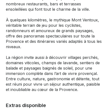
nombreux restaurants, bars et terrasses
ensoleillées qui font tout le charme de la ville.
À quelques kilomètres, le mythique Mont Ventoux,
véritable terrain de jeu pour les cyclistes,
randonneurs et amoureux de grands paysages,
offre des panoramas spectaculaires sur toute la
Provence et des itinéraires variés adaptés à tous les
niveaux.
La région invite aussi à découvrir villages perchés,
domaines viticoles, champs de lavande, sentiers de
balade et paysages baignés de soleil, pour une
immersion complète dans l’art de vivre provençal.
Entre culture, nature, gastronomie et détente, tout
est réuni pour vivre un séjour authentique, paisible
et inoubliable au cœur de la Provence.
Extras disponible