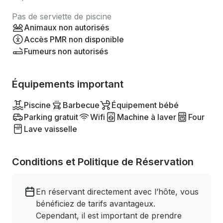
Pas de serviette de piscine
Animaux non autorisés
Accès PMR non disponible
Fumeurs non autorisés
Équipements important
Piscine
Barbecue
Équipement bébé
Parking gratuit
Wifi
Machine à laver
Four
Lave vaisselle
Conditions et Politique de Réservation
En réservant directement avec l’hôte, vous
bénéficiez de tarifs avantageux.
Cependant, il est important de prendre