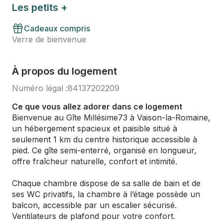
Les petits +
Cadeaux compris
Verre de bienvenue
À propos du logement
Numéro légal :
84137202209
Ce que vous allez adorer dans ce logement
Bienvenue au Gîte Millésime73 à Vaison-la-Romaine,
un hébergement spacieux et paisible situé à
seulement 1 km du centre historique accessible à
pied. Ce gîte semi-enterré, organisé en longueur,
offre fraîcheur naturelle, confort et intimité.
Chaque chambre dispose de sa salle de bain et de
ses WC privatifs, la chambre à l’étage possède un
balcon, accessible par un escalier sécurisé.
Ventilateurs de plafond pour votre confort.