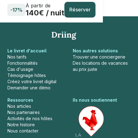
À partir de
Réserver
-17%
140€ / nuit
Le livret d'accueil
Nos autres solutions
Nos tarifs
Trouver une conciergerie
Fonctionnalités
Des locations de vacances
Cas d'usage
au prix juste
Témoignage hôtes
Créez votre livret digital
Demander une démo
Ressources
Ils nous soutiennent
Nos articles
Nos partenaires
Activités de nos hôtes
Notre histoire
Nous contacter