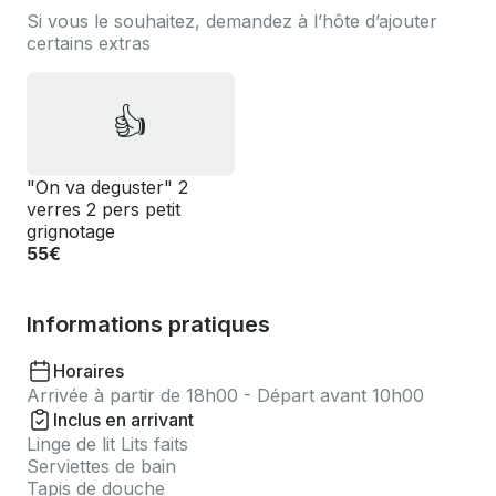
Si vous le souhaitez, demandez à l’hôte d’ajouter
certains extras
👍
"On va deguster" 2
verres 2 pers petit
grignotage
55€
Informations pratiques
Horaires
Arrivée à partir de 18h00 - Départ avant 10h00
Inclus en arrivant
Linge de lit Lits faits
Serviettes de bain
Tapis de douche