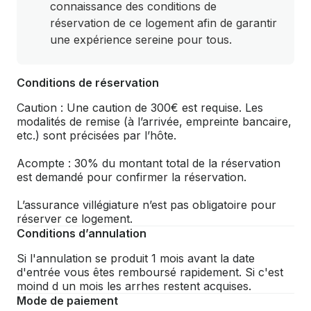
connaissance des conditions de
réservation de ce logement afin de garantir
une expérience sereine pour tous.
Conditions de réservation
Caution : Une caution de 300€ est requise. Les
modalités de remise (à l’arrivée, empreinte bancaire,
etc.) sont précisées par l’hôte.
Acompte : 30% du montant total de la réservation
est demandé pour confirmer la réservation.
L’assurance villégiature n’est pas obligatoire pour
réserver ce logement.
Conditions d’annulation
Si l'annulation se produit 1 mois avant la date
d'entrée vous êtes remboursé rapidement. Si c'est
moind d un mois les arrhes restent acquises.
Mode de paiement