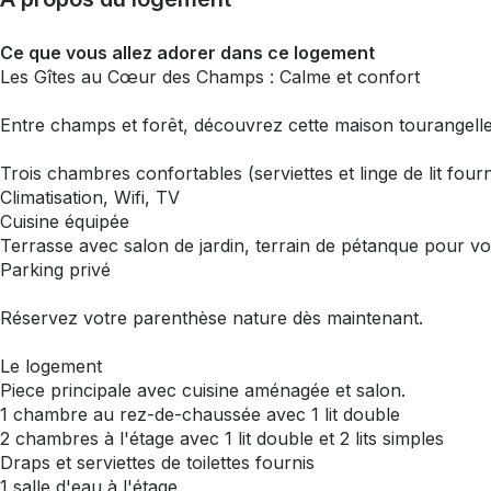
Ce que vous allez adorer dans ce logement
Les Gîtes au Cœur des Champs : Calme et confort
Entre champs et forêt, découvrez cette maison tourangelle
Trois chambres confortables (serviettes et linge de lit fourn
Climatisation, Wifi, TV
Cuisine équipée
Terrasse avec salon de jardin, terrain de pétanque pour 
Parking privé
Réservez votre parenthèse nature dès maintenant.
Le logement
Piece principale avec cuisine aménagée et salon.
1 chambre au rez-de-chaussée avec 1 lit double
2 chambres à l'étage avec 1 lit double et 2 lits simples
Draps et serviettes de toilettes fournis
1 salle d'eau à l'étage