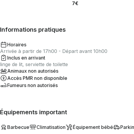
7€
Informations pratiques
Horaires
Arrivée à partir de 17h00 - Départ avant 10h00
Inclus en arrivant
linge de lit, serviette de toilette
Animaux non autorisés
Accès PMR non disponible
Fumeurs non autorisés
Équipements important
Barbecue
Climatisation
Équipement bébé
Parkin