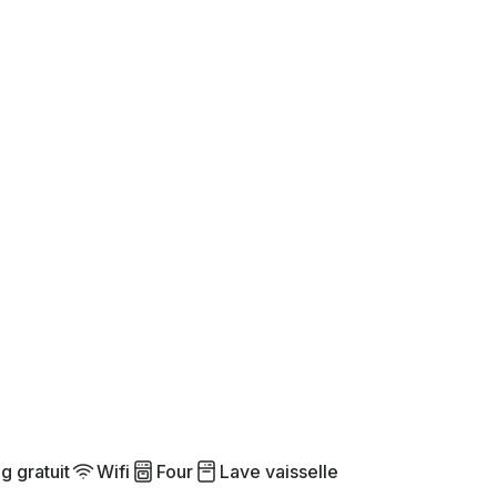
g gratuit
Wifi
Four
Lave vaisselle