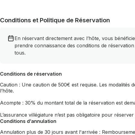
Conditions et Politique de Réservation
En réservant directement avec l’hôte, vous bénéficie
prendre connaissance des conditions de réservation
tous.
Conditions de réservation
Caution : Une caution de 500€ est requise. Les modalités de
l’hôte.
Acompte : 30% du montant total de la réservation est dem
L’assurance villégiature n’est pas obligatoire pour réserve
Conditions d’annulation
Annulation plus de 30 jours avant l'arrivée : Rembourseme