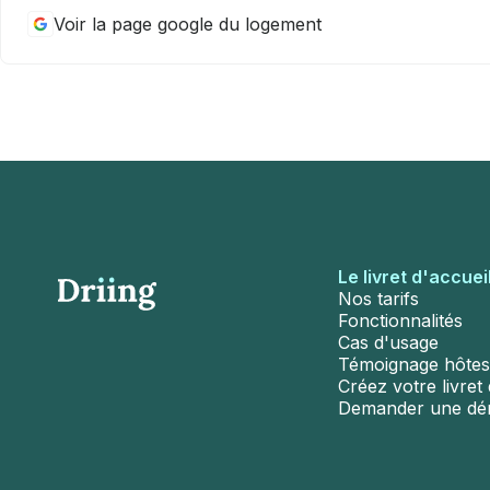
Voir la page google du logement
Le livret d'accuei
Nos tarifs
Fonctionnalités
Cas d'usage
Témoignage hôtes
Créez votre livret d
Demander une d