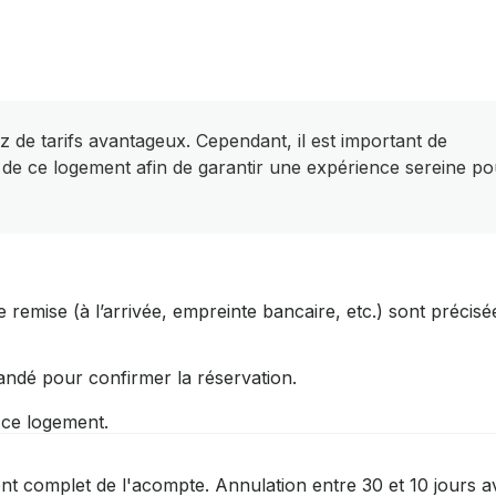
z de tarifs avantageux. Cependant, il est important de
 de ce logement afin de garantir une expérience sereine po
 remise (à l’arrivée, empreinte bancaire, etc.) sont précisé
andé pour confirmer la réservation.
r ce logement.
nt complet de l'acompte. Annulation entre 30 et 10 jours a