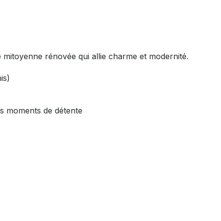
 mitoyenne rénovée qui allie charme et modernité.
is)
vos moments de détente