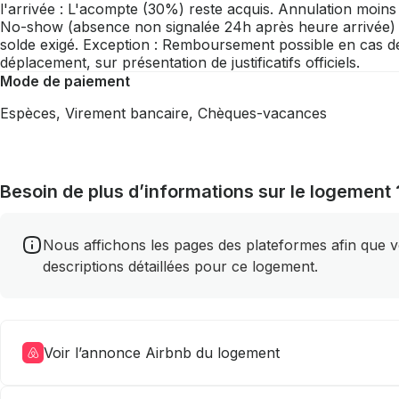
l'arrivée : L'acompte (30%) reste acquis. Annulation moins d
No-show (absence non signalée 24h après heure arrivée) :
solde exigé. Exception : Remboursement possible en cas de
déplacement, sur présentation de justificatifs officiels.
Mode de paiement
Espèces, Virement bancaire, Chèques-vacances
Besoin de plus d’informations sur le logement 
Nous affichons les pages des plateformes afin que vou
descriptions détaillées pour ce logement.
Voir l’annonce Airbnb du logement