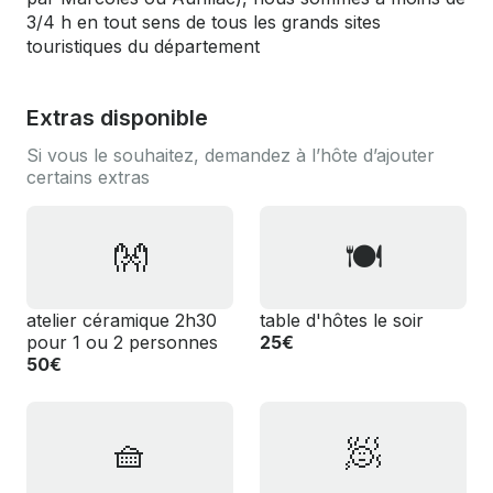
3/4 h en tout sens de tous les grands sites
touristiques du département
Extras disponible
Si vous le souhaitez, demandez à l’hôte d’ajouter
certains extras
👐
🍽
atelier céramique 2h30
️table d'hôtes le soir
pour 1 ou 2 personnes
25€
50€
🧺
🧖