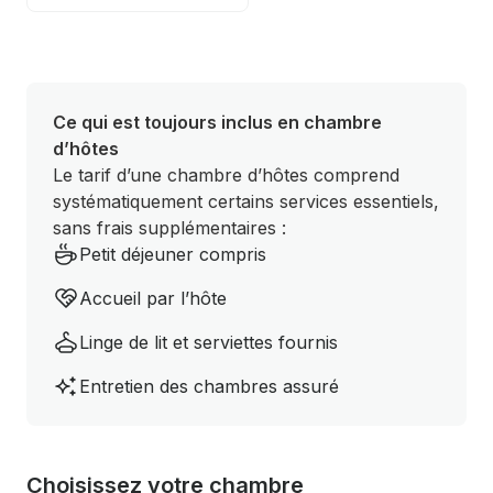
Ce qui est toujours inclus en chambre
d’hôtes
Le tarif d’une chambre d’hôtes comprend
systématiquement certains services essentiels,
sans frais supplémentaires :
Petit déjeuner compris
Accueil par l’hôte
Linge de lit et serviettes fournis
Entretien des chambres assuré
Choisissez votre chambre