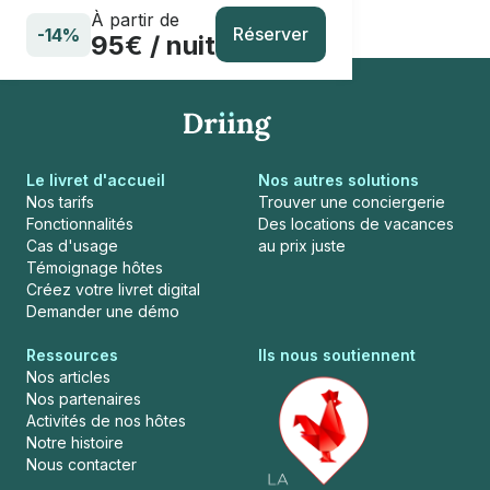
À partir de
Réserver
-14%
95€ / nuit
Le livret d'accueil
Nos autres solutions
Nos tarifs
Trouver une conciergerie
Fonctionnalités
Des locations de vacances
Cas d'usage
au prix juste
Témoignage hôtes
Créez votre livret digital
Demander une démo
Ressources
Ils nous soutiennent
Nos articles
Nos partenaires
Activités de nos hôtes
Notre histoire
Nous contacter