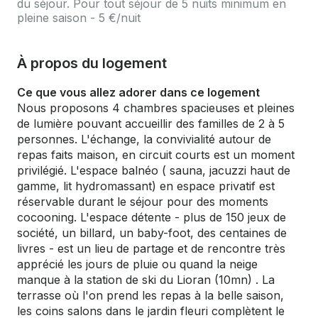
du séjour. Pour tout séjour de 5 nuits minimum en
pleine saison - 5 €/nuit
À propos du logement
Ce que vous allez adorer dans ce logement
Nous proposons 4 chambres spacieuses et pleines
de lumière pouvant accueillir des familles de 2 à 5
personnes. L'échange, la convivialité autour de
repas faits maison, en circuit courts est un moment
privilégié. L'espace balnéo ( sauna, jacuzzi haut de
gamme, lit hydromassant) en espace privatif est
réservable durant le séjour pour des moments
cocooning. L'espace détente - plus de 150 jeux de
société, un billard, un baby-foot, des centaines de
livres - est un lieu de partage et de rencontre très
apprécié les jours de pluie ou quand la neige
manque à la station de ski du Lioran (10mn) . La
terrasse où l'on prend les repas à la belle saison,
les coins salons dans le jardin fleuri complètent le