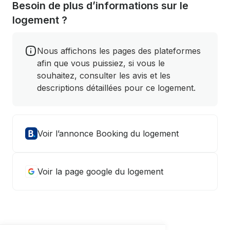
Besoin de plus d’informations sur le
logement ?
Nous affichons les pages des plateformes
afin que vous puissiez, si vous le
souhaitez, consulter les avis et les
descriptions détaillées pour ce logement.
Voir l’annonce Booking du logement
Voir la page google du logement