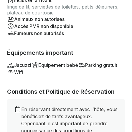
Inclus en arrivant
linge de lit, serviettes de toilettes, petits-déjeuners,
plateau de courtoisie
Animaux non autorisés
Accès PMR non disponible
Fumeurs non autorisés
Équipements important
Jacuzzi
Équipement bébé
Parking gratuit
Wifi
Conditions et Politique de Réservation
En réservant directement avec l’hôte, vous
bénéficiez de tarifs avantageux.
Cependant, il est important de prendre
connaissance des conditions de