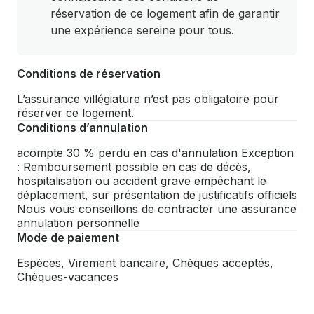
réservation de ce logement afin de garantir
une expérience sereine pour tous.
Conditions de réservation
L’assurance villégiature n’est pas obligatoire pour
réserver ce logement.
Conditions d’annulation
acompte 30 % perdu en cas d'annulation Exception
: Remboursement possible en cas de décès,
hospitalisation ou accident grave empêchant le
déplacement, sur présentation de justificatifs officiels
Nous vous conseillons de contracter une assurance
annulation personnelle
Mode de paiement
Espèces, Virement bancaire, Chèques acceptés,
Chèques-vacances