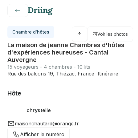
Chambre d'hôtes
Voir les photos
La maison de jeanne Chambres d'hôtes
d'expériences heureuses - Cantal
Auvergne
15 voyageurs - 4 chambres - 10 lits
Rue des balcons 19, Thiézac, France
Itinéraire
Hôte
chrystelle
maisonchautard@orange.fr
Afficher le numéro