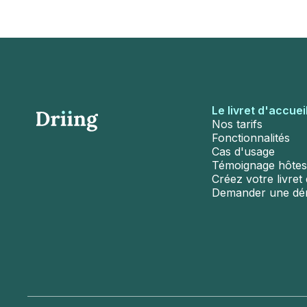
Le livret d'accuei
Nos tarifs
Fonctionnalités
Cas d'usage
Témoignage hôtes
Créez votre livret d
Demander une d