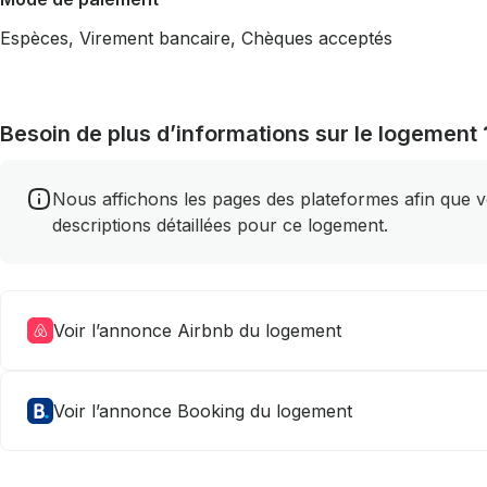
Espèces, Virement bancaire, Chèques acceptés
Besoin de plus d’informations sur le logement 
Nous affichons les pages des plateformes afin que vou
descriptions détaillées pour ce logement.
Voir l’annonce Airbnb du logement
Voir l’annonce Booking du logement