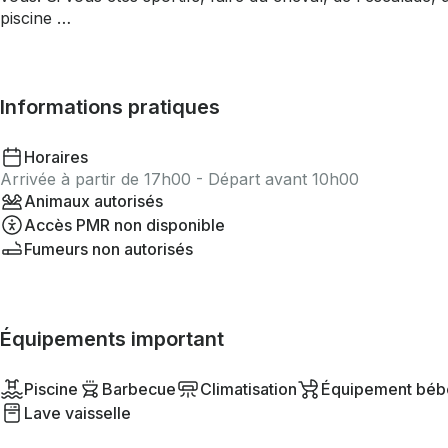
piscine …
Informations pratiques
Horaires
Arrivée à partir de 17h00 - Départ avant 10h00
Animaux autorisés
Accès PMR non disponible
Fumeurs non autorisés
Équipements important
Piscine
Barbecue
Climatisation
Équipement béb
Lave vaisselle