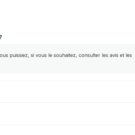
?
s puissiez, si vous le souhaitez, consulter les avis et les