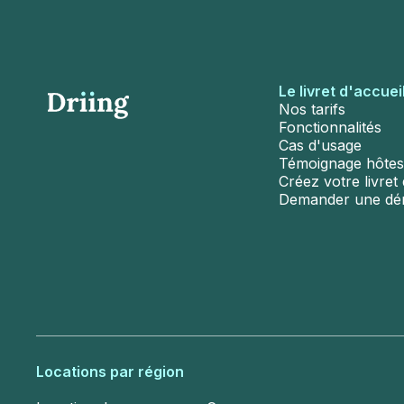
Le livret d'accuei
Nos tarifs
Fonctionnalités
Cas d'usage
Témoignage hôtes
Créez votre livret d
Demander une d
Locations par région