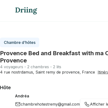
Chambre d'hôtes
Provence Bed and Breakfast with ma C
Provence
4 voyageurs - 2 chambres - 2 lits
4 rue nostrdamus, Saint remy de provence, France
Itinér
Hôte
Andréa
chambrehotestremy@gmail.com
Afficher 