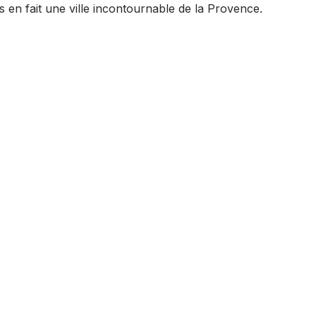
 en fait une ville incontournable de la Provence.