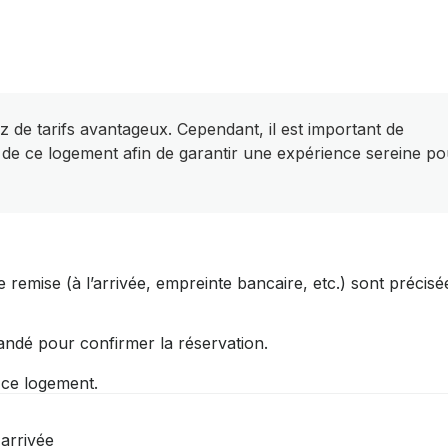
z de tarifs avantageux. Cependant, il est important de
 de ce logement afin de garantir une expérience sereine po
 remise (à l’arrivée, empreinte bancaire, etc.) sont précisé
andé pour confirmer la réservation.
r ce logement.
arrivée