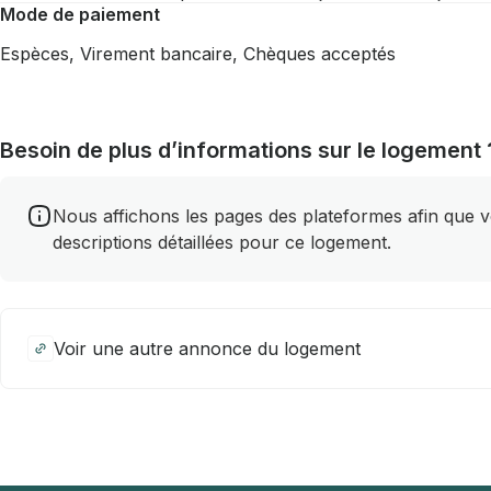
Mode de paiement
Espèces, Virement bancaire, Chèques acceptés
Besoin de plus d’informations sur le logement 
Nous affichons les pages des plateformes afin que vou
descriptions détaillées pour ce logement.
Voir une autre annonce du logement