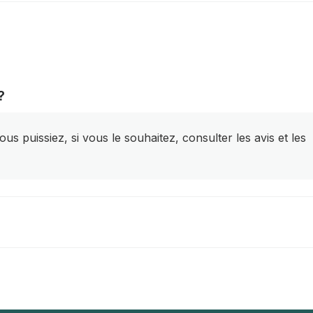
?
s puissiez, si vous le souhaitez, consulter les avis et les