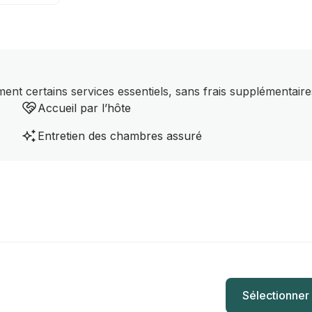
nt certains services essentiels, sans frais supplémentaire
Accueil par l’hôte
Entretien des chambres assuré
Sélectionner