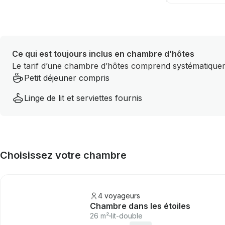
Ce qui est toujours inclus en chambre d’hôtes
Le tarif d’une chambre d’hôtes comprend systématiqueme
Petit déjeuner compris
Linge de lit et serviettes fournis
Choisissez votre chambre
4 voyageurs
Chambre dans les étoiles
26 m²
lit-double