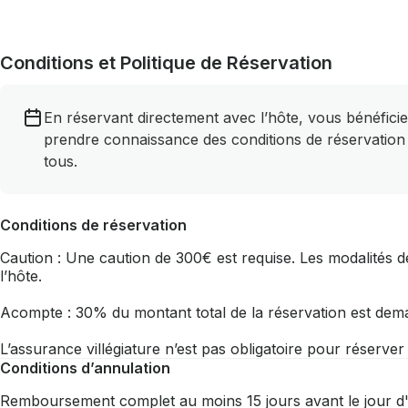
Conditions et Politique de Réservation
En réservant directement avec l’hôte, vous bénéficie
prendre connaissance des conditions de réservation
tous.
Conditions de réservation
Caution : Une caution de 300€ est requise. Les modalités de
l’hôte.
Acompte : 30% du montant total de la réservation est dem
L’assurance villégiature n’est pas obligatoire pour réserve
Conditions d’annulation
Remboursement complet au moins 15 jours avant le jour d'