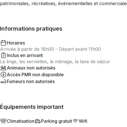
patrimoniales, récréatives, événementielles et commerciales
Informations pratiques
Horaires
Arrivée à partir de 18h00 - Départ avant 11h00
Inclus en arrivant
Le linge, les serviettes, le ménage, la taxe de séjour
Animaux non autorisés
Accès PMR non disponible
Fumeurs non autorisés
Équipements important
Climatisation
Parking gratuit
Wifi