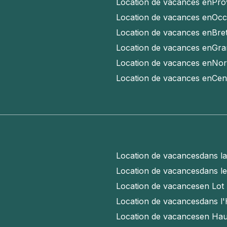
Location de vacances en
Pro
Location de vacances en
Occ
Location de vacances en
Bre
Location de vacances en
Gra
Location de vacances en
Nor
Location de vacances en
Cen
Location de vacances
dans l
Location de vacances
dans l
Location de vacances
en Lot
Location de vacances
dans l'
Location de vacances
en Hau