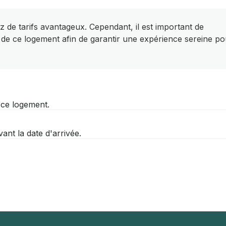
z de tarifs avantageux. Cependant, il est important de
 de ce logement afin de garantir une expérience sereine po
r ce logement.
nt la date d'arrivée.