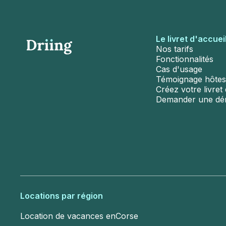
Le livret d'accuei
Nos tarifs
Fonctionnalités
Cas d'usage
Témoignage hôtes
Créez votre livret d
Demander une d
Locations par région
Location de vacances en
Corse