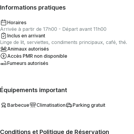
Informations pratiques
Horaires
Arrivée à partir de 17h00 - Départ avant 11h00
Inclus en arrivant
Linge de lit, serviettes, condiments principaux, café, thé.
Animaux autorisés
Accès PMR non disponible
Fumeurs autorisés
Équipements important
Barbecue
Climatisation
Parking gratuit
Conditions et Politique de Réservation