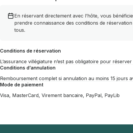
En réservant directement avec l’hôte, vous bénéficie
prendre connaissance des conditions de réservation
tous.
Conditions de réservation
L’assurance villégiature n’est pas obligatoire pour réserve
Conditions d’annulation
Remboursement complet si annulation au moins 15 jours ava
Mode de paiement
Visa, MasterCard, Virement bancaire, PayPal, PayLib