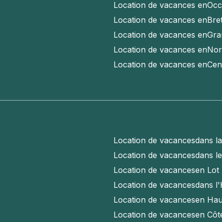
Location de vacances en
Occ
Location de vacances en
Bre
Location de vacances en
Gra
Location de vacances en
Nor
Location de vacances en
Cen
Location de vacances
dans l
Location de vacances
dans l
Location de vacances
en Lot
Location de vacances
dans l'
Location de vacances
en Hau
Location de vacances
en Côt