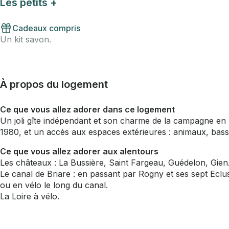
Les petits +
Cadeaux compris
Un kit savon.
À propos du logement
Ce que vous allez adorer dans ce logement
Un joli gîte indépendant et son charme de la campagne en 
1980, et un accès aux espaces extérieures : animaux, bass
Ce que vous allez adorer aux alentours
Les châteaux : La Bussière, Saint Fargeau, Guédelon, Gien
Le canal de Briare : en passant par Rogny et ses sept Eclu
ou en vélo le long du canal.
La Loire à vélo.