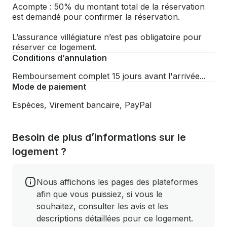
Acompte : 50% du montant total de la réservation
est demandé pour confirmer la réservation.
L’assurance villégiature n’est pas obligatoire pour
réserver ce logement.
Conditions d’annulation
Remboursement complet 15 jours avant l'arrivée...
Mode de paiement
Espèces, Virement bancaire, PayPal
Besoin de plus d’informations sur le
logement ?
Nous affichons les pages des plateformes
afin que vous puissiez, si vous le
souhaitez, consulter les avis et les
descriptions détaillées pour ce logement.