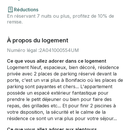
Réductions
En réservant 7 nuits ou plus, profitez de 10% de
remise.
À propos du logement
Numéro légal :
2A041000554UM
Ce que vous allez adorer dans ce logement
Logement Neuf, espacieux, bien décoré, résidence
privée avec 2 places de parking réservé devant la
porte, c'est un vrai plus à Bonifacio où les places de
parking sont payantes et chers... L'appartement
possède un espacé extérieur fantastique pour
prendre le petit déjeuner ou bien pour faire des
repas, des grillades etc... Et pour finir 2 piscines à
votre disposition, la sécurité et le calme de la
résidence ce sont un vrai plus pour votre séjour...
Ce que vous allez adorer aux alentours