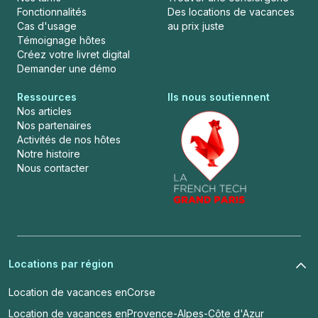
Fonctionnalités
Des locations de vacances
Cas d'usage
au prix juste
Témoignage hôtes
Créez votre livret digital
Demander une démo
Ressources
Ils nous soutiennent
Nos articles
Nos partenaires
Activités de nos hôtes
Notre histoire
Nous contacter
Locations par région
Location de vacances en
Corse
Location de vacances en
Provence-Alpes-Côte d'Azur