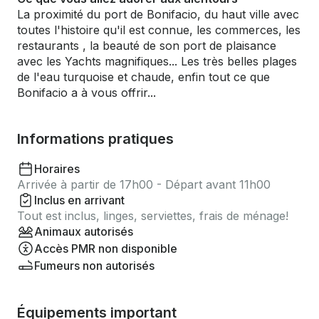
La proximité du port de Bonifacio, du haut ville avec
toutes l'histoire qu'il est connue, les commerces, les
restaurants , la beauté de son port de plaisance
avec les Yachts magnifiques... Les très belles plages
de l'eau turquoise et chaude, enfin tout ce que
Bonifacio a à vous offrir...
Informations pratiques
Horaires
Arrivée à partir de 17h00 - Départ avant 11h00
Inclus en arrivant
Tout est inclus, linges, serviettes, frais de ménage!
Animaux autorisés
Accès PMR non disponible
Fumeurs non autorisés
Équipements important