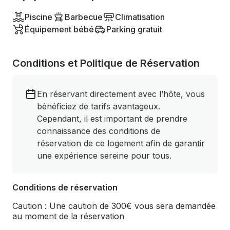
Piscine
Barbecue
Climatisation
Équipement bébé
Parking gratuit
Conditions et Politique de Réservation
En réservant directement avec l’hôte, vous
bénéficiez de tarifs avantageux.
Cependant, il est important de prendre
connaissance des conditions de
réservation de ce logement afin de garantir
une expérience sereine pour tous.
Conditions de réservation
Caution : Une caution de 300€ vous sera demandée
au moment de la réservation