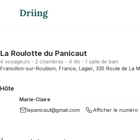
La Roulotte du Panicaut
4 voyageurs - 2 chambres - 4 lits - 1 salle de bain
Francillon-sur-Roubion, France, Lagier, 335 Route de La 
Hôte
Marie-Claire
lepanicaut@gmail.com
Afficher le numéro