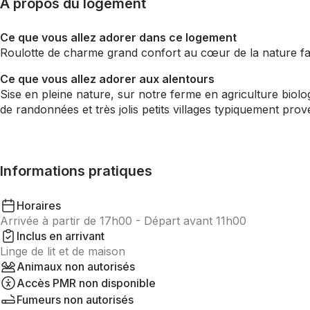
À propos du logement
Ce que vous allez adorer dans ce logement
Roulotte de charme grand confort au cœur de la nature f
Ce que vous allez adorer aux alentours
Sise en pleine nature, sur notre ferme en agriculture bio
de randonnées et très jolis petits villages typiquement pro
Informations pratiques
Horaires
Arrivée à partir de 17h00 - Départ avant 11h00
Inclus en arrivant
Linge de lit et de maison
Animaux non autorisés
Accès PMR non disponible
Fumeurs non autorisés