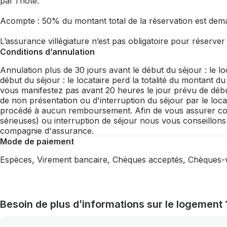
par l’hôte.
Acompte : 50% du montant total de la réservation est dem
L’assurance villégiature n’est pas obligatoire pour réserve
Conditions d’annulation
Annulation plus de 30 jours avant le début du séjour : le 
début du séjour : le locataire perd la totalité du montant d
vous manifestez pas avant 20 heures le jour prévu de déb
de non présentation ou d'interruption du séjour par le loca
procédé à aucun remboursement. Afin de vous assurer cont
sérieuses) ou interruption de séjour nous vous conseillon
compagnie d'assurance.
Mode de paiement
Espèces, Virement bancaire, Chèques acceptés, Chèques
Besoin de plus d’informations sur le logement 