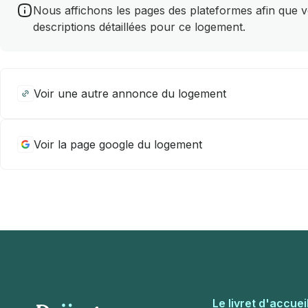
Nous affichons les pages des plateformes afin que vou
descriptions détaillées pour ce logement.
Voir une autre annonce du logement
Voir la page google du logement
Le livret d'accuei