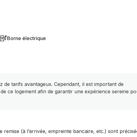
Borne électrique
z de tarifs avantageux. Cependant, il est important de
 de ce logement afin de garantir une expérience sereine po
 remise (à l’arrivée, empreinte bancaire, etc.) sont précisé