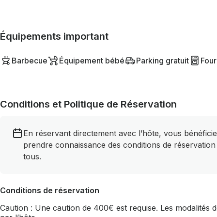
Équipements important
Barbecue
Équipement bébé
Parking gratuit
Four
Conditions et Politique de Réservation
En réservant directement avec l’hôte, vous bénéficie
prendre connaissance des conditions de réservation
tous.
Conditions de réservation
Caution : Une caution de 400€ est requise. Les modalités de