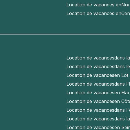
Location de vacances en
Nor
Location de vacances en
Cen
Location de vacances
dans l
Location de vacances
dans l
Location de vacances
en Lot
Location de vacances
dans l'
Location de vacances
en Hau
Location de vacances
en Côt
Location de vacances
dans l
Location de vacances
dans l
Location de vacances
en Sei