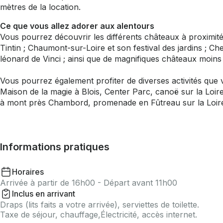
mètres de la location.
Ce que vous allez adorer aux alentours
Vous pourrez découvrir les différents châteaux à proximit
Tintin ; Chaumont-sur-Loire et son festival des jardins ; 
léonard de Vinci ; ainsi que de magnifiques châteaux moin
Vous pourrez également profiter de diverses activités que
Maison de la magie à Blois, Center Parc, canoë sur la Loire
à mont près Chambord, promenade en Fûtreau sur la Loire 
Informations pratiques
Horaires
Arrivée à partir de 16h00 - Départ avant 11h00
Inclus en arrivant
Draps (lits faits a votre arrivée), serviettes de toilette.
Taxe de séjour, chauffage,Électricité, accès internet.