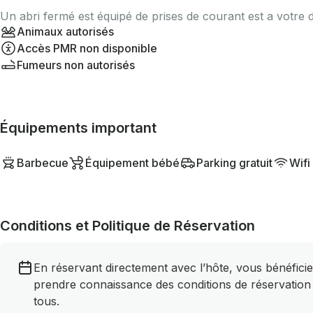
Un abri fermé est équipé de prises de courant est a votre di
Animaux autorisés
Accès PMR non disponible
Fumeurs non autorisés
Équipements important
Barbecue
Équipement bébé
Parking gratuit
Wifi
Conditions et Politique de Réservation
En réservant directement avec l’hôte, vous bénéficie
prendre connaissance des conditions de réservation
tous.