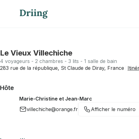
Le Vieux Villechiche
4 voyageurs - 2 chambres - 3 lits - 1 salle de bain
283 rue de la république, St Claude de Diray, France
Itiné
Hôte
Marie-Christine et Jean-Marc
villechiche@orange.fr
Afficher le numéro