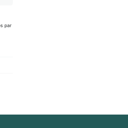
es par