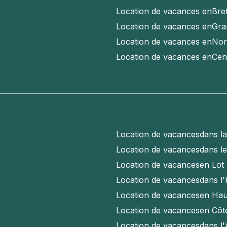
Location de vacances en
Bre
Location de vacances en
Gra
Location de vacances en
Nor
Location de vacances en
Cen
Location de vacances
dans l
Location de vacances
dans l
Location de vacances
en Lot
Location de vacances
dans l'
Location de vacances
en Hau
Location de vacances
en Côt
Location de vacances
dans l