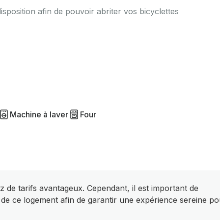
sposition afin de pouvoir abriter vos bicyclettes
Machine à laver
Four
z de tarifs avantageux. Cependant, il est important de
 de ce logement afin de garantir une expérience sereine po