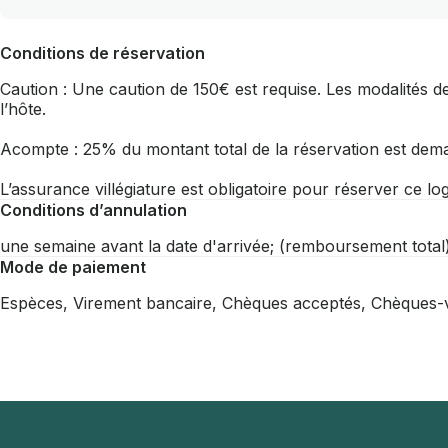
Conditions de réservation
Caution : Une caution de 150€ est requise. Les modalités de
l’hôte.
Acompte : 25% du montant total de la réservation est dema
L’assurance villégiature est obligatoire pour réserver ce l
Conditions d’annulation
une semaine avant la date d'arrivée; (remboursement total)
Mode de paiement
Espèces, Virement bancaire, Chèques acceptés, Chèques