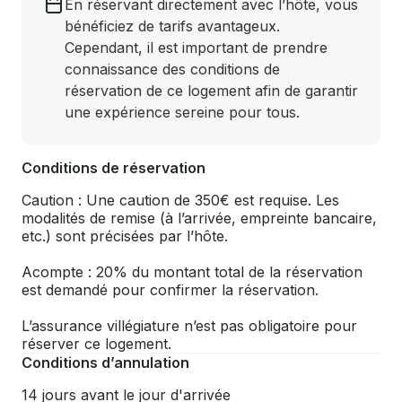
En réservant directement avec l’hôte, vous
bénéficiez de tarifs avantageux.
Cependant, il est important de prendre
connaissance des conditions de
réservation de ce logement afin de garantir
une expérience sereine pour tous.
Conditions de réservation
Caution : Une caution de 350€ est requise. Les
modalités de remise (à l’arrivée, empreinte bancaire,
etc.) sont précisées par l’hôte.
Acompte : 20% du montant total de la réservation
est demandé pour confirmer la réservation.
L’assurance villégiature n’est pas obligatoire pour
réserver ce logement.
Conditions d’annulation
14 jours avant le jour d'arrivée