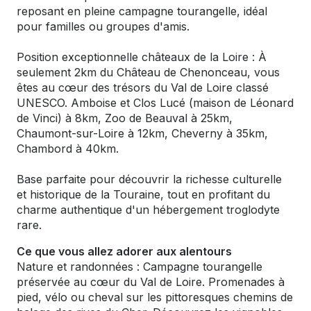
reposant en pleine campagne tourangelle, idéal
pour familles ou groupes d'amis.
Position exceptionnelle châteaux de la Loire : À
seulement 2km du Château de Chenonceau, vous
êtes au cœur des trésors du Val de Loire classé
UNESCO. Amboise et Clos Lucé (maison de Léonard
de Vinci) à 8km, Zoo de Beauval à 25km,
Chaumont-sur-Loire à 12km, Cheverny à 35km,
Chambord à 40km.
Base parfaite pour découvrir la richesse culturelle
et historique de la Touraine, tout en profitant du
charme authentique d'un hébergement troglodyte
rare.
Ce que vous allez adorer aux alentours
Nature et randonnées : Campagne tourangelle
préservée au cœur du Val de Loire. Promenades à
pied, vélo ou cheval sur les pittoresques chemins de