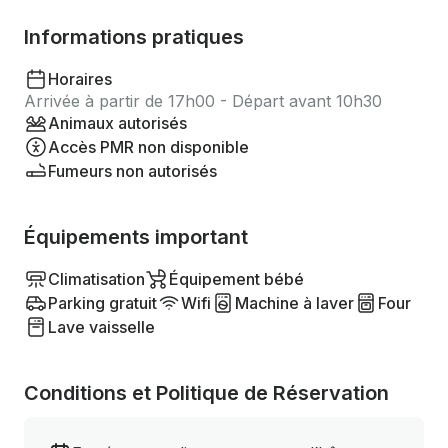
Informations pratiques
Horaires
Arrivée à partir de 17h00 - Départ avant 10h30
Animaux autorisés
Accès PMR non disponible
Fumeurs non autorisés
Équipements important
Climatisation
Équipement bébé
Parking gratuit
Wifi
Machine à laver
Four
Lave vaisselle
Conditions et Politique de Réservation