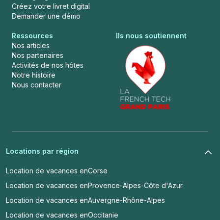
Créez votre livret digital
Demander une démo
Ressources
Ils nous soutiennent
Nos articles
Nos partenaires
Activités de nos hôtes
Notre histoire
Nous contacter
Locations par région
Location de vacances en
Corse
Location de vacances en
Provence-Alpes-Côte d'Azur
Location de vacances en
Auvergne-Rhône-Alpes
Location de vacances en
Occitanie