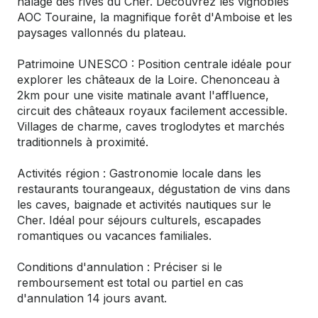
halage des rives du Cher. Découvrez les vignobles
AOC Touraine, la magnifique forêt d'Amboise et les
paysages vallonnés du plateau.
Patrimoine UNESCO : Position centrale idéale pour
explorer les châteaux de la Loire. Chenonceau à
2km pour une visite matinale avant l'affluence,
circuit des châteaux royaux facilement accessible.
Villages de charme, caves troglodytes et marchés
traditionnels à proximité.
Activités région : Gastronomie locale dans les
restaurants tourangeaux, dégustation de vins dans
les caves, baignade et activités nautiques sur le
Cher. Idéal pour séjours culturels, escapades
romantiques ou vacances familiales.
Conditions d'annulation : Préciser si le
remboursement est total ou partiel en cas
d'annulation 14 jours avant.