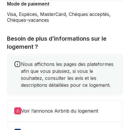
Mode de paiement
Visa, Espèces, MasterCard, Chèques acceptés,
Chèques-vacances
Besoin de plus d’informations sur le
logement ?
Nous affichons les pages des plateformes
afin que vous puissiez, si vous le
souhaitez, consulter les avis et les
descriptions détaillées pour ce logement.
Voir l’annonce Airbnb du logement