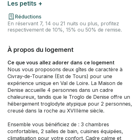
Les petits +
Réductions
En réservant 7, 14 ou 21 nuits ou plus, profitez
respectivement de 10%, 15% ou 50% de remise.
À propos du logement
Ce que vous allez adorer dans ce logement
Nous vous proposons deux gîtes de caractère à
Civray-de-Touraine (Est de Tours) pour une
expérience unique en Val de Loire. La Maison de
Denise accueille 4 personnes dans un cadre
chaleureux, tandis que le Troglo de Denise offre un
hébergement troglodyte atypique pour 2 personnes,
creusé dans la roche au XVIIIème siècle.
Ensemble vous bénéficiez de : 3 chambres
confortables, 2 salles de bain, cuisines équipées,
climatisation pour votre confort. Cadre calme et