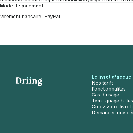
Mode de paiement
Virement bancaire, PayPal
Le livret d'accuei
Nos tarifs
Fonctionnalités
Cas d'usage
Témoignage hôtes
Créez votre livret d
Demander une d