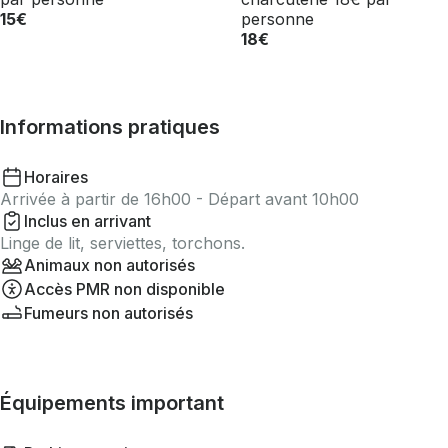
15€
personne
18€
Informations pratiques
Horaires
Arrivée à partir de 16h00 - Départ avant 10h00
Inclus en arrivant
Linge de lit, serviettes, torchons.
Animaux non autorisés
Accès PMR non disponible
Fumeurs non autorisés
Équipements important