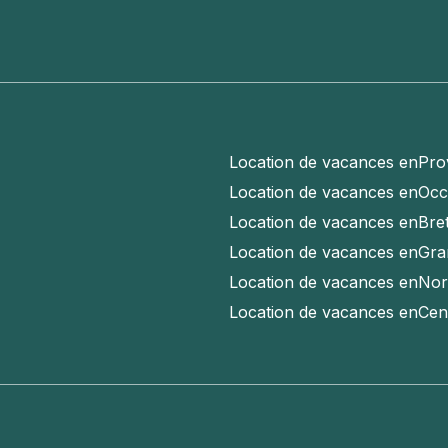
Location de vacances en
Pro
Location de vacances en
Occ
Location de vacances en
Bre
Location de vacances en
Gra
Location de vacances en
Nor
Location de vacances en
Cen