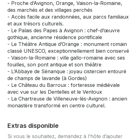
- Proche d’Avignon, Orange, Vaison-la-Romaine,
des marchés et des villages perchés
- Accès facile aux randonnées, aux parcs familiaux
et aux trésors culturels.
- Le Palais des Papes à Avignon : chef-d’œuvre
gothique, ancienne résidence pontificale
- Le Théâtre Antique d’Orange : monument romain
classé UNESCO, exceptionnellement bien conservé
- Vaison-la-Romaine : ville gallo-romaine avec ses
fouilles, son pont antique et son théâtre
- L’Abbaye de Sénanque : joyau cistercien entouré
de champs de lavande (à Gordes)
- Le Château du Barroux : forteresse médiévale
avec vue sur les Dentelles et le Ventoux
- La Chartreuse de Villeneuve-lès-Avignon : ancien
monastère transformé en centre culturel.
Extras disponible
Si vous le souhaitez, demandez à l’hôte d’ajouter