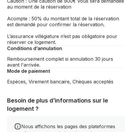
Caution : Une caution de 900€ vous sera demandée
au moment de la réservation
Acompte : 50% du montant total de la réservation
est demandé pour confirmer la réservation.
L’assurance villégiature n’est pas obligatoire pour
réserver ce logement.
Conditions d’annulation
Remboursement complet si annulation 30 jours
avant l'arrivée.
Mode de paiement
Espèces, Virement bancaire, Chèques acceptés
Besoin de plus d’informations sur le
logement ?
Nous affichons les pages des plateformes