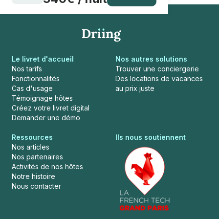
Le livret d'accueil
Nos autres solutions
Nos tarifs
Trouver une conciergerie
Fonctionnalités
Des locations de vacances
Cas d'usage
au prix juste
Témoignage hôtes
Créez votre livret digital
Demander une démo
Ressources
Ils nous soutiennent
Nos articles
Nos partenaires
Activités de nos hôtes
Notre histoire
Nous contacter