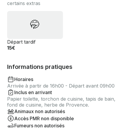
certains extras
🤭
Départ tardif
15€
Informations pratiques
Horaires
Arrivée à partir de 16h00 - Départ avant 09h00
Inclus en arrivant
Papier toilette, torchon de cuisine, tapis de bain,
fond de cuisine, herbe de Provence.
Animaux non autorisés
Accès PMR non disponible
Fumeurs non autorisés