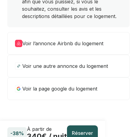
afin que vous puissiez, si vous le
souhaitez, consulter les avis et les
descriptions détaillées pour ce logement.
Voir l’annonce Airbnb du logement
Voir une autre annonce du logement
Voir la page google du logement
À partir de
Réserver
-38%
340€ / nuit