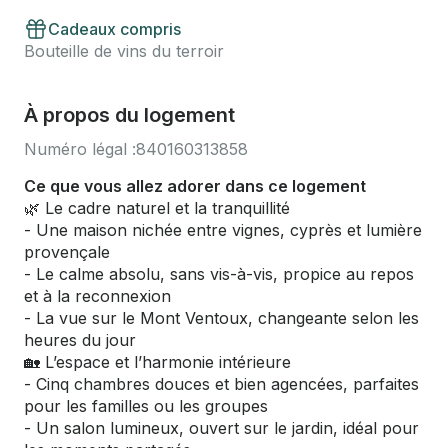
Cadeaux compris
Bouteille de vins du terroir
À propos du logement
Numéro légal :
840160313858
Ce que vous allez adorer dans ce logement
🌿 Le cadre naturel et la tranquillité
- Une maison nichée entre vignes, cyprès et lumière
provençale
- Le calme absolu, sans vis-à-vis, propice au repos
et à la reconnexion
- La vue sur le Mont Ventoux, changeante selon les
heures du jour
🏡 L’espace et l’harmonie intérieure
- Cinq chambres douces et bien agencées, parfaites
pour les familles ou les groupes
- Un salon lumineux, ouvert sur le jardin, idéal pour