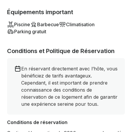
Équipements important
Piscine
Barbecue
Climatisation
Parking gratuit
Conditions et Politique de Réservation
En réservant directement avec l’hôte, vous
bénéficiez de tarifs avantageux.
Cependant, il est important de prendre
connaissance des conditions de
réservation de ce logement afin de garantir
une expérience sereine pour tous.
Conditions de réservation