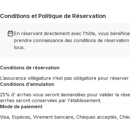
Conditions et Politique de Réservation
En réservant directement avec l’hôte, vous bénéficie
prendre connaissance des conditions de réservation
tous.
Conditions de réservation
L’assurance villégiature n’est pas obligatoire pour réserve
Conditions d’annulation
25% d' arrhes vous seront demandées pour valider la réserv
arrhes seront conservées par l'établissement.
Mode de paiement
Visa, Espèces, Virement bancaire, Chèques acceptés, Ch