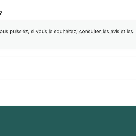
?
s puissiez, si vous le souhaitez, consulter les avis et les