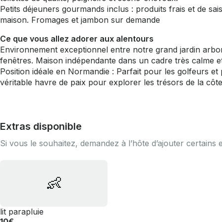
Petits déjeuners gourmands inclus : produits frais et de sai
maison. Fromages et jambon sur demande
Ce que vous allez adorer aux alentours
Environnement exceptionnel entre notre grand jardin arbo
fenêtres. Maison indépendante dans un cadre très calme e
Position idéale en Normandie : Parfait pour les golfeurs et
véritable havre de paix pour explorer les trésors de la cô
Extras disponible
Si vous le souhaitez, demandez à l’hôte d’ajouter certains 
👶
lit parapluie
10€