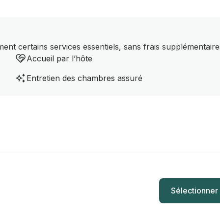
nt certains services essentiels, sans frais supplémentaire
Accueil par l’hôte
Entretien des chambres assuré
Sélectionner