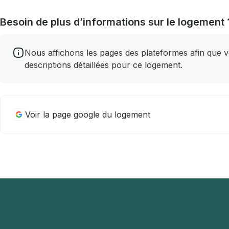
Besoin de plus d’informations sur le logement 
Nous affichons les pages des plateformes afin que vou
descriptions détaillées pour ce logement.
Voir la page google du logement