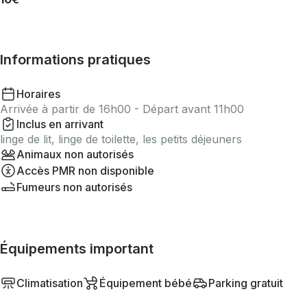
Informations pratiques
Horaires
Arrivée à partir de 16h00 - Départ avant 11h00
Inclus en arrivant
linge de lit, linge de toilette, les petits déjeuners
Animaux non autorisés
Accès PMR non disponible
Fumeurs non autorisés
Équipements important
Climatisation
Équipement bébé
Parking gratuit