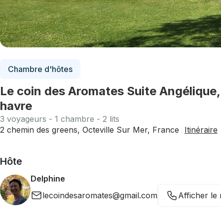
Chambre d'hôtes
Le coin des Aromates Suite Angélique,
havre
3 voyageurs - 1 chambre - 2 lits
2 chemin des greens, Octeville Sur Mer, France
Itinéraire
Hôte
Delphine
lecoindesaromates@gmail.com
Afficher l