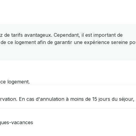
z de tarifs avantageux. Cependant, il est important de
 de ce logement afin de garantir une expérience sereine po
r ce logement.
ation. En cas d'annulation à moins de 15 jours du séjour, 
èques-vacances