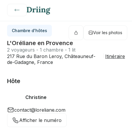
Chambre d'hôtes
Voir les photos
L'Oréliane en Provence
2 voyageurs - 1 chambre - 1 lit
217 Rue du Baron Leroy, Châteauneuf-
Itinéraire
de-Gadagne, France
Hôte
Christine
contact@loreliane.com
Afficher le numéro