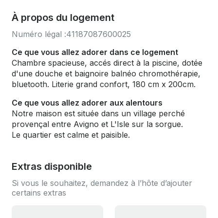
À propos du logement
Numéro légal :
41187087600025
Ce que vous allez adorer dans ce logement
Chambre spacieuse, accés direct à la piscine, dotée
d'une douche et baignoire balnéo chromothérapie,
bluetooth. Literie grand confort, 180 cm x 200cm.
Ce que vous allez adorer aux alentours
Notre maison est située dans un village perché
provençal entre Avigno et L'Isle sur la sorgue.
Le quartier est calme et paisible.
Extras disponible
Si vous le souhaitez, demandez à l’hôte d’ajouter
certains extras