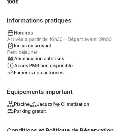
100€
Informations pratiques
Horaires
Arrivée à partir de 16h30 - Départ avant 19h00
Inclus en arrivant
Petit-déjeuner
Animaux non autorisés
Accès PMR non disponible
Fumeurs non autorisés
Équipements important
Piscine
Jacuzzi
Climatisation
Parking gratuit
Conditions et Politique de Réservation