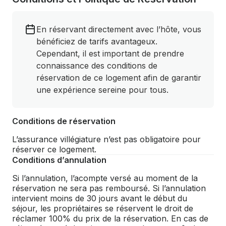
En réservant directement avec l’hôte, vous
bénéficiez de tarifs avantageux.
Cependant, il est important de prendre
connaissance des conditions de
réservation de ce logement afin de garantir
une expérience sereine pour tous.
Conditions de réservation
L’assurance villégiature n’est pas obligatoire pour
réserver ce logement.
Conditions d’annulation
Si l’annulation, l’acompte versé au moment de la
réservation ne sera pas remboursé. Si l’annulation
intervient moins de 30 jours avant le début du
séjour, les propriétaires se réservent le droit de
réclamer 100% du prix de la réservation. En cas de