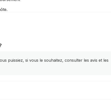
ôte.
?
s puissiez, si vous le souhaitez, consulter les avis et les