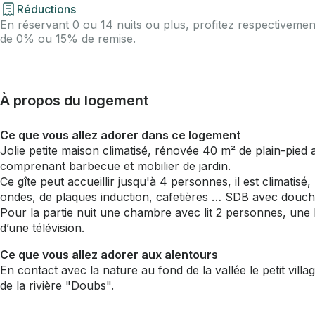
Réductions
En réservant 0 ou 14 nuits ou plus, profitez respectivemen
de 0% ou 15% de remise.
À propos du logement
Ce que vous allez adorer dans ce logement
Jolie petite maison climatisé, rénovée 40 m² de plain-pied 
comprenant barbecue et mobilier de jardin.
Ce gîte peut accueillir jusqu'à 4 personnes, il est climatisé
ondes, de plaques induction, cafetières … SDB avec douc
Pour la partie nuit une chambre avec lit 2 personnes, une 
d’une télévision.
Ce que vous allez adorer aux alentours
En contact avec la nature au fond de la vallée le petit vi
de la rivière "Doubs".