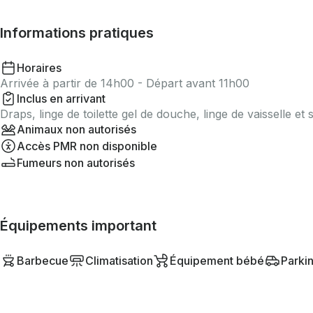
Informations pratiques
Horaires
Arrivée à partir de 14h00 - Départ avant 11h00
Inclus en arrivant
Draps, linge de toilette gel de douche, linge de vaisselle et 
Animaux non autorisés
Accès PMR non disponible
Fumeurs non autorisés
Équipements important
Barbecue
Climatisation
Équipement bébé
Parkin