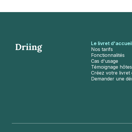
Le livret d'accuei
Nos tarifs
Fonctionnalités
Cas d'usage
Témoignage hôtes
Créez votre livret d
Demander une d