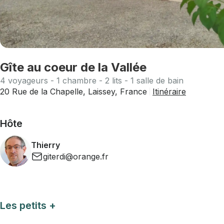
Gîte au coeur de la Vallée
4 voyageurs - 1 chambre - 2 lits - 1 salle de bain
20 Rue de la Chapelle, Laissey, France
Itinéraire
Hôte
Thierry
giterdi@orange.fr
Les petits +