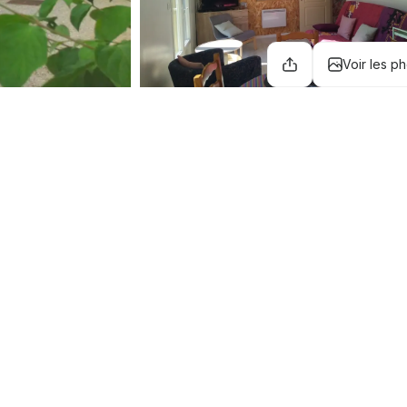
Voir les p