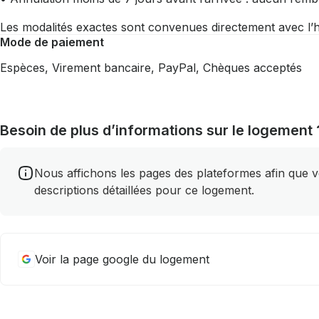
Les modalités exactes sont convenues directement avec l’h
Mode de paiement
Espèces, Virement bancaire, PayPal, Chèques acceptés
Besoin de plus d’informations sur le logement 
Nous affichons les pages des plateformes afin que vou
descriptions détaillées pour ce logement.
Voir la page google du logement