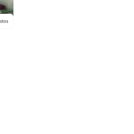
hotos