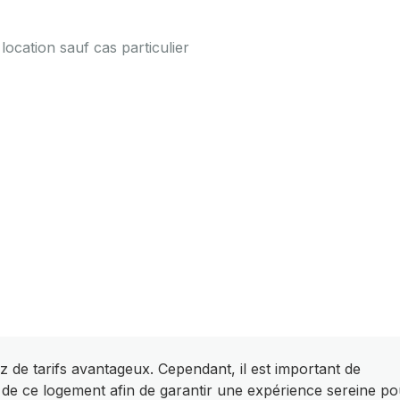
a location sauf cas particulier
z de tarifs avantageux. Cependant, il est important de
 de ce logement afin de garantir une expérience sereine po