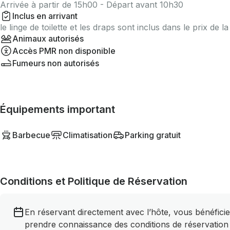
Arrivée à partir de 15h00 - Départ avant 10h30
Inclus en arrivant
le linge de toilette et les draps sont inclus dans le prix de l
Animaux autorisés
Accès PMR non disponible
Fumeurs non autorisés
Équipements important
Barbecue
Climatisation
Parking gratuit
Conditions et Politique de Réservation
En réservant directement avec l’hôte, vous bénéficie
prendre connaissance des conditions de réservation