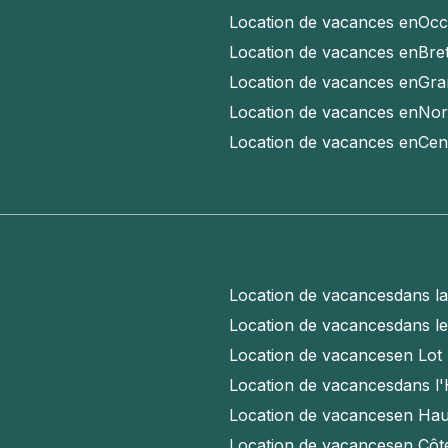
Location de vacances en
Occ
Location de vacances en
Bre
Location de vacances en
Gra
Location de vacances en
Nor
Location de vacances en
Cen
Location de vacances
dans l
Location de vacances
dans l
Location de vacances
en Lot
Location de vacances
dans l'
Location de vacances
en Hau
Location de vacances
en Côt