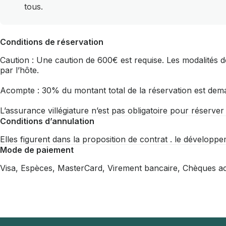
tous.
Conditions de réservation
Caution : Une caution de 600€ est requise. Les modalités de
par l’hôte.
Acompte : 30% du montant total de la réservation est dem
L’assurance villégiature n’est pas obligatoire pour réserve
Conditions d’annulation
Elles figurent dans la proposition de contrat . le développe
Mode de paiement
Visa, Espèces, MasterCard, Virement bancaire, Chèques a