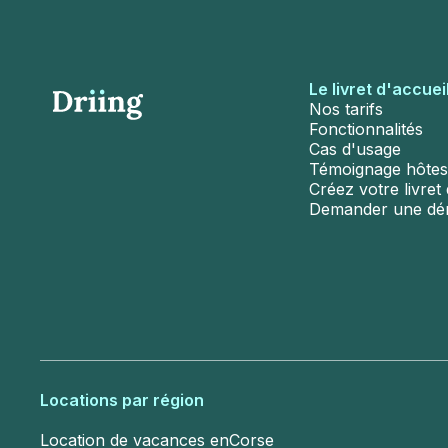
Le livret d'accuei
Nos tarifs
Fonctionnalités
Cas d'usage
Témoignage hôtes
Créez votre livret d
Demander une d
Locations par région
Location de vacances en
Corse