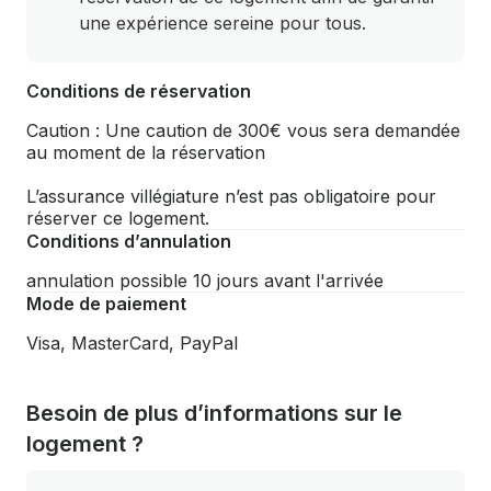
une expérience sereine pour tous.
Conditions de réservation
Caution : Une caution de 300€ vous sera demandée
au moment de la réservation
L’assurance villégiature n’est pas obligatoire pour
réserver ce logement.
Conditions d’annulation
annulation possible 10 jours avant l'arrivée
Mode de paiement
Visa, MasterCard, PayPal
Besoin de plus d’informations sur le
logement ?