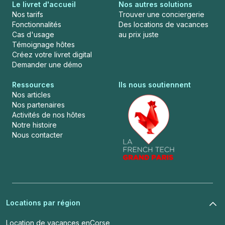
Le livret d'accueil
Nos autres solutions
Nos tarifs
Trouver une conciergerie
Fonctionnalités
Des locations de vacances
Cas d'usage
au prix juste
Témoignage hôtes
Créez votre livret digital
Demander une démo
Ressources
Ils nous soutiennent
Nos articles
Nos partenaires
Activités de nos hôtes
Notre histoire
Nous contacter
Locations par région
Location de vacances en
Corse