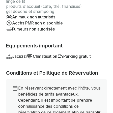
linge de lit
produits d'accueil (café, thé, friandises)
gel douche et shampoing
Animaux non autorisés
Accès PMR non disponible
Fumeurs non autorisés
Équipements important
Jacuzzi
Climatisation
Parking gratuit
Conditions et Politique de Réservation
En réservant directement avec l’hôte, vous
bénéficiez de tarifs avantageux.
Cependant, il est important de prendre
connaissance des conditions de
réservation de ce logement afin de garantir