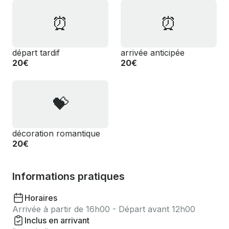
⏰
⏰
départ tardif
arrivée anticipée
20€
20€
💝
décoration romantique
20€
Informations pratiques
Horaires
Arrivée à partir de 16h00 - Départ avant 12h00
Inclus en arrivant