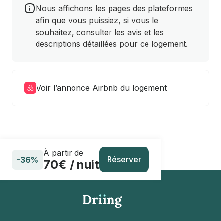
Nous affichons les pages des plateformes
afin que vous puissiez, si vous le
souhaitez, consulter les avis et les
descriptions détaillées pour ce logement.
Voir l’annonce Airbnb du logement
À partir de
Réserver
-36%
70€ / nuit