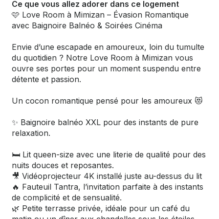
Ce que vous allez adorer dans ce logement
🩷 Love Room à Mimizan – Évasion Romantique
avec Baignoire Balnéo & Soirées Cinéma
Envie d’une escapade en amoureux, loin du tumulte
du quotidien ? Notre Love Room à Mimizan vous
ouvre ses portes pour un moment suspendu entre
détente et passion.
Un cocon romantique pensé pour les amoureux 😻
✨ Baignoire balnéo XXL pour des instants de pure
relaxation.
🛏️ Lit queen-size avec une literie de qualité pour des
nuits douces et reposantes.
🎥 Vidéoprojecteur 4K installé juste au-dessus du lit
🔥 Fauteuil Tantra, l’invitation parfaite à des instants
de complicité et de sensualité.
🌿 Petite terrasse privée, idéale pour un café du