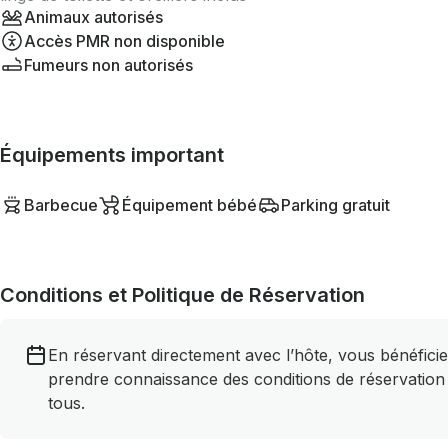
Animaux autorisés
Accès PMR non disponible
Fumeurs non autorisés
Équipements important
Barbecue
Équipement bébé
Parking gratuit
Conditions et Politique de Réservation
En réservant directement avec l’hôte, vous bénéficie
prendre connaissance des conditions de réservation
tous.