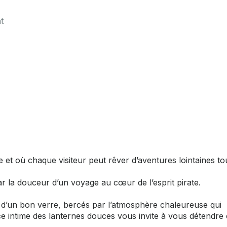
t
e et où chaque visiteur peut rêver d’aventures lointaines to
r la douceur d’un voyage au cœur de l’esprit pirate.
ur d’un bon verre, bercés par l’atmosphère chaleureuse qui
nce intime des lanternes douces vous invite à vous détendre