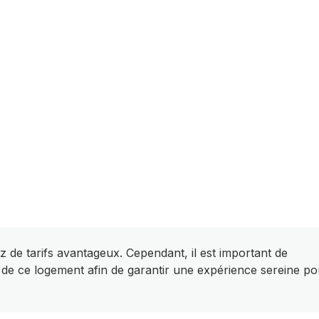
z de tarifs avantageux. Cependant, il est important de
 de ce logement afin de garantir une expérience sereine po