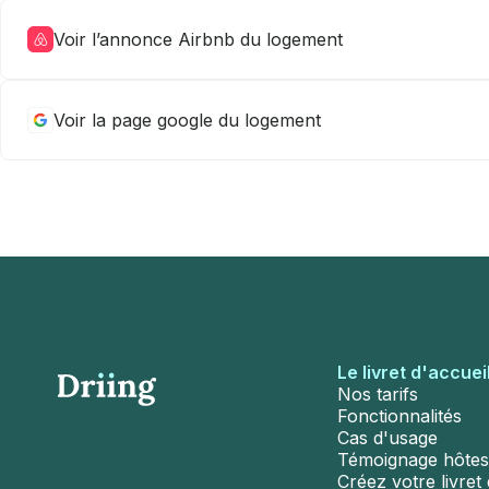
Voir l’annonce Airbnb du logement
Voir la page google du logement
Le livret d'accuei
Nos tarifs
Fonctionnalités
Cas d'usage
Témoignage hôtes
Créez votre livret d