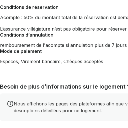
Conditions de réservation
Acompte : 50% du montant total de la réservation est dem
L’assurance villégiature n’est pas obligatoire pour réserve
Conditions d’annulation
remboursement de l'acompte si annulation plus de 7 jours
Mode de paiement
Espèces, Virement bancaire, Chèques acceptés
Besoin de plus d’informations sur le logement 
Nous affichons les pages des plateformes afin que vou
descriptions détaillées pour ce logement.