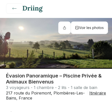
Voir les photos
Évasion Panoramique – Piscine Privée &
Animaux Bienvenus
3 voyageurs - 1 chambre - 2 lits - 1 salle de bain
217 route du Poiremont, Plombières-Les-
Itinéraire
Bains, France