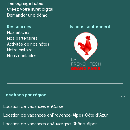
Témoignage hôtes
Créez votre livret digital
Demander une démo
Ressources
Ils nous soutiennent
Nos articles
Nos partenaires
Activités de nos hôtes
Notre histoire
Nous contacter
Locations par région
Location de vacances en
Corse
Location de vacances en
Provence-Alpes-Côte d'Azur
Location de vacances en
Auvergne-Rhône-Alpes