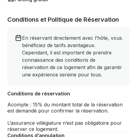
Conditions et Politique de Réservation
En réservant directement avec l’hôte, vous
bénéficiez de tarifs avantageux.
Cependant, il est important de prendre
connaissance des conditions de
réservation de ce logement afin de garantir
une expérience sereine pour tous.
Conditions de réservation
Acompte : 15% du montant total de la réservation
est demandé pour confirmer la réservation.
L’assurance villégiature n’est pas obligatoire pour
réserver ce logement.
Conditions d’annulation