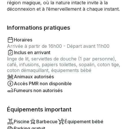
région magique, où la nature intacte invite à la
déconnexion et à l’émerveillement à chaque instant.
Informations pratiques
Horaires
Arrivée à partir de 16h00 - Départ avant 11h00
Inclus en arrivant
linge de lit, serviettes de douche (1 par personne),
café, infusions, papiers toilettes, sopalin, coton tige,
coton démaquillant, équipements bébé
Animaux autorisés
Accès PMR non disponible
Fumeurs non autorisés
Équipements important
Piscine
Barbecue
Équipement bébé
Parking gratuit