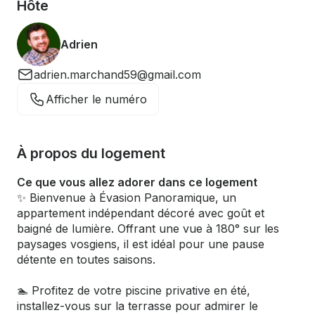
Hôte
Adrien
adrien.marchand59@gmail.com
Afficher le numéro
À propos du logement
Ce que vous allez adorer dans ce logement
✨ Bienvenue à Évasion Panoramique, un
appartement indépendant décoré avec goût et
baigné de lumière. Offrant une vue à 180° sur les
paysages vosgiens, il est idéal pour une pause
détente en toutes saisons.
🏊 Profitez de votre piscine privative en été,
installez-vous sur la terrasse pour admirer le