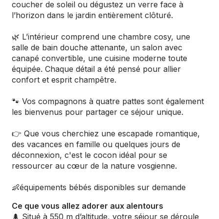
coucher de soleil ou dégustez un verre face à
l’horizon dans le jardin entièrement clôturé.
🌿 L’intérieur comprend une chambre cosy, une
salle de bain douche attenante, un salon avec
canapé convertible, une cuisine moderne toute
équipée. Chaque détail a été pensé pour allier
confort et esprit champêtre.
🐾 Vos compagnons à quatre pattes sont également
les bienvenus pour partager ce séjour unique.
👉 Que vous cherchiez une escapade romantique,
des vacances en famille ou quelques jours de
déconnexion, c'est le cocon idéal pour se
ressourcer au cœur de la nature vosgienne.
👶équipements bébés disponibles sur demande
Ce que vous allez adorer aux alentours
🌲 Situé à 550 m d’altitude, votre séjour se déroule