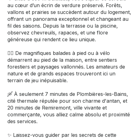
au cœur d’un écrin de verdure préservé. Forêts,
vallons et prairies se succèdent autour du logement,
offrant un panorama exceptionnel et changeant au
fil des saisons. Depuis la terrasse ou la piscine,
observez chevreuils, rapaces, et une flore
généreuse qui rendent ce lieu unique.
🚴‍♂️ De magnifiques balades à pied ou à vélo
démarrent au pied de la maison, entre sentiers
forestiers et paysages vallonnés. Les amateurs de
nature et de grands espaces trouveront ici un
terrain de jeu inépuisable.
🛶 À seulement 7 minutes de Plombières-les-Bains,
cité thermale réputée pour son charme d'antan, et
20 minutes de Remiremont, ville vivante et
commerçante, vous alliez calme absolu et proximité
des services.
✨ Laissez-vous guider par les secrets de cette