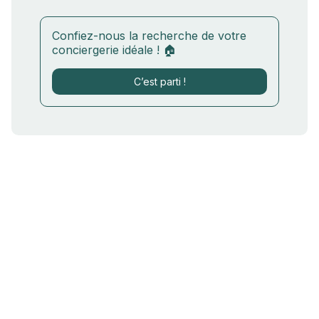
Confiez-nous la recherche de votre
conciergerie idéale ! 🏠
C’est parti !