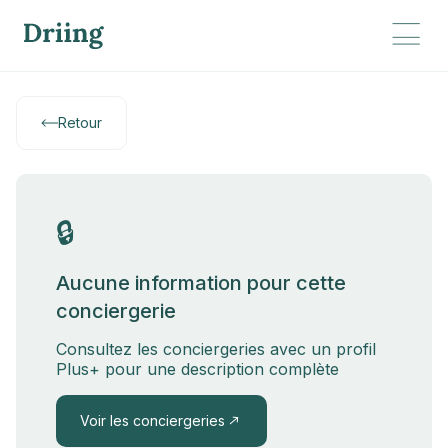
Retour
🔒
Aucune information pour cette
conciergerie
Consultez les conciergeries avec un profil
Plus+ pour une description complète
Voir les conciergeries